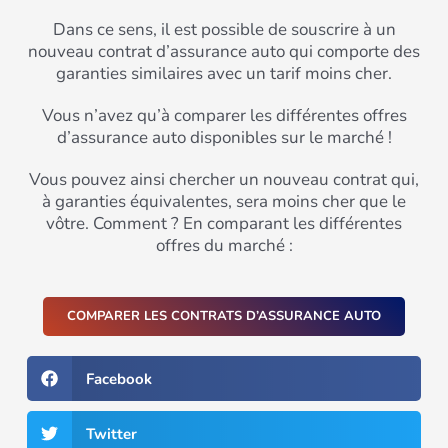
Dans ce sens, il est possible de souscrire à un
nouveau contrat d’assurance auto qui comporte des
garanties similaires avec un tarif moins cher.
Vous n’avez qu’à comparer les différentes offres
d’assurance auto disponibles sur le marché !
Vous pouvez ainsi chercher un nouveau contrat qui,
à garanties équivalentes, sera moins cher que le
vôtre. Comment ? En comparant les différentes
offres du marché :
COMPARER LES CONTRATS D’ASSURANCE AUTO
Facebook
Twitter