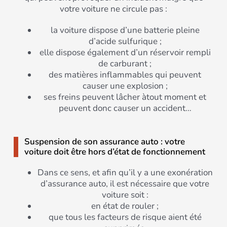
votre voiture ne circule pas :
la voiture dispose d’une batterie pleine
d’acide sulfurique ;
elle dispose également d’un réservoir rempli
de carburant ;
des matières inflammables qui peuvent
causer une explosion ;
ses freins peuvent lâcher àtout moment et
peuvent donc causer un accident…
Suspension de son assurance auto : votre
voiture doit être hors d’état de fonctionnement
Dans ce sens, et afin qu’il y a une exonération
d’assurance auto, il est nécessaire que votre
voiture soit :
en état de rouler ;
que tous les facteurs de risque aient été