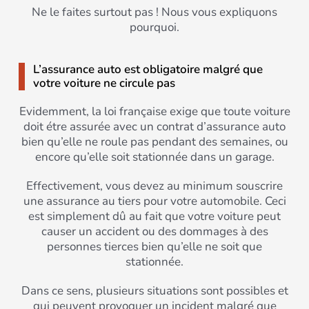
Ne le faites surtout pas ! Nous vous expliquons
pourquoi.
L’assurance auto est obligatoire malgré que
votre voiture ne circule pas
Evidemment, la loi française exige que toute voiture
doit étre assurée avec un contrat d’assurance auto
bien qu’elle ne roule pas pendant des semaines, ou
encore qu’elle soit stationnée dans un garage.
Effectivement, vous devez au minimum souscrire
une assurance au tiers pour votre automobile. Ceci
est simplement dû au fait que votre voiture peut
causer un accident ou des dommages à des
personnes tierces bien qu’elle ne soit que
stationnée.
Dans ce sens, plusieurs situations sont possibles et
qui peuvent provoquer un incident malgré que