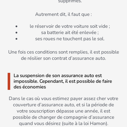
supprimés.
Autrement dit, il faut que :
le réservoir de votre voiture soit vide ;
sa batterie ait été enlevée ;
ses roues ne touchent pas le sol.
Une fois ces conditions sont remplies, il est possible
de résilier son contrat d’assurance auto.
La suspension de son assurance auto est
impossible. Cependant, il est possible de faire
des économies
Dans le cas où vous estimez payer assez cher votre
couverture d’assurance auto, et si la période de
votre souscription dépasse une année, il est
possible de changer de compagnie d’assurance
quand vous désirez (suite à la loi Hamon).