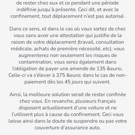
de rester chez eux et ce pendant une période
indéfinie jusqu’à présente. Ceci dit, et avec le
confinement, tout déplacement n’est pas autorisé.
Dans ce sens, et dans le cas où vous sortez de chez
vous sans avoir une attestation qui justifie de la
raison de votre déplacement (travail, consultation
médicale, achats de première nécessité, etc), vous
augmenterez non seulement les risques de
contamination, vous serez également dans
l’obligation de payer une amende de 135 &euro;.
Celle-ci va s’élever à 375 &euro; dans le cas de non-
paiement dès les 45 jours qui suivent.
Ainsi, la meilleure solution serait de rester confinée
chez vous. En revanche, plusieurs français
disposent actuellement d’une voiture et ne
l’utilisent plus à cause du confinement. Ceci vous
laisse ainsi dans le doute de suspendre ou pas votre
couverture d’assurance auto.