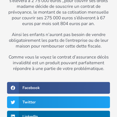
s’élèvera à 2 75 000 euros ,,pour couvrir ses droits
madame décide de souscrire un contrat de
prévoyance, le montant de sa cotisation mensuelle
pour couvrir ses 275 000 euros s’élèveront à 67
euros par mois soit 804 euros par an.
Ainsi les enfants n’auront pas besoin de vendre
obligatoirement les parts de l’entreprise ou de leur
maison pour rembourser cette dette fiscale.
Comme vous le voyez le contrat d’assurance décès
invalidité est un produit pouvant parfaitement
répondre à une partie de votre problématique.
Facebook
Twitter
LinkedIn