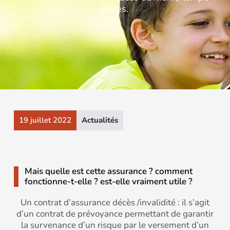
décès.
19 juillet 2022
Actualités
Mais quelle est cette assurance ? comment
fonctionne-t-elle ? est-elle vraiment utile ?
Un contrat d’assurance décès /invalidité : il s’agit
d’un contrat de prévoyance permettant de garantir
la survenance d’un risque par le versement d’un