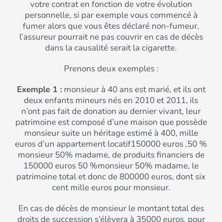
votre contrat en fonction de votre évolution
personnelle, si par exemple vous commencé à
fumer alors que vous êtes déclaré non-fumeur,
l’assureur pourrait ne pas couvrir en cas de décès
dans la causalité serait la cigarette.
Prenons deux exemples :
Exemple 1 :
monsieur à 40 ans est marié, et ils ont
deux enfants mineurs nés en 2010 et 2011, ils
n’ont pas fait de donation au dernier vivant, leur
patrimoine est composé d’une maison que possède
monsieur suite un héritage estimé à 400, mille
euros d’un appartement locatif150000 euros ,50 %
monsieur 50% madame, de produits financiers de
150000 euros 50 %monsieur 50% madame, le
patrimoine total et donc de 800000 euros, dont six
cent mille euros pour monsieur.
En cas de décès de monsieur le montant total des
droits de succession s’élèvera à 35000 euros, pour