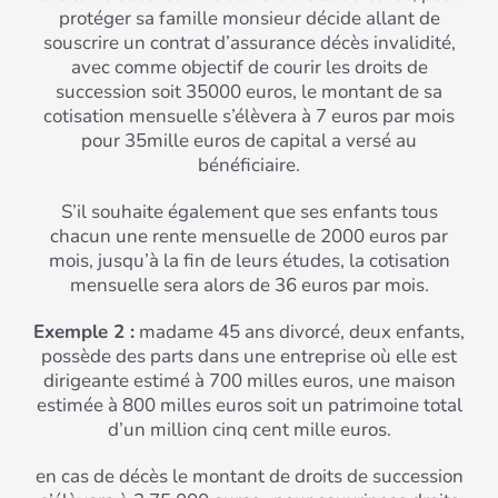
protéger sa famille monsieur décide allant de
souscrire un contrat d’assurance décès invalidité,
avec comme objectif de courir les droits de
succession soit 35000 euros, le montant de sa
cotisation mensuelle s’élèvera à 7 euros par mois
pour 35mille euros de capital a versé au
bénéficiaire.
S’il souhaite également que ses enfants tous
chacun une rente mensuelle de 2000 euros par
mois, jusqu’à la fin de leurs études, la cotisation
mensuelle sera alors de 36 euros par mois.
Exemple 2 :
madame 45 ans divorcé, deux enfants,
possède des parts dans une entreprise où elle est
dirigeante estimé à 700 milles euros, une maison
estimée à 800 milles euros soit un patrimoine total
d’un million cinq cent mille euros.
en cas de décès le montant de droits de succession