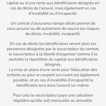
capital ou d’une rente aux bénéficiaires désignés en
cas de décès de l’assuré, mais également en cas
d’invalidité ou d’incapacité.
Un contrat d’assurance tempo décès permet de
vous assurer ou dit autrement de couvrir les risques
de décès, invalidité, incapacité.
En cas de décès les bénéficiaires seront alors les
personnes désignées par le souscripteur du contrat,
le souscripteur à la liberté d’organiser comme il le
souhaite la répartition du capital aux bénéficiaires
désignés.
La mise en place d’une rente pour l’éducation des
enfants ou pour le conjoint survivant est également
possible, et en cas d’invalidité d’incapacité le
bénéficiaire sera alors l’assuré lui-même.
Pour cela le souscripteur paye une cotisation
régulière qu’elle soit mensuelle ou annuelle.