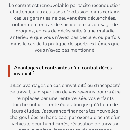
Le contrat est renouvelable par tacite reconduction,
et attention aux clauses d’exclusion, dans certains
cas les garanties ne peuvent être déclenchées,
notamment en cas de suicide, en cas d’usage de
drogues, en cas de décès suite à une maladie
antérieure que vous n’avez pas déclaré, ou parfois
dans le cas de la pratique de sports extrêmes que
vous n’avez pas mentionné.
Avantages et contraintes d'un contrat décès
invalidité
1)Les avantages en cas d’invalidité ou d’incapacité
de travail, la disparition de vos revenus pourra être
remplacée par une rente versée, vos enfants
toucheront une rente éducation jusqu’à la fin de
leurs études, l’assurance financera les nouvelles
charges liées au handicap, par exemple achat d’un
véhicule pour handicapés, réalisation de travaux