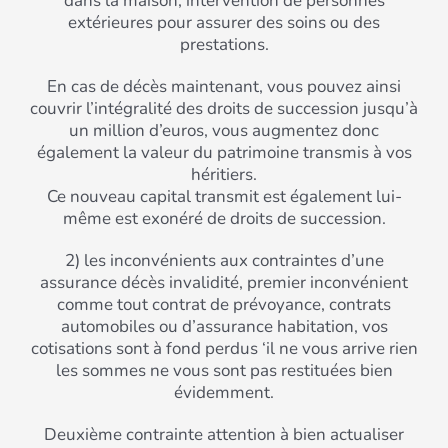
dans la maison, intervention de personnes
extérieures pour assurer des soins ou des
prestations.
En cas de décès maintenant, vous pouvez ainsi
couvrir l’intégralité des droits de succession jusqu’à
un million d’euros, vous augmentez donc
également la valeur du patrimoine transmis à vos
héritiers.
Ce nouveau capital transmit est également lui-
même est exonéré de droits de succession.
2) les inconvénients aux contraintes d’une
assurance décès invalidité, premier inconvénient
comme tout contrat de prévoyance, contrats
automobiles ou d’assurance habitation, vos
cotisations sont à fond perdus ‘il ne vous arrive rien
les sommes ne vous sont pas restituées bien
évidemment.
Deuxième contrainte attention à bien actualiser