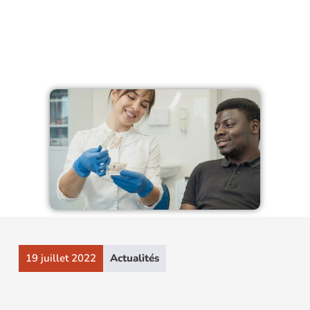
19 juillet 2022
Actualités