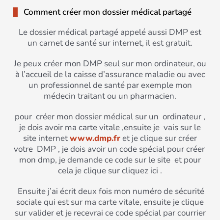
Comment créer mon dossier médical partagé
Le dossier médical partagé appelé aussi DMP est
un carnet de santé sur internet, il est gratuit.
Je peux créer mon DMP seul sur mon ordinateur, ou
à l’accueil de la caisse d’assurance maladie ou avec
un professionnel de santé par exemple mon
médecin traitant ou un pharmacien.
pour créer mon dossier médical sur un ordinateur ,
je dois avoir ma carte vitale ,ensuite je vais sur le
site internet
www.dmp.fr
et je clique sur créer
votre DMP , je dois avoir un code spécial pour créer
mon dmp, je demande ce code sur le site et pour
cela je clique sur cliquez ici .
Ensuite j’ai écrit deux fois mon numéro de sécurité
sociale qui est sur ma carte vitale, ensuite je clique
sur valider et je recevrai ce code spécial par courrier