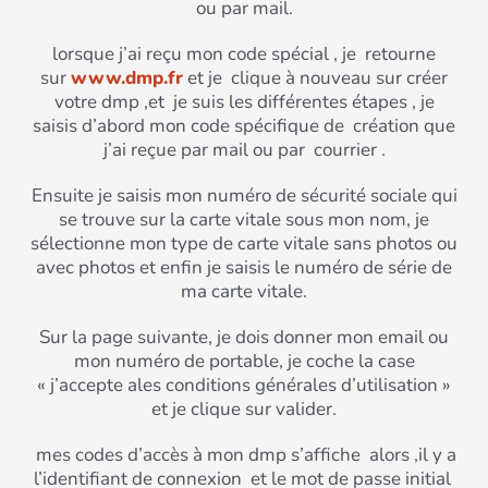
ou par mail.
lorsque j’ai reçu mon code spécial , je retourne
sur
www.dmp.fr
et je clique à nouveau sur créer
votre dmp ,et je suis les différentes étapes , je
saisis d’abord mon code spécifique de création que
j’ai reçue par mail ou par courrier .
Ensuite je saisis mon numéro de sécurité sociale qui
se trouve sur la carte vitale sous mon nom, je
sélectionne mon type de carte vitale sans photos ou
avec photos et enfin je saisis le numéro de série de
ma carte vitale.
Sur la page suivante, je dois donner mon email ou
mon numéro de portable, je coche la case
« j’accepte ales conditions générales d’utilisation »
et je clique sur valider.
mes codes d’accès à mon dmp s’affiche alors ,il y a
l’identifiant de connexion et le mot de passe initial