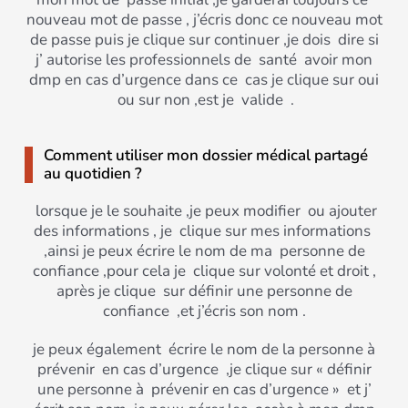
nouveau mot de passe , j’écris donc ce nouveau mot
de passe puis je clique sur continuer ,je dois dire si
j’ autorise les professionnels de santé avoir mon
dmp en cas d’urgence dans ce cas je clique sur oui
ou sur non ,est je valide .
Comment utiliser mon dossier médical partagé
au quotidien ?
lorsque je le souhaite ,je peux modifier ou ajouter
des informations , je clique sur mes informations
,ainsi je peux écrire le nom de ma personne de
confiance ,pour cela je clique sur volonté et droit ,
après je clique sur définir une personne de
confiance ,et j’écris son nom .
je peux également écrire le nom de la personne à
prévenir en cas d’urgence ,je clique sur « définir
une personne à prévenir en cas d’urgence » et j’