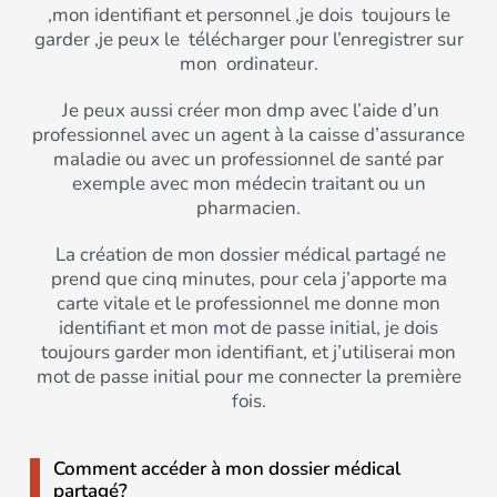
,mon identifiant et personnel ,je dois toujours le
garder ,je peux le télécharger pour l’enregistrer sur
mon ordinateur.
Je peux aussi créer mon dmp avec l’aide d’un
professionnel avec un agent à la caisse d’assurance
maladie ou avec un professionnel de santé par
exemple avec mon médecin traitant ou un
pharmacien.
La création de mon dossier médical partagé ne
prend que cinq minutes, pour cela j’apporte ma
carte vitale et le professionnel me donne mon
identifiant et mon mot de passe initial, je dois
toujours garder mon identifiant, et j’utiliserai mon
mot de passe initial pour me connecter la première
fois.
Comment accéder à mon dossier médical
partagé?