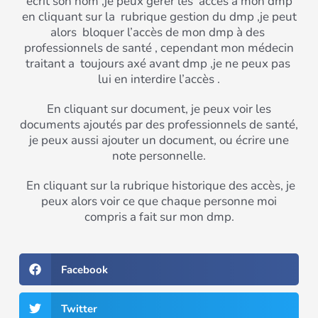
écrit son nom ,je peux gérer les accès à mon dmp
en cliquant sur la rubrique gestion du dmp ,je peut
alors bloquer l’accès de mon dmp à des
professionnels de santé , cependant mon médecin
traitant a toujours axé avant dmp ,je ne peux pas
lui en interdire l’accès .
En cliquant sur document, je peux voir les
documents ajoutés par des professionnels de santé,
je peux aussi ajouter un document, ou écrire une
note personnelle.
En cliquant sur la rubrique historique des accès, je
peux alors voir ce que chaque personne moi
compris a fait sur mon dmp.
Facebook
Twitter