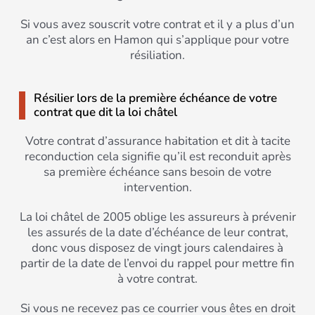
Si vous avez souscrit votre contrat et il y a plus d’un
an c’est alors en Hamon qui s’applique pour votre
résiliation.
Résilier lors de la première échéance de votre
contrat que dit la loi châtel
Votre contrat d’assurance habitation et dit à tacite
reconduction cela signifie qu’il est reconduit après
sa première échéance sans besoin de votre
intervention.
La loi châtel de 2005 oblige les assureurs à prévenir
les assurés de la date d’échéance de leur contrat,
donc vous disposez de vingt jours calendaires à
partir de la date de l’envoi du rappel pour mettre fin
à votre contrat.
Si vous ne recevez pas ce courrier vous êtes en droit