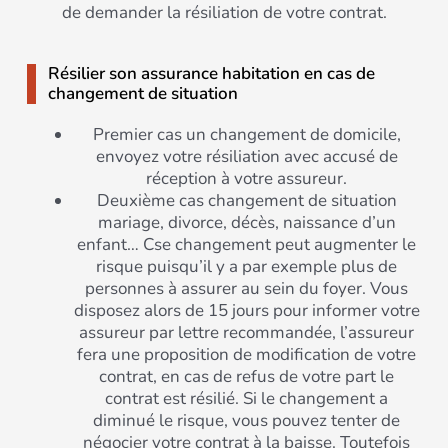
de demander la résiliation de votre contrat.
Résilier son assurance habitation en cas de
changement de situation
Premier cas un changement de domicile,
envoyez votre résiliation avec accusé de
réception à votre assureur.
Deuxième cas changement de situation
mariage, divorce, décès, naissance d’un
enfant… Cse changement peut augmenter le
risque puisqu’il y a par exemple plus de
personnes à assurer au sein du foyer. Vous
disposez alors de 15 jours pour informer votre
assureur par lettre recommandée, l’assureur
fera une proposition de modification de votre
contrat, en cas de refus de votre part le
contrat est résilié. Si le changement a
diminué le risque, vous pouvez tenter de
négocier votre contrat à la baisse. Toutefois