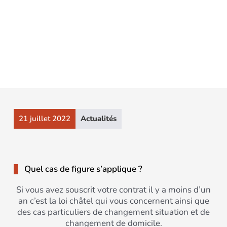
les situations possibles.
21 juillet 2022
Actualités
Quel cas de figure s’applique ?
Si vous avez souscrit votre contrat il y a moins d’un
an c’est la loi châtel qui vous concernent ainsi que
des cas particuliers de changement situation et de
changement de domicile.