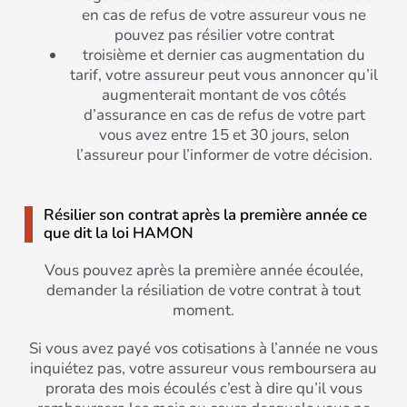
en cas de refus de votre assureur vous ne
pouvez pas résilier votre contrat
troisième et dernier cas augmentation du
tarif, votre assureur peut vous annoncer qu’il
augmenterait montant de vos côtés
d’assurance en cas de refus de votre part
vous avez entre 15 et 30 jours, selon
l’assureur pour l’informer de votre décision.
Résilier son contrat après la première année ce
que dit la loi HAMON
Vous pouvez après la première année écoulée,
demander la résiliation de votre contrat à tout
moment.
Si vous avez payé vos cotisations à l’année ne vous
inquiétez pas, votre assureur vous remboursera au
prorata des mois écoulés c’est à dire qu’il vous