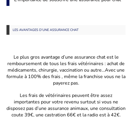
LES AVANTAGES D’UNE ASSURANCE CHAT
Le plus gros avantage d’une assurance chat est le
remboursement de tous les frais vétérinaires : achat de
médicaments, chirurgie, vaccination ou autre…Avec une
formule à 100% des frais , même la franchise vous ne la
payerez pas.
Les frais de vétérinaires peuvent être assez
importantes pour votre revenu surtout si vous ne
disposez pas d’une assurance animaux, une consultation
coute 39€, une castration 66€ et la radio est à 42€.