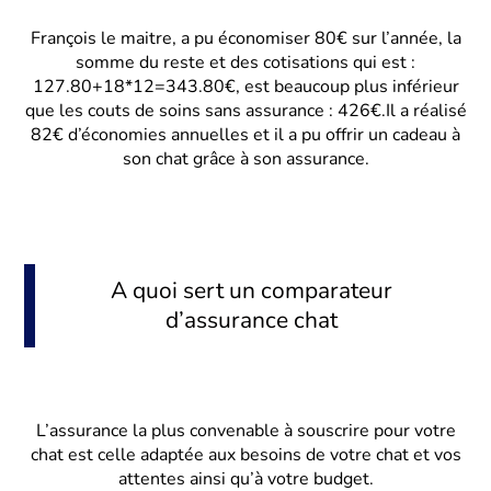
François le maitre, a pu économiser 80€ sur l’année, la
somme du reste et des cotisations qui est :
127.80+18*12=343.80€, est beaucoup plus inférieur
que les couts de soins sans assurance : 426€.Il a réalisé
82€ d’économies annuelles et il a pu offrir un cadeau à
son chat grâce à son assurance.
A quoi sert un comparateur
d’assurance chat
L’assurance la plus convenable à souscrire pour votre
chat est celle adaptée aux besoins de votre chat et vos
attentes ainsi qu’à votre budget.