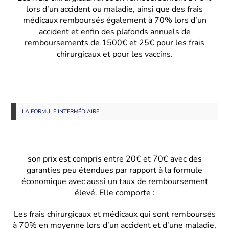
lors d’un accident ou maladie, ainsi que des frais
médicaux remboursés également à 70% lors d’un
accident et enfin des plafonds annuels de
remboursements de 1500€ et 25€ pour les frais
chirurgicaux et pour les vaccins.
LA FORMULE INTERMÉDIAIRE
son prix est compris entre 20€ et 70€ avec des
garanties peu étendues par rapport à la formule
économique avec aussi un taux de remboursement
élevé. Elle comporte :
Les frais chirurgicaux et médicaux qui sont remboursés
à 70% en moyenne lors d’un accident et d’une maladie,