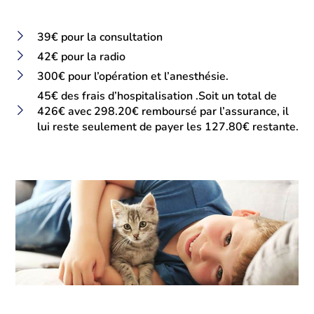
39€ pour la consultation
42€ pour la radio
300€ pour l’opération et l’anesthésie.
45€ des frais d’hospitalisation .Soit un total de
426€ avec 298.20€ remboursé par l’assurance, il
lui reste seulement de payer les 127.80€ restante.