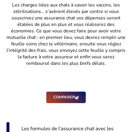
Les charges liées aux chats à savoir les vaccins, les
stérilisations… s’avèrent élevés par contre si vous
souscrivez une assurance chat vos dépenses seront
étalées de plus en plus et vous réaliserez des
économies. Ce que vous devez faire pour avoir votre
mutuelle chat : en premier lieu, vous devrez remplir une
feuille soins chez le vétérinaire, ensuite vous réglez
l’intégrité des frais, vous envoyez cette feuille y compris
la facture à votre assureur et enfin vous serez
remboursé dans les plus brefs délais.
COMPARER
Les formules de l’assurance chat avec les