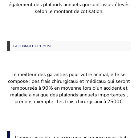
également des plafonds annuels qui sont assez élevés
selon le montant de cotisation.
LA FORMULE OPTIMUM
le meilleur des garanties pour votre animal, elle se
compose : des frais chirurgicaux et médicaux qui seront
remboursés à 90% en moyenne lors d’un accident et
maladie ainsi que des plafonds annuels importantes ,
prenons exemple : les frais chirurgicaux à 2500€.
L’importance de souscrire une assurance pour chat