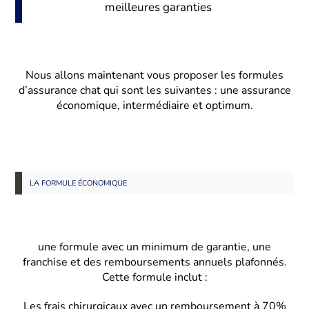
meilleures garanties
Nous allons maintenant vous proposer les formules
d’assurance chat qui sont les suivantes : une assurance
économique, intermédiaire et optimum.
LA FORMULE ÉCONOMIQUE
une formule avec un minimum de garantie, une
franchise et des remboursements annuels plafonnés.
Cette formule inclut :
Les frais chirurgicaux avec un remboursement à 70%