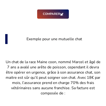
COMPARER
Exemple pour une mutuelle chat
Un chat de la race Maine coon, nommé Marcel et âgé de
7 ans a avalé une arête de poisson, cependant il devra
être opérer en urgence, grâce à son assurance chat, son
maitre est sûr qu’il peut soigner son chat. Avec 18€ par
mois, l’assurance prend en charge 70% des frais
vétérinaires sans aucune franchise. Sa facture est
composée de :