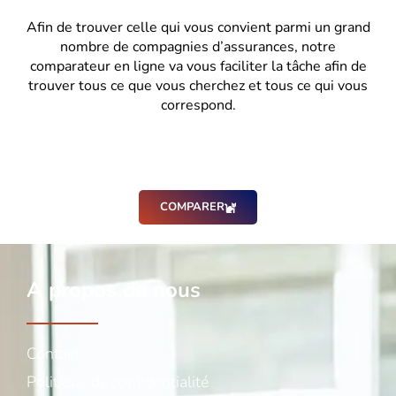
Afin de trouver celle qui vous convient parmi un grand
nombre de compagnies d’assurances, notre
comparateur en ligne va vous faciliter la tâche afin de
trouver tous ce que vous cherchez et tous ce qui vous
correspond.
COMPARER
A propos de nous
Contact
Politique de confidentialité