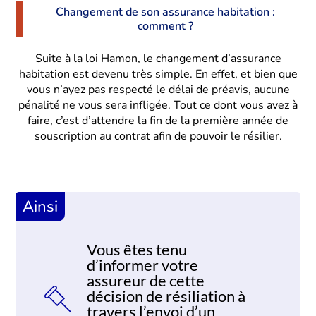
Changement de son assurance habitation :
comment ?
Suite à la loi Hamon, le changement d’assurance
habitation est devenu très simple. En effet, et bien que
vous n’ayez pas respecté le délai de préavis, aucune
pénalité ne vous sera infligée. Tout ce dont vous avez à
faire, c’est d’attendre la fin de la première année de
souscription au contrat afin de pouvoir le résilier.
Ainsi
Vous êtes tenu
d’informer votre
assureur de cette
décision de résiliation à
travers l’envoi d’un