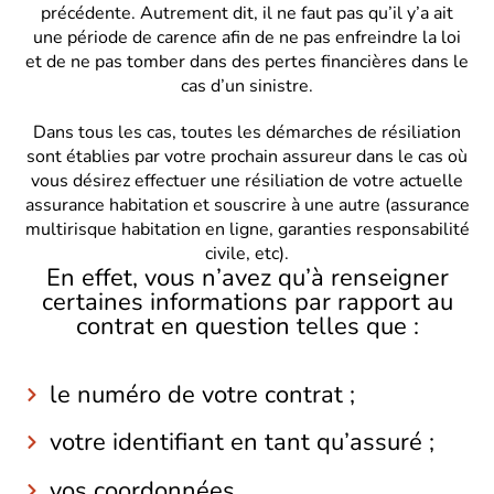
précédente. Autrement dit, il ne faut pas qu’il y’a ait
une période de carence afin de ne pas enfreindre la loi
et de ne pas tomber dans des pertes financières dans le
cas d’un sinistre.
Dans tous les cas, toutes les démarches de résiliation
sont établies par votre prochain assureur dans le cas où
vous désirez effectuer une résiliation de votre actuelle
assurance habitation et souscrire à une autre (assurance
multirisque habitation en ligne, garanties responsabilité
civile, etc).
En effet, vous n’avez qu’à renseigner
certaines informations par rapport au
contrat en question telles que :
le numéro de votre contrat ;
votre identifiant en tant qu’assuré ;
vos coordonnées.