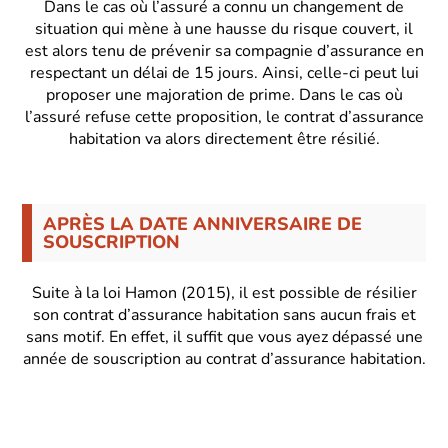
Dans le cas où l’assuré a connu un changement de
situation qui mène à une hausse du risque couvert, il
est alors tenu de prévenir sa compagnie d’assurance en
respectant un délai de 15 jours. Ainsi, celle-ci peut lui
proposer une majoration de prime. Dans le cas où
l’assuré refuse cette proposition, le contrat d’assurance
habitation va alors directement être résilié.
APRÈS LA DATE ANNIVERSAIRE DE
SOUSCRIPTION
Suite à la loi Hamon (2015), il est possible de résilier
son contrat d’assurance habitation sans aucun frais et
sans motif. En effet, il suffit que vous ayez dépassé une
année de souscription au contrat d’assurance habitation.