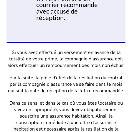
courrier recommandé
avec accusé de
réception.
Si vous avez effectué un versement en avance de la
totalité de votre prime, la compagnie d’assurance doit
alors effectuer un remboursement des mois non échus.
Par la suite, la prise d’effet de la résiliation du contrat
par la compagnie d’assurance va se faire dans le mois
qui suit la date de réception de la lettre recommandée.
Dans ce sens, et dans le cas où vous êtes locataire ou
vivez en copropriété, vous devez obligatoirement
souscrire une assurance habitation. Ainsi, la
souscription immédiate à une offre d’assurance
habitation est nécessaire après la résiliation de la