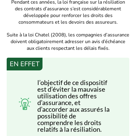
Pendant ces années, la loi française sur la résiliation
des contrats d’assurance s’est considérablement
développée pour renforcer les droits des
consommateurs et les devoirs des assureurs.
Suite à la loi Chatel (2008), les compagnies d’assurance
doivent obligatoirement adresser un avis d’échéance
aux clients respectant les délais fixés.
EN EFFET
l’objectif de ce dispositif
est d’éviter la mauvaise
utilisation des offres
d’assurance, et
d’accorder aux assurés la
possibilité de
comprendre les droits
relatifs à la résiliation.