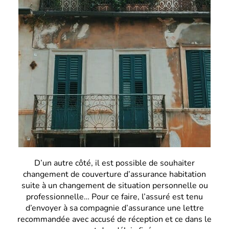
D’un autre côté, il est possible de souhaiter
changement de couverture d’assurance habitation
suite à un changement de situation personnelle ou
professionnelle… Pour ce faire, l’assuré est tenu
d’envoyer à sa compagnie d’assurance une lettre
recommandée avec accusé de réception et ce dans le