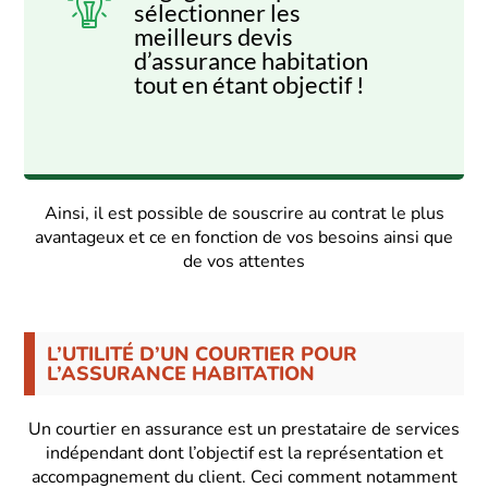
sélectionner les
meilleurs devis
d’assurance habitation
tout en étant objectif !
Ainsi, il est possible de souscrire au contrat le plus
avantageux et ce en fonction de vos besoins ainsi que
de vos attentes
L’UTILITÉ D’UN COURTIER POUR
L’ASSURANCE HABITATION
Un courtier en assurance est un prestataire de services
indépendant dont l’objectif est la représentation et
accompagnement du client. Ceci comment notamment