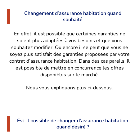
Changement d’assurance habitation quand
souhaité
En effet, il est possible que certaines garanties ne
soient plus adaptées à vos besoins et que vous
souhaitez modifier. Ou encore il se peut que vous ne
soyez plus satisfait des garanties proposées par votre
contrat d’assurance habitation. Dans des cas pareils, il
est possible de mettre en concurrence les offres
disponibles sur le marché.
Nous vous expliquons plus ci-dessous.
Est-il possible de changer d’assurance habitation
quand désiré ?