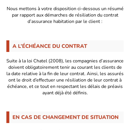
Nous mettons à votre disposition ci-dessous un résumé
par rapport aux démarches de résiliation du contrat
d’assurance habitation par le client :
A L’ÉCHÉANCE DU CONTRAT
Suite à la loi Chatel (2008), les compagnies d’assurance
doivent obligatoirement tenir au courant les clients de
la date relative à la fin de leur contrat. Ainsi, les assurés
ont le droit d’effectuer une résiliation de leur contrat à
échéance, et ce tout en respectant les délais de préavis
ayant déjà été définis.
EN CAS DE CHANGEMENT DE SITUATION