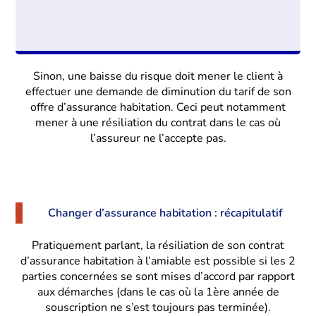
Sinon, une baisse du risque doit mener le client à
effectuer une demande de diminution du tarif de son
offre d’assurance habitation. Ceci peut notamment
mener à une résiliation du contrat dans le cas où
l’assureur ne l’accepte pas.
Changer d’assurance habitation : récapitulatif
Pratiquement parlant, la résiliation de son contrat
d’assurance habitation à l’amiable est possible si les 2
parties concernées se sont mises d’accord par rapport
aux démarches (dans le cas où la 1ère année de
souscription ne s’est toujours pas terminée).