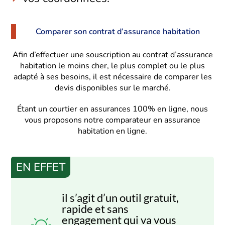
Comparer son contrat d’assurance habitation
Afin d’effectuer une souscription au contrat d’assurance
habitation le moins cher, le plus complet ou le plus
adapté à ses besoins, il est nécessaire de comparer les
devis disponibles sur le marché.
Étant un courtier en assurances 100% en ligne, nous
vous proposons notre comparateur en assurance
habitation en ligne.
EN EFFET
il s’agit d’un outil gratuit,
rapide et sans
engagement qui va vous