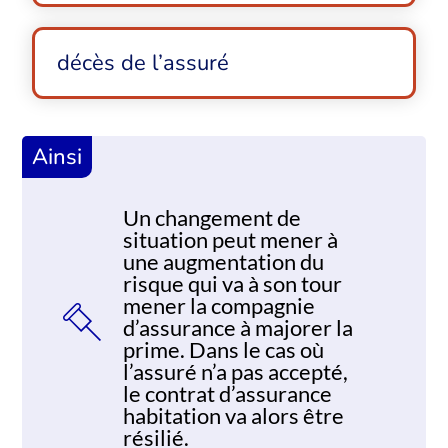
décès de l’assuré
Ainsi
Un changement de
situation peut mener à
une augmentation du
risque qui va à son tour
mener la compagnie
d’assurance à majorer la
prime. Dans le cas où
l’assuré n’a pas accepté,
le contrat d’assurance
habitation va alors être
résilié.