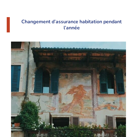
Changement d’assurance habitation pendant
l’année