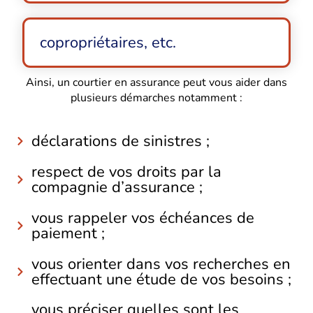
copropriétaires, etc.
Ainsi, un courtier en assurance peut vous aider dans
plusieurs démarches notamment :
déclarations de sinistres ;
respect de vos droits par la
compagnie d’assurance ;
vous rappeler vos échéances de
paiement ;
vous orienter dans vos recherches en
effectuant une étude de vos besoins ;
vous préciser quelles sont les