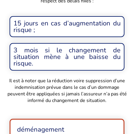
respect des délais fixés :
15 jours en cas d’augmentation du
risque ;
3 mois si le changement de
situation mène à une baisse du
risque.
Il est à noter que la réduction voire suppression d’une
indemnisation prévue dans le cas d’un dommage
peuvent être appliquées si jamais l’assureur n’a pas été
informé du changement de situation.
déménagement