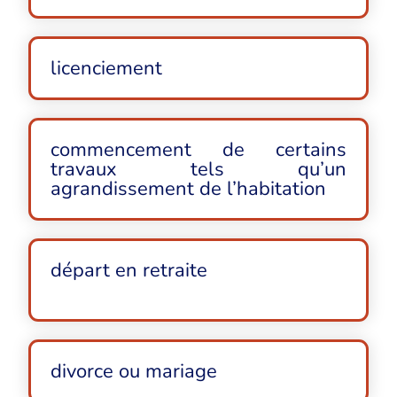
licenciement
commencement de certains
travaux tels qu’un
agrandissement de l’habitation
départ en retraite
divorce ou mariage