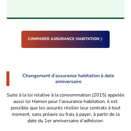
COMPARER ASSURANCE HABITATION
Changement d’assurance habitation à date
anniversaire
Suite à la loi relative à la consommation (2015) appelée
aussi loi Hamon pour l’assurance habitation, il est
possible que les assurés résilier leur contrats à tout
moment, sans préavis ou frais à payer, à partir de la
date du 1er anniversaire d’adhésion.