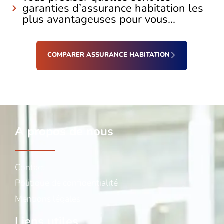
garanties d’assurance habitation les
plus avantageuses pour vous...
COMPARER ASSURANCE HABITATION
A propos de nous
Contact
Politique de confidentialité
Mentions légales
Liens utiles