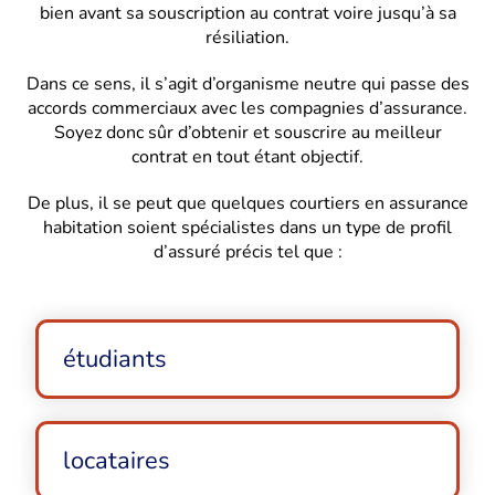
bien avant sa souscription au contrat voire jusqu’à sa
résiliation.
Dans ce sens, il s’agit d’organisme neutre qui passe des
accords commerciaux avec les compagnies d’assurance.
Soyez donc sûr d’obtenir et souscrire au meilleur
contrat en tout étant objectif.
De plus, il se peut que quelques courtiers en assurance
habitation soient spécialistes dans un type de profil
d’assuré précis tel que :
étudiants
locataires