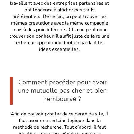
travaillent avec des entreprises partenaires et
ont tendance à afficher des tarifs
préférentiels. De ce fait, on peut trouver les
mêmes prestations avec la même compagnie
mais à des prix différents. Chacun peut donc
trouver son bonheur, il suffit juste de faire une
recherche approfondie tout en gardant les
idées essentielles.
Comment procéder pour avoir
une mutuelle pas cher et bien
remboursé ?
Afin de pouvoir profiter de ce genre de site, il
faut avoir une certaine logique dans la
méthode de recherche. Tout d’abord, il faut
identifier les futurs bénéficiaires de la