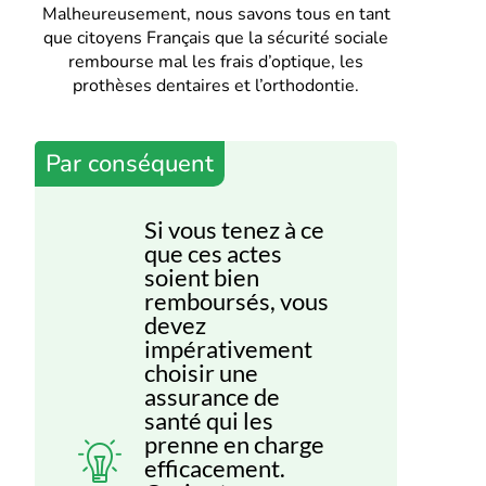
Malheureusement, nous savons tous en tant
que citoyens Français que la sécurité sociale
rembourse mal les frais d’optique, les
prothèses dentaires et l’orthodontie.
Par conséquent
Si vous tenez à ce
que ces actes
soient bien
remboursés, vous
devez
impérativement
choisir une
assurance de
santé qui les
prenne en charge
efficacement.