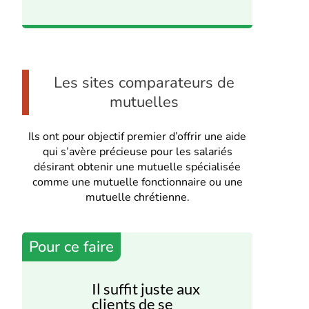
Les sites comparateurs de
mutuelles
Ils ont pour objectif premier d’offrir une aide
qui s’avère précieuse pour les salariés
désirant obtenir une mutuelle spécialisée
comme une mutuelle fonctionnaire ou une
mutuelle chrétienne.
Pour ce faire
Il suffit juste aux
clients de se