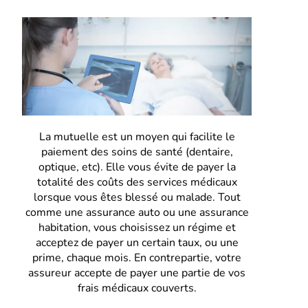
La mutuelle est un moyen qui facilite le
paiement des soins de santé (dentaire,
optique, etc). Elle vous évite de payer la
totalité des coûts des services médicaux
lorsque vous êtes blessé ou malade. Tout
comme une assurance auto ou une assurance
habitation, vous choisissez un régime et
acceptez de payer un certain taux, ou une
prime, chaque mois. En contrepartie, votre
assureur accepte de payer une partie de vos
frais médicaux couverts.