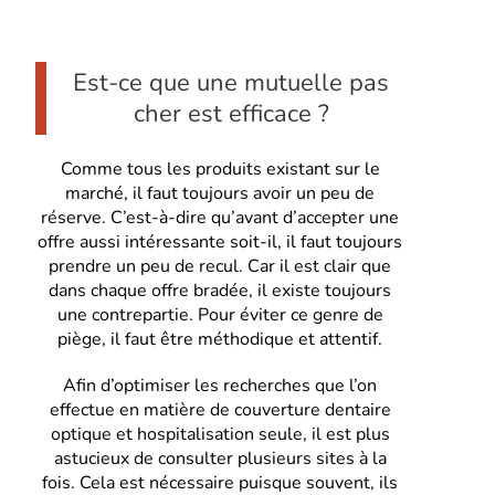
Est-ce que une mutuelle pas
cher est efficace ?
Comme tous les produits existant sur le
marché, il faut toujours avoir un peu de
réserve. C’est-à-dire qu’avant d’accepter une
offre aussi intéressante soit-il, il faut toujours
prendre un peu de recul. Car il est clair que
dans chaque offre bradée, il existe toujours
une contrepartie. Pour éviter ce genre de
piège, il faut être méthodique et attentif.
Afin d’optimiser les recherches que l’on
effectue en matière de couverture dentaire
optique et hospitalisation seule, il est plus
astucieux de consulter plusieurs sites à la
fois. Cela est nécessaire puisque souvent, ils