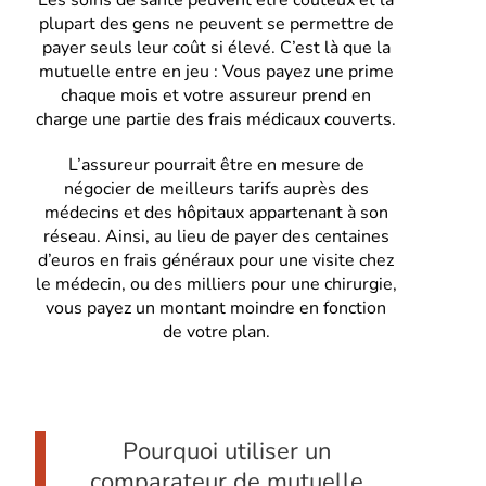
plupart des gens ne peuvent se permettre de
payer seuls leur coût si élevé. C’est là que la
mutuelle entre en jeu : Vous payez une prime
chaque mois et votre assureur prend en
charge une partie des frais médicaux couverts.
L’assureur pourrait être en mesure de
négocier de meilleurs tarifs auprès des
médecins et des hôpitaux appartenant à son
réseau. Ainsi, au lieu de payer des centaines
d’euros en frais généraux pour une visite chez
le médecin, ou des milliers pour une chirurgie,
vous payez un montant moindre en fonction
de votre plan.
Pourquoi utiliser un
comparateur de mutuelle