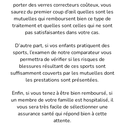
porter des verres correcteurs coûteux, vous
saurez du premier coup d’œil quelles sont les
mutuelles qui remboursent bien ce type de
traitement et quelles sont celles qui ne sont
pas satisfaisantes dans votre cas.
D’autre part, si vos enfants pratiquent des
sports, l’examen de notre comparateur vous
permettra de vérifier si les risques de
blessures résultant de ces sports sont
suffisamment couverts par les mutuelles dont
les prestations sont présentées.
Enfin, si vous tenez à être bien remboursé, si
un membre de votre famille est hospitalisé, il
vous sera très facile de sélectionner une
assurance santé qui répond bien à cette
attente.