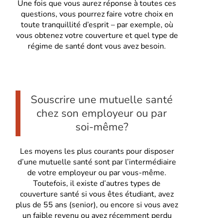
Une fois que vous aurez réponse à toutes ces
questions, vous pourrez faire votre choix en
toute tranquillité d’esprit – par exemple, où
vous obtenez votre couverture et quel type de
régime de santé dont vous avez besoin.
Souscrire une mutuelle santé
chez son employeur ou par
soi-même?
Les moyens les plus courants pour disposer
d’une mutuelle santé sont par l’intermédiaire
de votre employeur ou par vous-même.
Toutefois, il existe d’autres types de
couverture santé si vous êtes étudiant, avez
plus de 55 ans (senior), ou encore si vous avez
un faible revenu ou avez récemment perdu