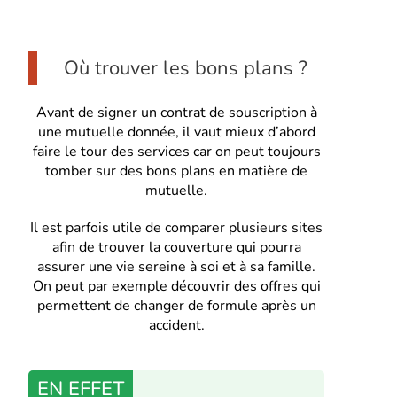
Où trouver les bons plans ?
Avant de signer un contrat de souscription à
une mutuelle donnée, il vaut mieux d’abord
faire le tour des services car on peut toujours
tomber sur des bons plans en matière de
mutuelle.
Il est parfois utile de comparer plusieurs sites
afin de trouver la couverture qui pourra
assurer une vie sereine à soi et à sa famille.
On peut par exemple découvrir des offres qui
permettent de changer de formule après un
accident.
EN EFFET