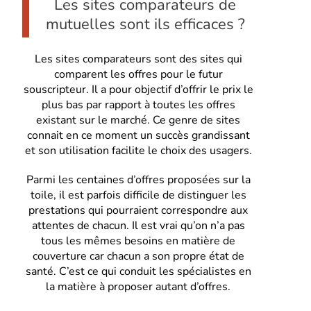
Les sites comparateurs de
mutuelles sont ils efficaces ?
Les sites comparateurs sont des sites qui
comparent les offres pour le futur
souscripteur. Il a pour objectif d’offrir le prix le
plus bas par rapport à toutes les offres
existant sur le marché. Ce genre de sites
connait en ce moment un succès grandissant
et son utilisation facilite le choix des usagers.
Parmi les centaines d’offres proposées sur la
toile, il est parfois difficile de distinguer les
prestations qui pourraient correspondre aux
attentes de chacun. Il est vrai qu’on n’a pas
tous les mêmes besoins en matière de
couverture car chacun a son propre état de
santé. C’est ce qui conduit les spécialistes en
la matière à proposer autant d’offres.