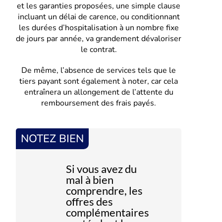
et les garanties proposées, une simple clause
incluant un délai de carence, ou conditionnant
les durées d’hospitalisation à un nombre fixe
de jours par année, va grandement dévaloriser
le contrat.
De même, l’absence de services tels que le
tiers payant sont également à noter, car cela
entraînera un allongement de l’attente du
remboursement des frais payés.
NOTEZ BIEN
Si vous avez du
mal à bien
comprendre, les
offres des
complémentaires