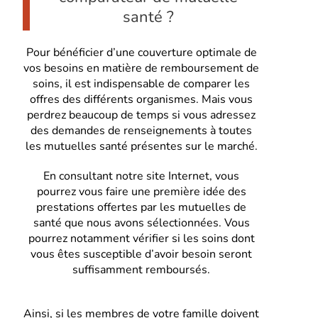
santé ?
Pour bénéficier d’une couverture optimale de
vos besoins en matière de remboursement de
soins, il est indispensable de comparer les
offres des différents organismes. Mais vous
perdrez beaucoup de temps si vous adressez
des demandes de renseignements à toutes
les mutuelles santé présentes sur le marché.
En consultant notre site Internet, vous
pourrez vous faire une première idée des
prestations offertes par les mutuelles de
santé que nous avons sélectionnées. Vous
pourrez notamment vérifier si les soins dont
vous êtes susceptible d’avoir besoin seront
suffisamment remboursés.
Ainsi, si les membres de votre famille doivent