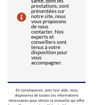
santé, dont les
prestations, sont
présentées sur
notre site, nous
vous proposons
de nous
contacter. Nos
experts et
conseillers sont
tenus à votre
disposition pour
vous
accompagner.
En conséquence, avec leur aide, vous
disposerez de toutes les informations
nécessaires pour choisir la mutuelle qui offre