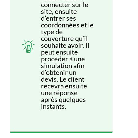
connecter sur le
site, ensuite
d’entrer ses
coordonnées et le
type de
couverture qu’il
souhaite avoir. Il
peut ensuite
procéder à une
simulation afin
d’obtenir un
devis. Le client
recevra ensuite
une réponse
après quelques
instants.