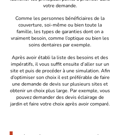
votre demande.
Comme les personnes bénéficiaires de la
couverture, soi-même ou bien toute la
famille, les types de garanties dont on a
vraiment besoin, comme l’optique ou bien les
soins dentaires par exemple.
Après avoir établi la liste des besoins et des
impératifs, il vous suffit ensuite d’aller sur un
site et puis de procéder à une simulation. Afin
d’optimiser son choix il est préférable de faire
une demande de devis sur plusieurs sites et
obtenir un choix plus large. Par exemple, vous
pouvez demander des devis éclairage de
jardin et faire votre choix après avoir comparé.