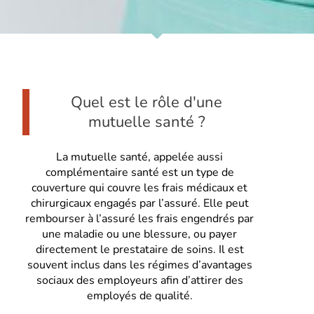
Quel est le rôle d'une
mutuelle santé ?
La mutuelle santé, appelée aussi
complémentaire santé est un type de
couverture qui couvre les frais médicaux et
chirurgicaux engagés par l’assuré. Elle peut
rembourser à l’assuré les frais engendrés par
une maladie ou une blessure, ou payer
directement le prestataire de soins. Il est
souvent inclus dans les régimes d’avantages
sociaux des employeurs afin d’attirer des
employés de qualité.