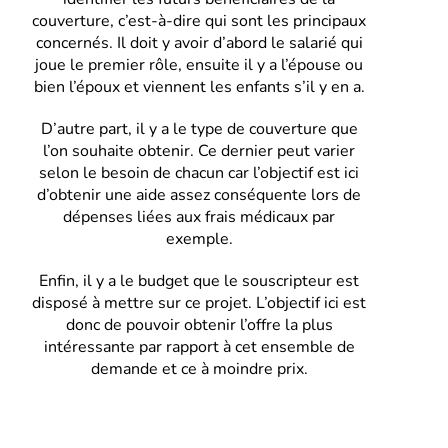
couverture, c’est-à-dire qui sont les principaux
concernés. Il doit y avoir d’abord le salarié qui
joue le premier rôle, ensuite il y a l’épouse ou
bien l’époux et viennent les enfants s’il y en a.
D’autre part, il y a le type de couverture que
l’on souhaite obtenir. Ce dernier peut varier
selon le besoin de chacun car l’objectif est ici
d’obtenir une aide assez conséquente lors de
dépenses liées aux frais médicaux par
exemple.
Enfin, il y a le budget que le souscripteur est
disposé à mettre sur ce projet. L’objectif ici est
donc de pouvoir obtenir l’offre la plus
intéressante par rapport à cet ensemble de
demande et ce à moindre prix.