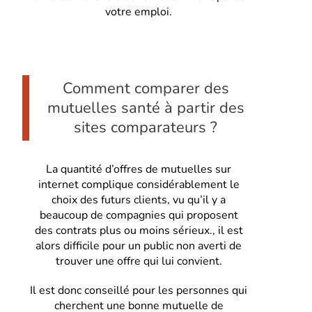
votre emploi.
Comment comparer des
mutuelles santé à partir des
sites comparateurs ?
La quantité d’offres de mutuelles sur
internet complique considérablement le
choix des futurs clients, vu qu’il y a
beaucoup de compagnies qui proposent
des contrats plus ou moins sérieux., il est
alors difficile pour un public non averti de
trouver une offre qui lui convient.
Il est donc conseillé pour les personnes qui
cherchent une bonne mutuelle de