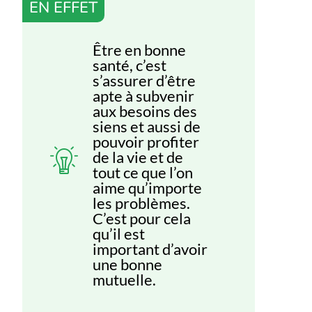
EN EFFET
Être en bonne
santé, c’est
s’assurer d’être
apte à subvenir
aux besoins des
siens et aussi de
pouvoir profiter
de la vie et de
tout ce que l’on
aime qu’importe
les problèmes.
C’est pour cela
qu’il est
important d’avoir
une bonne
mutuelle.