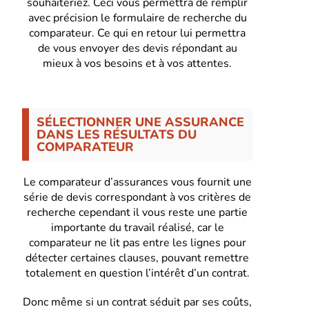
souhaiteriez. Ceci vous permettra de remplir
avec précision le formulaire de recherche du
comparateur. Ce qui en retour lui permettra
de vous envoyer des devis répondant au
mieux à vos besoins et à vos attentes.
SÉLECTIONNER UNE ASSURANCE
DANS LES RÉSULTATS DU
COMPARATEUR
Le comparateur d’assurances vous fournit une
série de devis correspondant à vos critères de
recherche cependant il vous reste une partie
importante du travail réalisé, car le
comparateur ne lit pas entre les lignes pour
détecter certaines clauses, pouvant remettre
totalement en question l’intérêt d’un contrat.
Donc même si un contrat séduit par ses coûts,