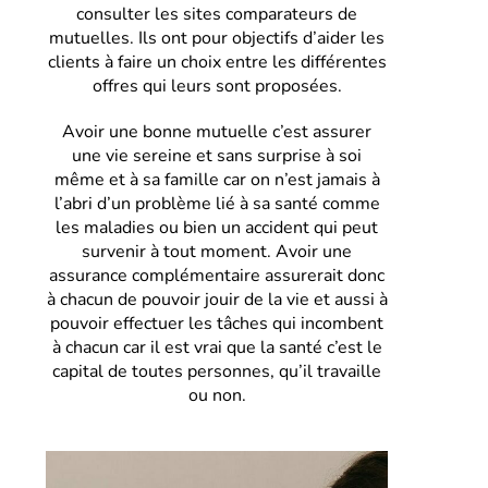
consulter les sites comparateurs de
mutuelles. Ils ont pour objectifs d’aider les
clients à faire un choix entre les différentes
offres qui leurs sont proposées.
Avoir une bonne mutuelle c’est assurer
une vie sereine et sans surprise à soi
même et à sa famille car on n’est jamais à
l’abri d’un problème lié à sa santé comme
les maladies ou bien un accident qui peut
survenir à tout moment. Avoir une
assurance complémentaire assurerait donc
à chacun de pouvoir jouir de la vie et aussi à
pouvoir effectuer les tâches qui incombent
à chacun car il est vrai que la santé c’est le
capital de toutes personnes, qu’il travaille
ou non.