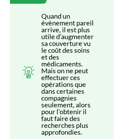
Quand un
évènement pareil
arrive, il est plus
utile d’augmenter
sa couverture vu
le coût des soins
et des
médicaments.
Mais on ne peut
effectuer ces
opérations que
dans certaines
compagnies
seulement, alors
pour l’obtenir il
faut faire des
recherches plus
approfondies.