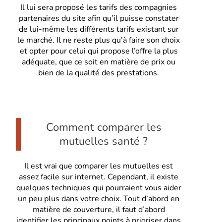
Il lui sera proposé les tarifs des compagnies
partenaires du site afin qu’il puisse constater
de lui-même les différents tarifs existant sur
le marché. Il ne reste plus qu’à faire son choix
et opter pour celui qui propose l’offre la plus
adéquate, que ce soit en matière de prix ou
bien de la qualité des prestations.
Comment comparer les
mutuelles santé ?
Il est vrai que comparer les mutuelles est
assez facile sur internet. Cependant, il existe
quelques techniques qui pourraient vous aider
un peu plus dans votre choix. Tout d’abord en
matière de couverture, il faut d’abord
identifier les principaux points à prioriser dans