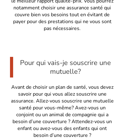
le meilleur rapport qualité-prix. Vous pourrez
notamment choisir une assurance santé qui
couvre bien vos besoins tout en évitant de
payer pour des prestations qui ne vous sont
pas nécessaires.
Pour qui vais-je souscrire une
mutuelle?
Avant de choisir un plan de santé, vous devez
savoir pour qui vous allez souscrire une
assurance. Allez-vous souscrire une mutuelle
santé pour vous-même? Avez-vous un
conjoint ou un animal de compagnie qui a
besoin d’une couverture ? Attendez-vous un
enfant ou avez-vous des enfants qui ont
besoin d’une couverture ?