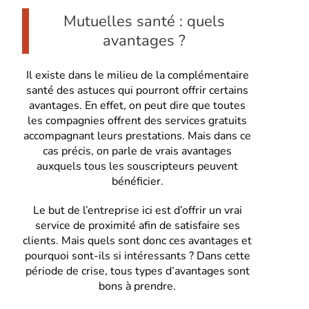
Mutuelles santé : quels
avantages ?
Il existe dans le milieu de la complémentaire
santé des astuces qui pourront offrir certains
avantages. En effet, on peut dire que toutes
les compagnies offrent des services gratuits
accompagnant leurs prestations. Mais dans ce
cas précis, on parle de vrais avantages
auxquels tous les souscripteurs peuvent
bénéficier.
Le but de l’entreprise ici est d’offrir un vrai
service de proximité afin de satisfaire ses
clients. Mais quels sont donc ces avantages et
pourquoi sont-ils si intéressants ? Dans cette
période de crise, tous types d’avantages sont
bons à prendre.