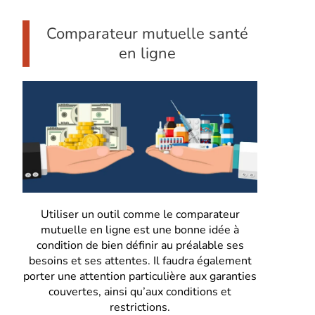
Comparateur mutuelle santé
en ligne
Utiliser un outil comme le comparateur
mutuelle en ligne est une bonne idée à
condition de bien définir au préalable ses
besoins et ses attentes. Il faudra également
porter une attention particulière aux garanties
couvertes, ainsi qu’aux conditions et
restrictions.