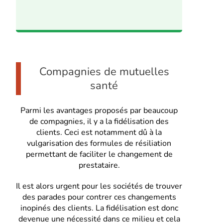
Compagnies de mutuelles
santé
Parmi les avantages proposés par beaucoup
de compagnies, il y a la fidélisation des
clients. Ceci est notamment dû à la
vulgarisation des formules de résiliation
permettant de faciliter le changement de
prestataire.
Il est alors urgent pour les sociétés de trouver
des parades pour contrer ces changements
inopinés des clients. La fidélisation est donc
devenue une nécessité dans ce milieu et cela