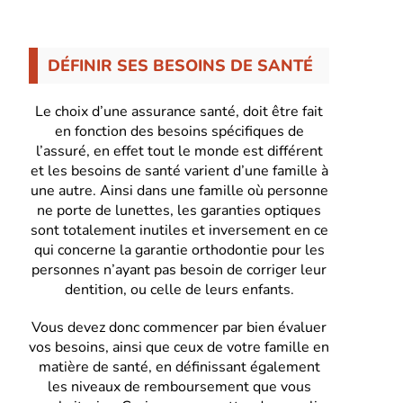
DÉFINIR SES BESOINS DE SANTÉ
Le choix d’une assurance santé, doit être fait
en fonction des besoins spécifiques de
l’assuré, en effet tout le monde est différent
et les besoins de santé varient d’une famille à
une autre. Ainsi dans une famille où personne
ne porte de lunettes, les garanties optiques
sont totalement inutiles et inversement en ce
qui concerne la garantie orthodontie pour les
personnes n’ayant pas besoin de corriger leur
dentition, ou celle de leurs enfants.
Vous devez donc commencer par bien évaluer
vos besoins, ainsi que ceux de votre famille en
matière de santé, en définissant également
les niveaux de remboursement que vous