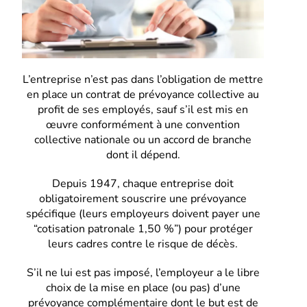
L’entreprise n’est pas dans l’obligation de mettre
en place un contrat de prévoyance collective au
profit de ses employés, sauf s’il est mis en
œuvre conformément à une convention
collective nationale ou un accord de branche
dont il dépend.
Depuis 1947, chaque entreprise doit
obligatoirement souscrire une prévoyance
spécifique (leurs employeurs doivent payer une
“cotisation patronale 1,50 %”) pour protéger
leurs cadres contre le risque de décès.
S’il ne lui est pas imposé, l’employeur a le libre
choix de la mise en place (ou pas) d’une
prévoyance complémentaire dont le but est de