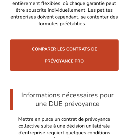
entièrement flexibles, où chaque garantie peut
être souscrite individuellement. Les petites
entreprises doivent cependant, se contenter des
formules préétablies.
COMPARER LES CONTRATS DE
PRÉVOYANCE PRO
Informations nécessaires pour
une DUE prévoyance
Mettre en place un contrat de prévoyance
collective suite à une décision unilatérale
d’entreprise requiert quelques conditions