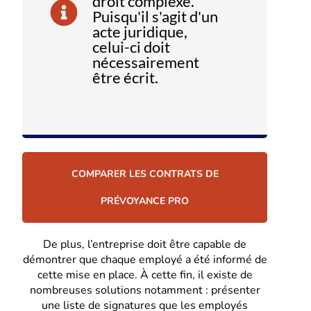
droit complexe.
Puisqu'il s'agit d'un
acte juridique,
celui-ci doit
nécessairement
être écrit.
COMPARER LES CONTRATS DE
PRÉVOYANCE PRO
De plus, l’entreprise doit être capable de
démontrer que chaque employé a été informé de
cette mise en place. À cette fin, il existe de
nombreuses solutions notamment : présenter
une liste de signatures que les employés