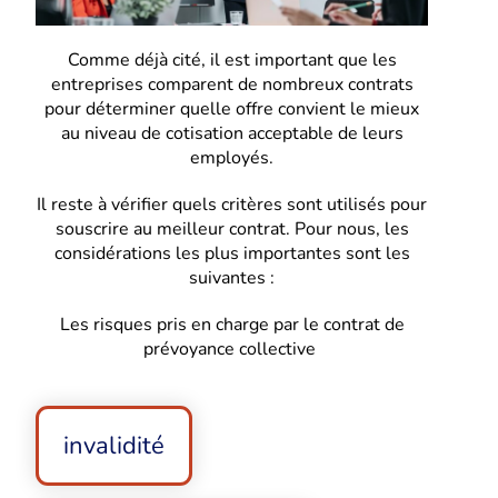
Comme déjà cité, il est important que les
entreprises comparent de nombreux contrats
pour déterminer quelle offre convient le mieux
au niveau de cotisation acceptable de leurs
employés.
Il reste à vérifier quels critères sont utilisés pour
souscrire au meilleur contrat. Pour nous, les
considérations les plus importantes sont les
suivantes :
Les risques pris en charge par le contrat de
prévoyance collective
invalidité