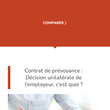
COMPARER
Contrat de prévoyance :
Décision unilatérale de
l’employeur, c’est quoi ?