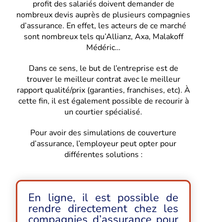
profit des salariés doivent demander de
nombreux devis auprès de plusieurs compagnies
d’assurance. En effet, les acteurs de ce marché
sont nombreux tels qu’Allianz, Axa, Malakoff
Médéric…
Dans ce sens, le but de l’entreprise est de
trouver le meilleur contrat avec le meilleur
rapport qualité/prix (garanties, franchises, etc). À
cette fin, il est également possible de recourir à
un courtier spécialisé.
Pour avoir des simulations de couverture
d’assurance, l’employeur peut opter pour
différentes solutions :
En ligne, il est possible de
rendre directement chez les
compagnies d’assurance pour