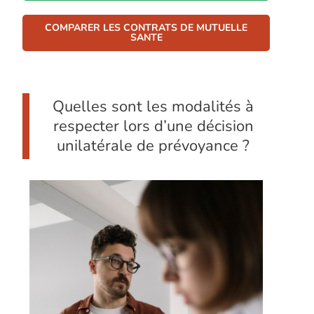
COMPARER LES CONTRATS DE MUTUELLE
SANTE
Quelles sont les modalités à
respecter lors d’une décision
unilatérale de prévoyance ?