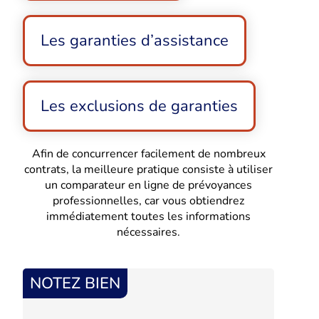
Les garanties d’assistance
Les exclusions de garanties
Afin de concurrencer facilement de nombreux
contrats, la meilleure pratique consiste à utiliser
un comparateur en ligne de prévoyances
professionnelles, car vous obtiendrez
immédiatement toutes les informations
nécessaires.
NOTEZ BIEN