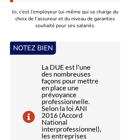
Ici, c’est l’employeur lui-même qui se charge du
choix de l’assureur et du niveau de garanties
souhaité pour ses salariés.
NOTEZ BIEN
La DUE est l'une
des nombreuses
façons pour mettre
en place une
prévoyance
professionnelle.
Selon la loi ANI
2016 (Accord
National
interprofessionnel),
les entreprises