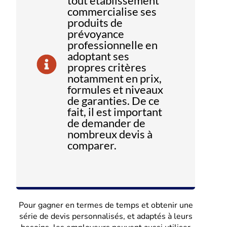
tout établissement
commercialise ses
produits de
prévoyance
professionnelle en
adoptant ses
propres critères
notamment en prix,
formules et niveaux
de garanties. De ce
fait, il est important
de demander de
nombreux devis à
comparer.
Pour gagner en termes de temps et obtenir une
série de devis personnalisés, et adaptés à leurs