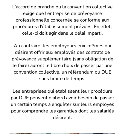
L’accord de branche ou la convention collective
exige que l’entreprise de prévoyance
professionnelle concernée se conforme aux
procédures d’établissement prévues. En effet,
celle-ci doit agir dans le délai imparti.
Au contraire, les employeurs eux-mêmes qui
désirent offrir aux employés des contrats de
prévoyance supplémentaire (sans obligation de
le faire) auront le libre choix de passer par une
convention collective, un référendum ou DUE
sans limite de temps.
Les entreprises qui établissent leur procédure
par DUE peuvent d’abord avoir besoin de passer
un certain temps à enquêter sur leurs employés
pour comprendre les garanties dont les salariés
désirent.