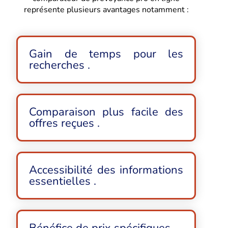
représente plusieurs avantages notamment :
Gain de temps pour les
recherches .
Comparaison plus facile des
offres reçues .
Accessibilité des informations
essentielles .