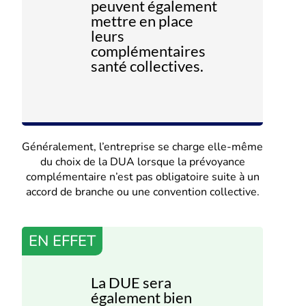
peuvent également
mettre en place
leurs
complémentaires
santé collectives.
Généralement, l’entreprise se charge elle-même
du choix de la DUA lorsque la prévoyance
complémentaire n’est pas obligatoire suite à un
accord de branche ou une convention collective.
EN EFFET
La DUE sera
également bien