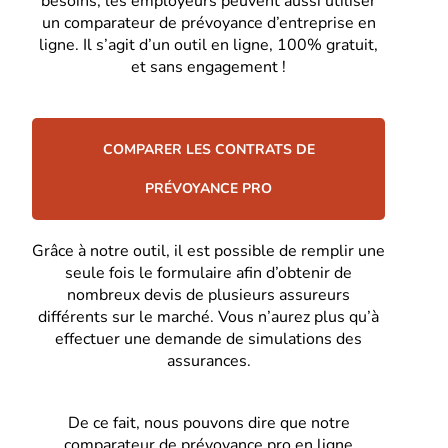
besoins, les employeurs peuvent aussi utiliser
un comparateur de prévoyance d’entreprise en
ligne. Il s’agit d’un outil en ligne, 100% gratuit,
et sans engagement !
COMPARER LES CONTRATS DE
PRÉVOYANCE PRO
Grâce à notre outil, il est possible de remplir une
seule fois le formulaire afin d’obtenir de
nombreux devis de plusieurs assureurs
différents sur le marché. Vous n’aurez plus qu’à
effectuer une demande de simulations des
assurances.
De ce fait, nous pouvons dire que notre
comparateur de prévoyance pro en ligne