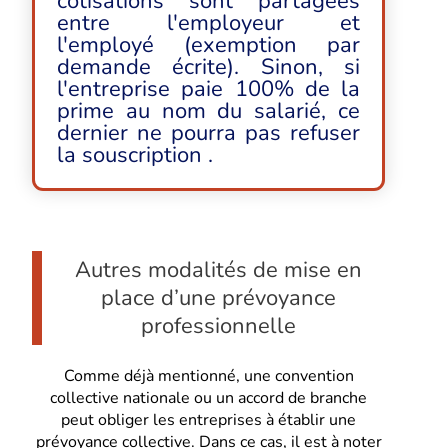
cotisations sont partagées
entre l'employeur et
l'employé (exemption par
demande écrite). Sinon, si
l'entreprise paie 100% de la
prime au nom du salarié, ce
dernier ne pourra pas refuser
la souscription .
Autres modalités de mise en
place d’une prévoyance
professionnelle
Comme déjà mentionné, une convention
collective nationale ou un accord de branche
peut obliger les entreprises à établir une
prévoyance collective. Dans ce cas, il est à noter