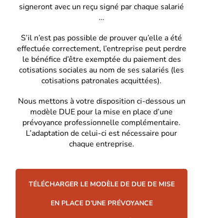
signeront avec un reçu signé par chaque salarié
…
S’il n’est pas possible de prouver qu’elle a été
effectuée correctement, l’entreprise peut perdre
le bénéfice d’être exemptée du paiement des
cotisations sociales au nom de ses salariés (les
cotisations patronales acquittées).
Nous mettons à votre disposition ci-dessous un
modèle DUE pour la mise en place d’une
prévoyance professionnelle complémentaire.
L’adaptation de celui-ci est nécessaire pour
chaque entreprise.
TÉLÉCHARGER LE MODÈLE DE DUE DE MISE
EN PLACE D’UNE PRÉVOYANCE