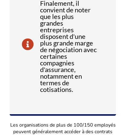
Finalement, il
convient de noter
que les plus
grandes
entreprises
disposent d'une
plus grande marge
de négociation avec
certaines
compagnies
d'assurance,
notamment en
termes de
cotisations.
Les organisations de plus de 100/150 employés
peuvent généralement accéder à des contrats