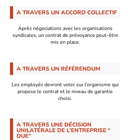
A TRAVERS UN ACCORD COLLECTIF
Après négociations avec les organisations
syndicales, un contrat de prévoyance peut-être
mis en place.
A TRAVERS UN RÉFÉRENDUM
Les employés devront voter sur l’organisme qui
propose le contrat et le niveau de garantie
choisi.
A TRAVERS UNE DÉCISION
UNILATÉRALE DE L’ENTREPRISE “
DUE”