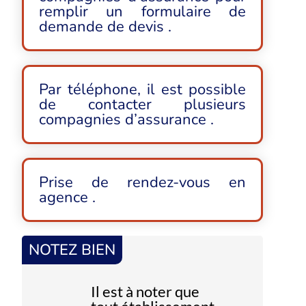
remplir un formulaire de
demande de devis .
Par téléphone, il est possible
de contacter plusieurs
compagnies d’assurance .
Prise de rendez-vous en
agence .
NOTEZ BIEN
Il est à noter que