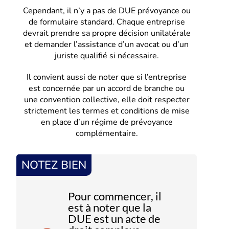
Cependant, il n’y a pas de DUE prévoyance ou
de formulaire standard. Chaque entreprise
devrait prendre sa propre décision unilatérale
et demander l’assistance d’un avocat ou d’un
juriste qualifié si nécessaire.
Il convient aussi de noter que si l’entreprise
est concernée par un accord de branche ou
une convention collective, elle doit respecter
strictement les termes et conditions de mise
en place d’un régime de prévoyance
complémentaire.
NOTEZ BIEN
Pour commencer, il
est à noter que la
DUE est un acte de