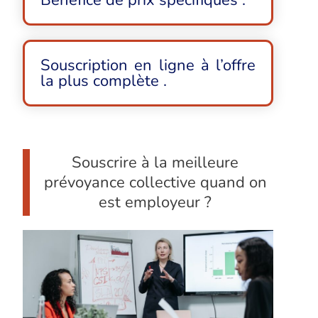
Bénéfice de prix spécifiques .
Souscription en ligne à l’offre
la plus complète .
Souscrire à la meilleure
prévoyance collective quand on
est employeur ?