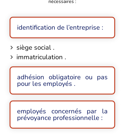
nécessaires :
identification de l’entreprise :
siège social .
immatriculation .
adhésion obligatoire ou pas
pour les employés .
employés concernés par la
prévoyance professionnelle :