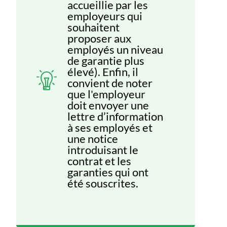
accueillie par les
employeurs qui
souhaitent
proposer aux
employés un niveau
de garantie plus
élevé). Enfin, il
convient de noter
que l'employeur
doit envoyer une
lettre d’information
à ses employés et
une notice
introduisant le
contrat et les
garanties qui ont
été souscrites.