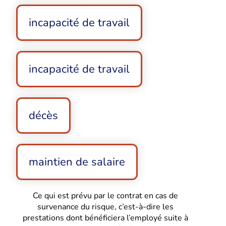
incapacité de travail
incapacité de travail
décès
maintien de salaire
Ce qui est prévu par le contrat en cas de
survenance du risque, c’est-à-dire les
prestations dont bénéficiera l’employé suite à