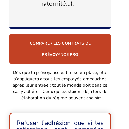
maternité…).
COMPARER LES CONTRATS DE
PRÉVOYANCE PRO
Dès que la prévoyance est mise en place, elle
s’appliquera à tous les employés embauchés
après leur entrée : tout le monde doit dans ce
cas y adhérer. Ceux qui existaient déjà lors de
l’élaboration du régime peuvent choisir:
Refuser l’adhésion que si les