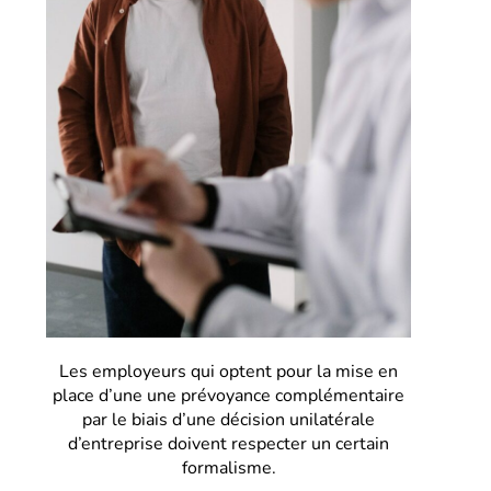
Les employeurs qui optent pour la mise en
place d’une une prévoyance complémentaire
par le biais d’une décision unilatérale
d’entreprise doivent respecter un certain
formalisme.