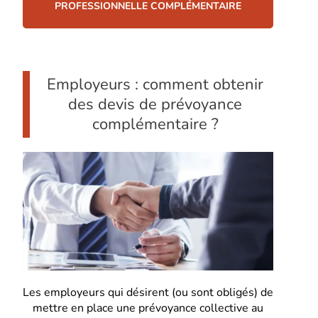
PROFESSIONNELLE COMPLÉMENTAIRE
Employeurs : comment obtenir
des devis de prévoyance
complémentaire ?
Les employeurs qui désirent (ou sont obligés) de
mettre en place une prévoyance collective au