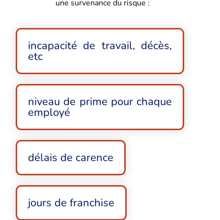
une survenance du risque :
incapacité de travail, décès,
etc
niveau de prime pour chaque
employé
délais de carence
jours de franchise