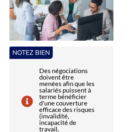
NOTEZ BIEN
Des négociations
doivent être
menées afin que les
salariés puissent à
terme bénéficier
d'une couverture
efficace des risques
(invalidité,
incapacité de
travail,