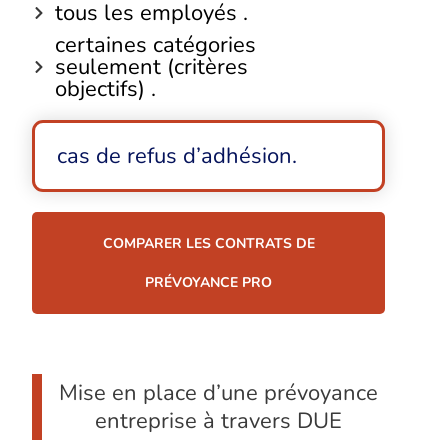
tous les employés .
certaines catégories
seulement (critères
objectifs) .
cas de refus d’adhésion.
COMPARER LES CONTRATS DE
PRÉVOYANCE PRO
Mise en place d’une prévoyance
entreprise à travers DUE