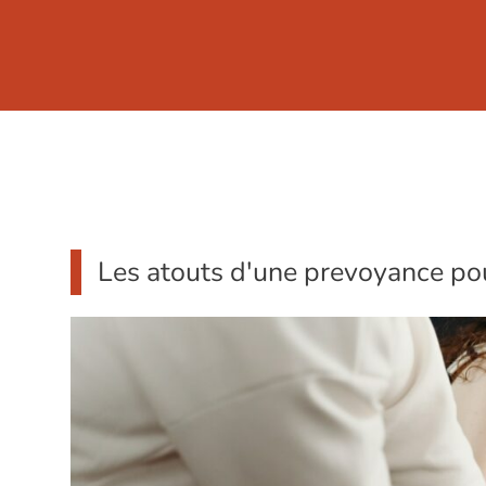
Les atouts d'une prevoyance po