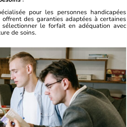
écialisée pour les personnes handicapées
 offrent des garanties adaptées à certaines
e sélectionner le forfait en adéquation avec
ure de soins.