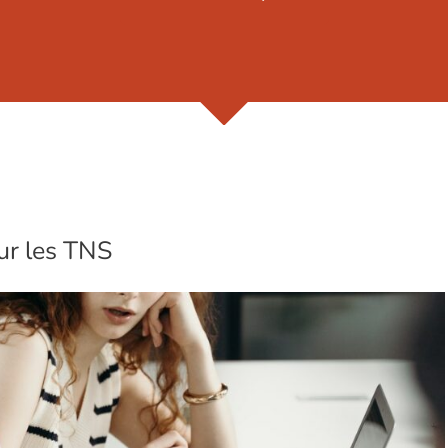
ur les TNS