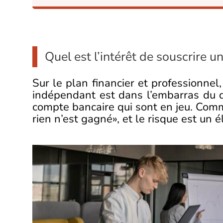
Quel est l’intérêt de souscrire 
Sur le plan financier et professionnel,
indépendant est dans l’embarras du do
compte bancaire qui sont en jeu. Comm
rien n’est gagné», et le risque est un 