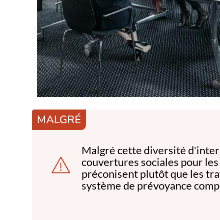
MALGRÉ
Malgré cette diversité d'inte
couvertures sociales pour les
préconisent plutôt que les tra
système de prévoyance comp