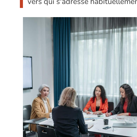
vers qui s'adresse habituelleme