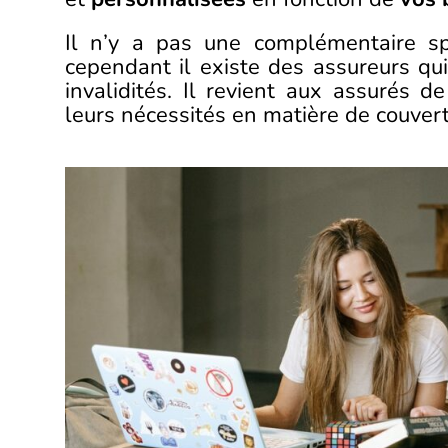
Il n’y a pas une complémentaire sp
cependant il existe des assureurs qui
invalidités. Il revient aux assurés d
leurs nécessités en matière de couvert