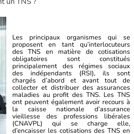
nt un TNS ?
Les principaux organismes qui se
proposent en tant qu’interlocuteurs
des TNS en matière de cotisations
obligatoires sont constitués
principalement des régimes sociaux
des indépendants (RSI), ils sont
chargés d’abord et avant tout de
collecter et distribuer des assurances
maladies au profit des TNS. Les TNS
ont peuvent également avoir recours à
la caisse nationale d’assurance
vieillesse des professions libérales
(CNAVPL) qui se charge elle,
d’encaisser les cotisations des TNS en