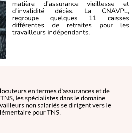
matière d’assurance vieillesse et
d’invalidité décès. La CNAVPL,
regroupe quelques 11 caisses
différentes de retraites pour les
travailleurs indépendants.
rlocuteurs en termes d'assurances et de
 TNS, les spécialistes dans le domaine
vailleurs non salariés se dirigent vers le
lémentaire pour TNS.