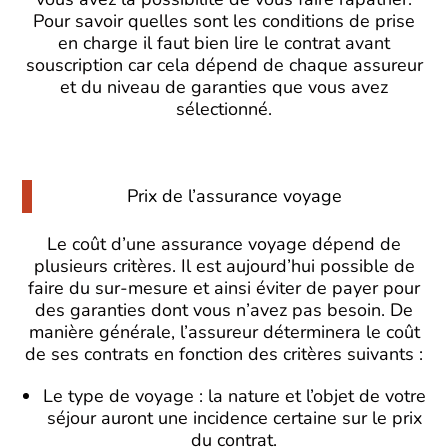
Pour savoir quelles sont les conditions de prise
en charge il faut bien lire le contrat avant
souscription car cela dépend de chaque assureur
et du niveau de garanties que vous avez
sélectionné.
Prix de l’assurance voyage
Le coût d’une assurance voyage dépend de
plusieurs critères. Il est aujourd’hui possible de
faire du sur-mesure et ainsi éviter de payer pour
des garanties dont vous n’avez pas besoin. De
manière générale, l’assureur déterminera le coût
de ses contrats en fonction des critères suivants :
Le type de voyage : la nature et l’objet de votre
séjour auront une incidence certaine sur le prix
du contrat.