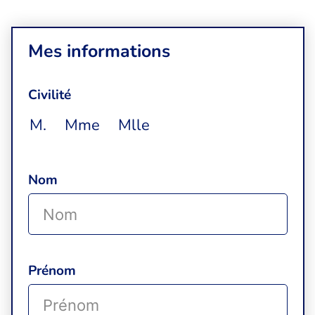
Mes informations
Civilité
M.
Mme
Mlle
Nom
Prénom