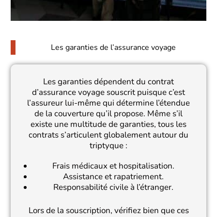
Les garanties de l’assurance voyage
Les garanties dépendent du contrat
d’assurance voyage souscrit puisque c’est
l’assureur lui-même qui détermine l’étendue
de la couverture qu’il propose. Même s’il
existe une multitude de garanties, tous les
contrats s’articulent globalement autour du
triptyque :
Frais médicaux et hospitalisation.
Assistance et rapatriement.
Responsabilité civile à l’étranger.
Lors de la souscription, vérifiez bien que ces