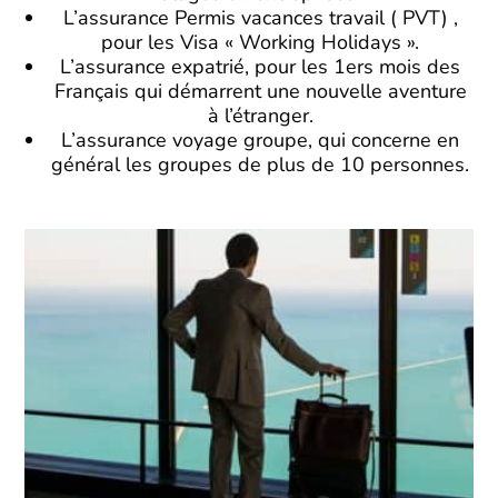
L’assurance Permis vacances travail ( PVT) ,
pour les Visa « Working Holidays ».
L’assurance expatrié, pour les 1ers mois des
Français qui démarrent une nouvelle aventure
à l’étranger.
L’assurance voyage groupe, qui concerne en
général les groupes de plus de 10 personnes.