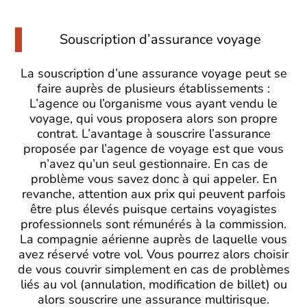
Souscription d’assurance voyage
La souscription d’une assurance voyage peut se
faire auprès de plusieurs établissements :
L’agence ou l’organisme vous ayant vendu le
voyage, qui vous proposera alors son propre
contrat. L’avantage à souscrire l’assurance
proposée par l’agence de voyage est que vous
n’avez qu’un seul gestionnaire. En cas de
problème vous savez donc à qui appeler. En
revanche, attention aux prix qui peuvent parfois
être plus élevés puisque certains voyagistes
professionnels sont rémunérés à la commission.
La compagnie aérienne auprès de laquelle vous
avez réservé votre vol. Vous pourrez alors choisir
de vous couvrir simplement en cas de problèmes
liés au vol (annulation, modification de billet) ou
alors souscrire une assurance multirisque.