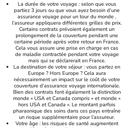
La durée de votre voyage : selon que vous
partiez 3 jours ou que vous ayez besoin d’une
assurance voyage pour un tour du monde ,
l’assureur appliquera différentes grilles de prix.
Certains contrats prévoient également un
prolongement de la couverture pendant une
certaine période après votre retour en France.
Cela vous assure une prise en charge en cas
de maladie contractée pendant votre voyage
mais qui se déclarerait en France.
La destination de votre séjour : vous partez en
Europe ? Hors Europe ? Cela aura
nécessairement un impact sur le coût de votre
couverture d’assurance voyage internationale.
Bien des contrats font également la distinction
monde « USA et Canada compris » et monde «
hors USA et Canada ». Le montant parfois
pharaonique des soins dans ces pays entraîne
un risque supplémentaire pour l’assureur.
Votre âge : les risques de santé augmentent