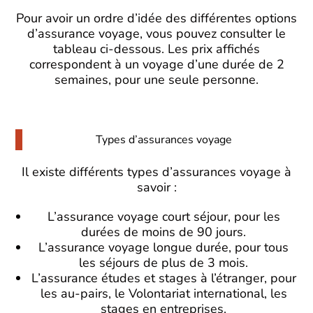
Pour avoir un ordre d’idée des différentes options
d’assurance voyage, vous pouvez consulter le
tableau ci-dessous. Les prix affichés
correspondent à un voyage d’une durée de 2
semaines, pour une seule personne.
Types d’assurances voyage
Il existe différents types d’assurances voyage à
savoir :
L’assurance voyage court séjour, pour les
durées de moins de 90 jours.
L’assurance voyage longue durée, pour tous
les séjours de plus de 3 mois.
L’assurance études et stages à l’étranger, pour
les au-pairs, le Volontariat international, les
stages en entreprises.