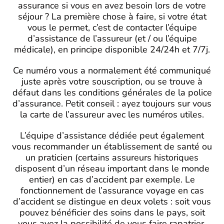
assurance si vous en avez besoin lors de votre
séjour ? La première chose à faire, si votre état
vous le permet, c’est de contacter l’équipe
d’assistance de l’assureur (et / ou l’équipe
médicale), en principe disponible 24/24h et 7/7j.
Ce numéro vous a normalement été communiqué
juste après votre souscription, ou se trouve à
défaut dans les conditions générales de la police
d’assurance. Petit conseil : ayez toujours sur vous
la carte de l’assureur avec les numéros utiles.
L’équipe d’assistance dédiée peut également
vous recommander un établissement de santé ou
un praticien (certains assureurs historiques
disposent d’un réseau important dans le monde
entier) en cas d’accident par exemple. Le
fonctionnement de l’assurance voyage en cas
d’accident se distingue en deux volets : soit vous
pouvez bénéficier des soins dans le pays, soit
vous avez la possibilité de vous faire rapatrier.