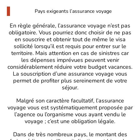
Pays exigeants l’assurance voyage
En règle générale, l’assurance voyage n’est pas
obligatoire. Vous pourriez donc choisir de ne pas
en souscrire et obtenir tout de même le visa
sollicité lorsqu’il est requis pour entrer sur le
territoire. Mais attention en cas de sinistres car
les dépenses imprévues peuvent venir
considérablement réduire votre budget vacances.
La souscription d’une assurance voyage vous
permet de profiter plus sereinement de votre
séjour.
Malgré son caractère facultatif, l’assurance
voyage vous est systématiquement proposée par
l’agence ou l’organisme vous ayant vendu le
voyage ; c’est une obligation légale.
Dans de très nombreux pays, le montant des