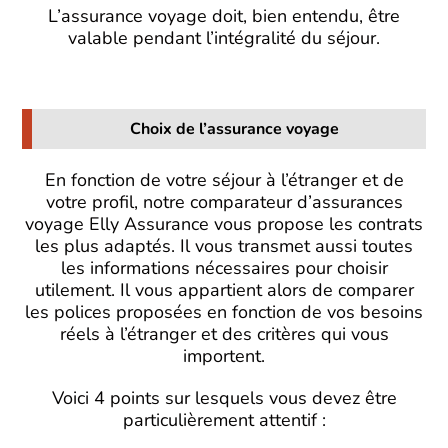
L’assurance voyage doit, bien entendu, être
valable pendant l’intégralité du séjour.
Choix de l’assurance voyage
En fonction de votre séjour à l’étranger et de
votre profil, notre comparateur d’assurances
voyage Elly Assurance vous propose les contrats
les plus adaptés. Il vous transmet aussi toutes
les informations nécessaires pour choisir
utilement. Il vous appartient alors de comparer
les polices proposées en fonction de vos besoins
réels à l’étranger et des critères qui vous
importent.
Voici 4 points sur lesquels vous devez être
particulièrement attentif :