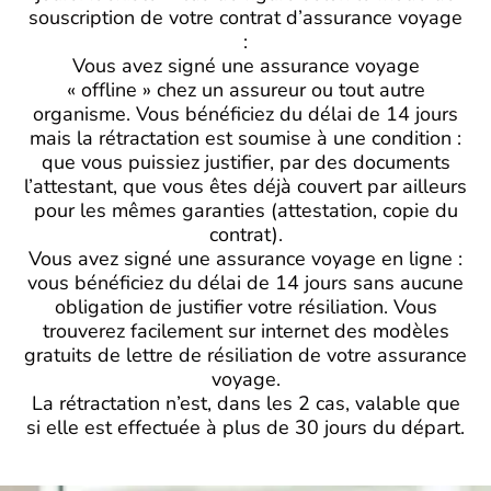
souscription de votre contrat d’assurance voyage
:
Vous avez signé une assurance voyage
« offline » chez un assureur ou tout autre
organisme. Vous bénéficiez du délai de 14 jours
mais la rétractation est soumise à une condition :
que vous puissiez justifier, par des documents
l’attestant, que vous êtes déjà couvert par ailleurs
pour les mêmes garanties (attestation, copie du
contrat).
Vous avez signé une assurance voyage en ligne :
vous bénéficiez du délai de 14 jours sans aucune
obligation de justifier votre résiliation. Vous
trouverez facilement sur internet des modèles
gratuits de lettre de résiliation de votre assurance
voyage.
La rétractation n’est, dans les 2 cas, valable que
si elle est effectuée à plus de 30 jours du départ.