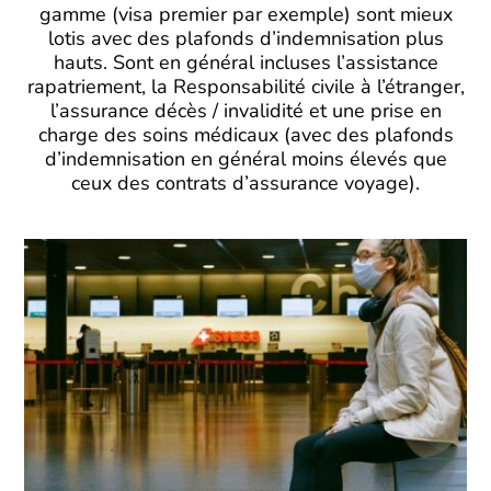
gamme (visa premier par exemple) sont mieux
lotis avec des plafonds d’indemnisation plus
hauts. Sont en général incluses l’assistance
rapatriement, la Responsabilité civile à l’étranger,
l’assurance décès / invalidité et une prise en
charge des soins médicaux (avec des plafonds
d’indemnisation en général moins élevés que
ceux des contrats d’assurance voyage).