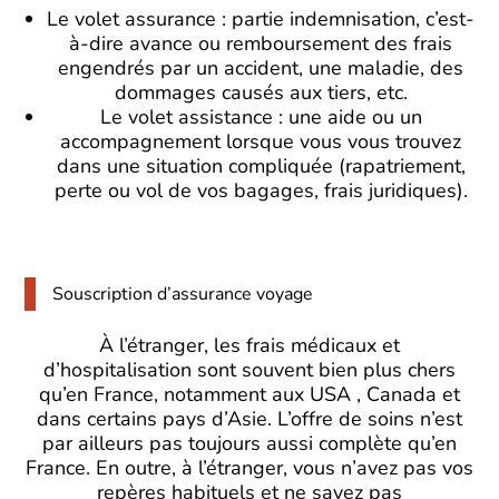
Le volet assurance : partie indemnisation, c’est-
à-dire avance ou remboursement des frais
engendrés par un accident, une maladie, des
dommages causés aux tiers, etc.
Le volet assistance : une aide ou un
accompagnement lorsque vous vous trouvez
dans une situation compliquée (rapatriement,
perte ou vol de vos bagages, frais juridiques).
Souscription d’assurance voyage
À l’étranger, les frais médicaux et
d’hospitalisation sont souvent bien plus chers
qu’en France, notamment aux USA , Canada et
dans certains pays d’Asie. L’offre de soins n’est
par ailleurs pas toujours aussi complète qu’en
France. En outre, à l’étranger, vous n’avez pas vos
repères habituels et ne savez pas