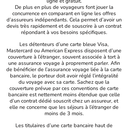
ligne et gratuit.
De plus en plus de voyageurs font jouer la
concurrence en comparant en ligne les offres
d’assureurs indépendants. Cela permet d’avoir un
devis très rapidement et de souscrire à un contrat
répondant à vos besoins spécifiques.
Les détenteurs d’une carte bleue Visa,
Mastercard ou American Express disposent d’une
couverture à l’étranger, souvent associée à tort à
une assurance voyage à proprement parler. Afin
de bénéficier de l’assurance voyage liée à la carte
bancaire, le porteur doit avoir réglé l’intégralité
du voyage avec sa carte. Sachez que la
couverture prévue par ces conventions de carte
bancaire est nettement moins étendue que celle
d’un contrat dédié souscrit chez un assureur, et
elle ne concerne que les séjours à l’étranger de
moins de 3 mois.
Les titulaires d’une carte bancaire haut de