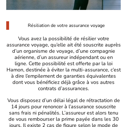
Résiliation de votre assurance voyage
Vous avez la possibilité de résilier votre
assurance voyage, qu’elle ait été souscrite auprès
d’un organisme de voyage, d’une compagnie
aérienne, d’un assureur indépendant ou en
ligne. Cette possibilité est offerte par la loi
Hamon, destinée à éviter la multi-assurance, c’est
à dire l’empilement de garanties équivalentes
dont vous bénéficiez déjà grâce à vos autres
contrats d’assurances.
Vous disposez d’un délai légal de rétractation de
14 jours pour renoncer à l’assurance souscrite
sans frais ni pénalités. L’assureur est alors tenu
de vous rembourser la prime payée dans les 30
jours. Il existe 2 cas de figure selon le mode de