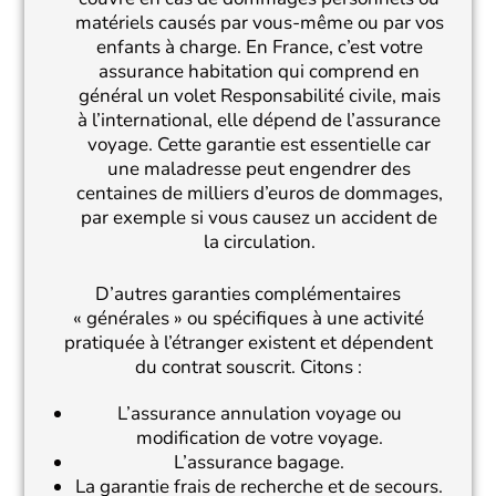
matériels causés par vous-même ou par vos
enfants à charge. En France, c’est votre
assurance habitation qui comprend en
général un volet Responsabilité civile, mais
à l’international, elle dépend de l’assurance
voyage. Cette garantie est essentielle car
une maladresse peut engendrer des
centaines de milliers d’euros de dommages,
par exemple si vous causez un accident de
la circulation.
D’autres garanties complémentaires
« générales » ou spécifiques à une activité
pratiquée à l’étranger existent et dépendent
du contrat souscrit. Citons :
L’assurance annulation voyage ou
modification de votre voyage.
L’assurance bagage.
La garantie frais de recherche et de secours.