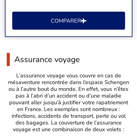
COMPARER
Assurance voyage
L’assurance voyage vous couvre en cas de
mésaventure rencontrée dans l’espace Schengen
ou à l’autre bout du monde. En effet, vous n’êtes
pas à l’abri d’un accident ou d’une maladie
pouvant aller jusqu’à justifier votre rapatriement
en France. Les exemples sont nombreux :
infections, accidents de transport, perte ou vol
des bagages. La couverture de l’assurance
voyage est une combinaison de deux volets :