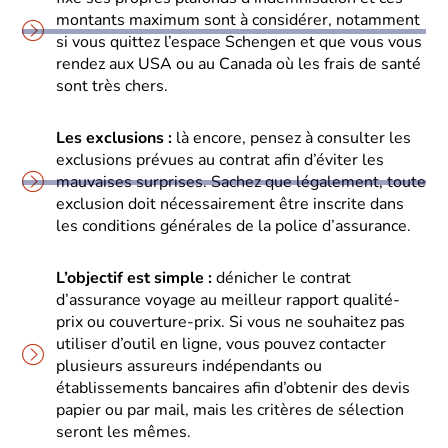
montants maximum sont à considérer, notamment
si vous quittez l’espace Schengen et que vous vous
rendez aux USA ou au Canada où les frais de santé
sont très chers.
Les exclusions :
là encore, pensez à consulter les
exclusions prévues au contrat afin d’éviter les
mauvaises surprises. Sachez que légalement, toute
exclusion doit nécessairement être inscrite dans
les conditions générales de la police d’assurance.
L’objectif est simple :
dénicher le contrat
d’assurance voyage au meilleur rapport qualité-
prix ou couverture-prix. Si vous ne souhaitez pas
utiliser d’outil en ligne, vous pouvez contacter
plusieurs assureurs indépendants ou
établissements bancaires afin d’obtenir des devis
papier ou par mail, mais les critères de sélection
seront les mêmes.