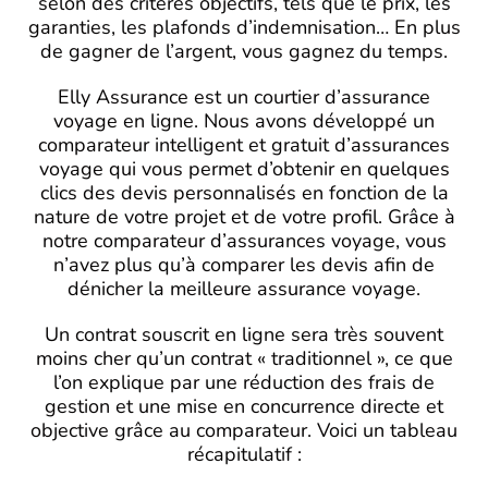
selon des critères objectifs, tels que le prix, les
garanties, les plafonds d’indemnisation… En plus
de gagner de l’argent, vous gagnez du temps.
Elly Assurance est un courtier d’assurance
voyage en ligne. Nous avons développé un
comparateur intelligent et gratuit d’assurances
voyage qui vous permet d’obtenir en quelques
clics des devis personnalisés en fonction de la
nature de votre projet et de votre profil. Grâce à
notre comparateur d’assurances voyage, vous
n’avez plus qu’à comparer les devis afin de
dénicher la meilleure assurance voyage.
Un contrat souscrit en ligne sera très souvent
moins cher qu’un contrat « traditionnel », ce que
l’on explique par une réduction des frais de
gestion et une mise en concurrence directe et
objective grâce au comparateur. Voici un tableau
récapitulatif :