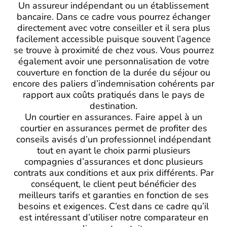
Un assureur indépendant ou un établissement
bancaire. Dans ce cadre vous pourrez échanger
directement avec votre conseiller et il sera plus
facilement accessible puisque souvent l’agence
se trouve à proximité de chez vous. Vous pourrez
également avoir une personnalisation de votre
couverture en fonction de la durée du séjour ou
encore des paliers d’indemnisation cohérents par
rapport aux coûts pratiqués dans le pays de
destination.
Un courtier en assurances. Faire appel à un
courtier en assurances permet de profiter des
conseils avisés d’un professionnel indépendant
tout en ayant le choix parmi plusieurs
compagnies d’assurances et donc plusieurs
contrats aux conditions et aux prix différents. Par
conséquent, le client peut bénéficier des
meilleurs tarifs et garanties en fonction de ses
besoins et exigences. C’est dans ce cadre qu’il
est intéressant d’utiliser notre comparateur en