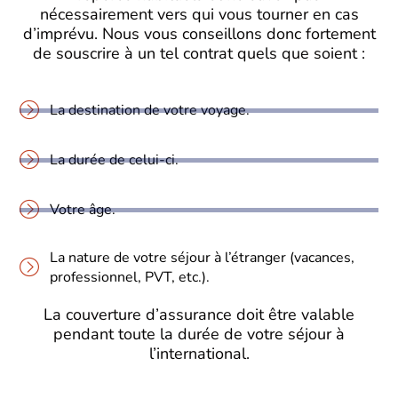
nécessairement vers qui vous tourner en cas
d’imprévu. Nous vous conseillons donc fortement
de souscrire à un tel contrat quels que soient :
La destination de votre voyage.
La durée de celui-ci.
Votre âge.
La nature de votre séjour à l’étranger (vacances,
professionnel, PVT, etc.).
La couverture d’assurance doit être valable
pendant toute la durée de votre séjour à
l’international.