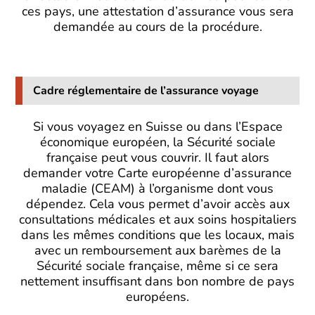
ces pays, une attestation d’assurance vous sera
demandée au cours de la procédure.
Cadre réglementaire de l’assurance voyage
Si vous voyagez en Suisse ou dans l’Espace
économique européen, la Sécurité sociale
française peut vous couvrir. Il faut alors
demander votre Carte européenne d’assurance
maladie (CEAM) à l’organisme dont vous
dépendez. Cela vous permet d’avoir accès aux
consultations médicales et aux soins hospitaliers
dans les mêmes conditions que les locaux, mais
avec un remboursement aux barèmes de la
Sécurité sociale française, même si ce sera
nettement insuffisant dans bon nombre de pays
européens.