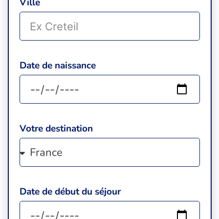
Ville
Date de naissance
Votre destination
Date de début du séjour