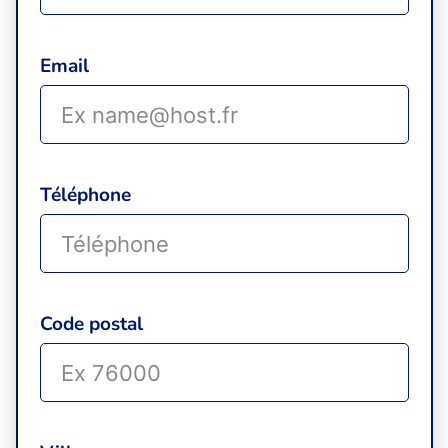
Email
Téléphone
Code postal