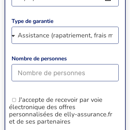
Type de garantie
Nombre de personnes
J'accepte de recevoir par voie
électronique des offres
personnalisées de elly-assurance.fr
et de ses partenaires