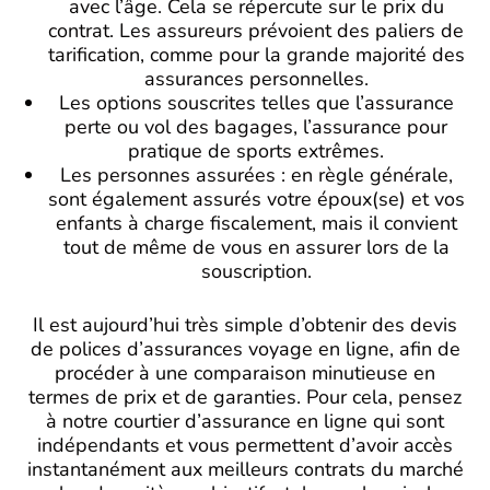
avec l’âge. Cela se répercute sur le prix du
contrat. Les assureurs prévoient des paliers de
tarification, comme pour la grande majorité des
assurances personnelles.
Les options souscrites telles que l’assurance
perte ou vol des bagages, l’assurance pour
pratique de sports extrêmes.
Les personnes assurées : en règle générale,
sont également assurés votre époux(se) et vos
enfants à charge fiscalement, mais il convient
tout de même de vous en assurer lors de la
souscription.
Il est aujourd’hui très simple d’obtenir des devis
de polices d’assurances voyage en ligne, afin de
procéder à une comparaison minutieuse en
termes de prix et de garanties. Pour cela, pensez
à notre courtier d’assurance en ligne qui sont
indépendants et vous permettent d’avoir accès
instantanément aux meilleurs contrats du marché