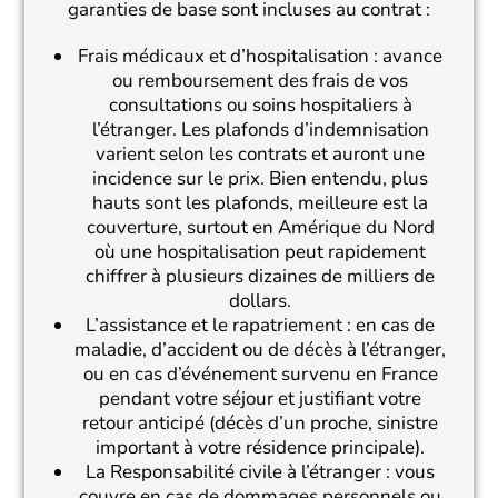
garanties de base sont incluses au contrat :
Frais médicaux et d’hospitalisation : avance
ou remboursement des frais de vos
consultations ou soins hospitaliers à
l’étranger. Les plafonds d’indemnisation
varient selon les contrats et auront une
incidence sur le prix. Bien entendu, plus
hauts sont les plafonds, meilleure est la
couverture, surtout en Amérique du Nord
où une hospitalisation peut rapidement
chiffrer à plusieurs dizaines de milliers de
dollars.
L’assistance et le rapatriement : en cas de
maladie, d’accident ou de décès à l’étranger,
ou en cas d’événement survenu en France
pendant votre séjour et justifiant votre
retour anticipé (décès d’un proche, sinistre
important à votre résidence principale).
La Responsabilité civile à l’étranger : vous
couvre en cas de dommages personnels ou