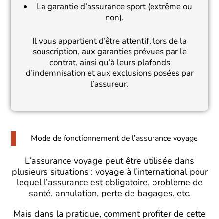
La garantie d’assurance sport (extrême ou
non).
Il vous appartient d’être attentif, lors de la
souscription, aux garanties prévues par le
contrat, ainsi qu’à leurs plafonds
d’indemnisation et aux exclusions posées par
l’assureur.
Mode de fonctionnement de l’assurance voyage
L’assurance voyage peut être utilisée dans
plusieurs situations : voyage à l’international pour
lequel l’assurance est obligatoire, problème de
santé, annulation, perte de bagages, etc.
Mais dans la pratique, comment profiter de cette