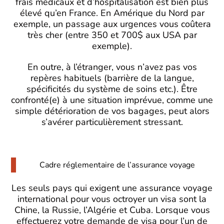
frais médicaux et d’hospitalisation est bien plus
élevé qu’en France. En Amérique du Nord par
exemple, un passage aux urgences vous coûtera
très cher (entre 350 et 700$ aux USA par
exemple).
En outre, à l’étranger, vous n’avez pas vos
repères habituels (barrière de la langue,
spécificités du système de soins etc.). Être
confronté(e) à une situation imprévue, comme une
simple détérioration de vos bagages, peut alors
s’avérer particulièrement stressant.
Cadre réglementaire de l’assurance voyage
Les seuls pays qui exigent une assurance voyage
international pour vous octroyer un visa sont la
Chine, la Russie, l’Algérie et Cuba. Lorsque vous
effectuerez votre demande de visa pour l’un de