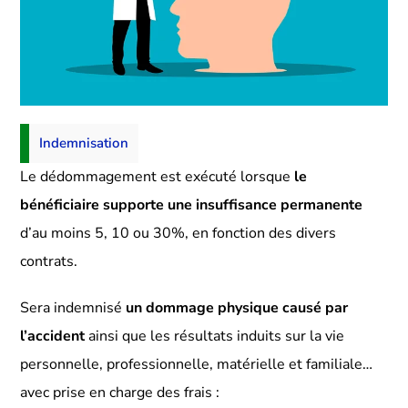
Indemnisation
Le dédommagement est exécuté lorsque
le
bénéficiaire supporte une insuffisance permanente
d’au moins 5, 10 ou 30%, en fonction des divers
contrats.
Sera indemnisé
un dommage physique causé par
l’accident
ainsi que les résultats induits sur la vie
personnelle, professionnelle, matérielle et familiale…
avec prise en charge des frais :