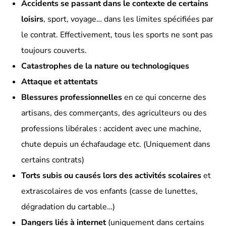
Accidents se passant dans le contexte de certains
loisirs
, sport, voyage… dans les limites spécifiées par
le contrat. Effectivement, tous les sports ne sont pas
toujours couverts.
Catastrophes de la nature ou technologiques
Attaque et attentats
Blessures professionnelles
en ce qui concerne des
artisans, des commerçants, des agriculteurs ou des
professions libérales : accident avec une machine,
chute depuis un échafaudage etc. (Uniquement dans
certains contrats)
Torts subis ou causés lors des activités scolaires
et
extrascolaires de vos enfants (casse de lunettes,
dégradation du cartable…)
Dangers liés à internet
(uniquement dans certains