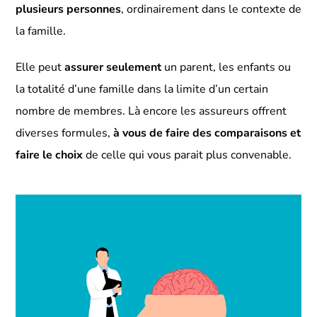
plusieurs personnes
, ordinairement dans le contexte de
la famille.
Elle peut
assurer seulement
un parent, les enfants ou
la totalité d’une famille dans la limite d’un certain
nombre de membres. Là encore les assureurs offrent
diverses formules,
à vous de faire des comparaisons et
faire le choix
de celle qui vous parait plus convenable.