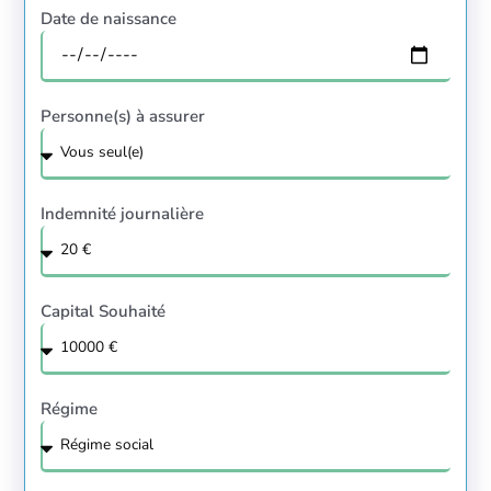
Date de naissance
Personne(s) à assurer
Indemnité journalière
Capital Souhaité
Régime