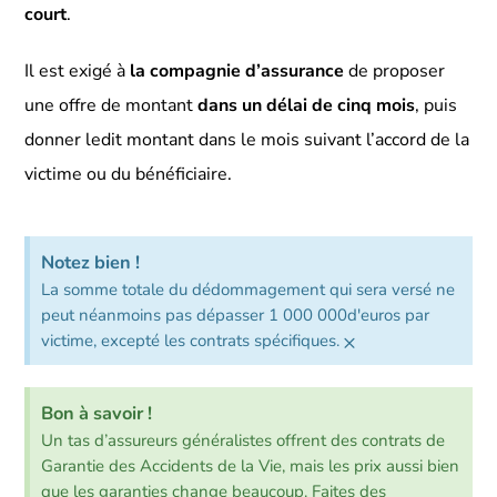
court
.
Il est exigé à
la compagnie d’assurance
de proposer
une offre de montant
dans un délai de cinq mois
, puis
donner ledit montant dans le mois suivant l’accord de la
victime ou du bénéficiaire.
Notez bien !
La somme totale du dédommagement qui sera versé ne
peut néanmoins pas dépasser 1 000 000d'euros par
×
victime, excepté les contrats spécifiques.
Bon à savoir !
Un tas d’assureurs généralistes offrent des contrats de
Garantie des Accidents de la Vie, mais les prix aussi bien
que les garanties change beaucoup. Faites des