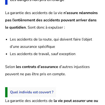
La garantie des accidents de la vie
n’assure néanmoins
pas l’entièrement des accidents pouvant arriver dans
le quotidien
. Sont donc à expulser :
Les accidents de la route, qui doivent faire l’objet
d’une assurance spécifique
Les accidents de travail, sauf exception
Selon
les contrats d’assurance
d’autres injustices
peuvent ne pas être pris en compte.
Quel individu est couvert ?
La garantie des accidents de
la vie peut assurer une ou