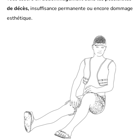
de décès,
insuffisance permanente ou encore dommage
esthétique.