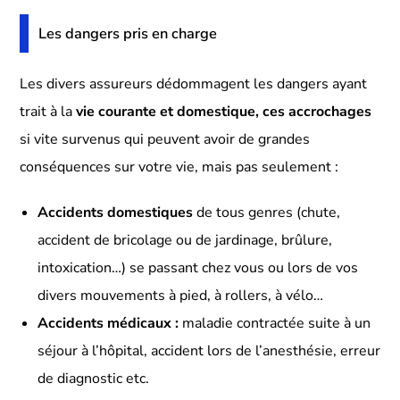
Les dangers pris en charge
Les divers assureurs dédommagent les dangers ayant
trait à la
vie courante et domestique, ces accrochages
si vite survenus qui peuvent avoir de grandes
conséquences sur votre vie, mais pas seulement :
Accidents domestiques
de tous genres (chute,
accident de bricolage ou de jardinage, brûlure,
intoxication…) se passant chez vous ou lors de vos
divers mouvements à pied, à rollers, à vélo…
Accidents médicaux :
maladie contractée suite à un
séjour à l’hôpital, accident lors de l’anesthésie, erreur
de diagnostic etc.