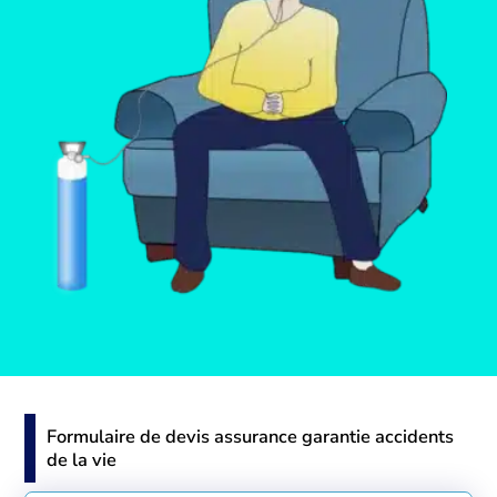
Formulaire de devis assurance garantie accidents
de la vie