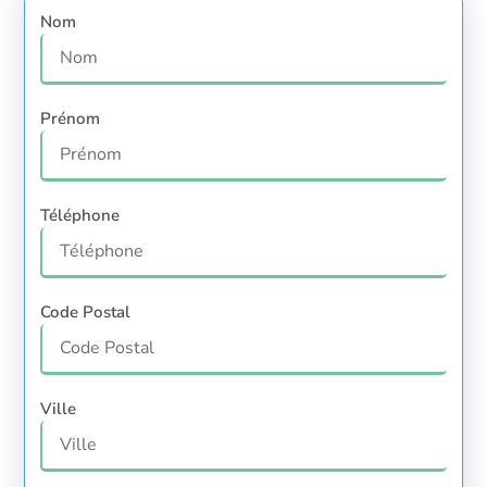
Nom
Prénom
Téléphone
Code Postal
Ville