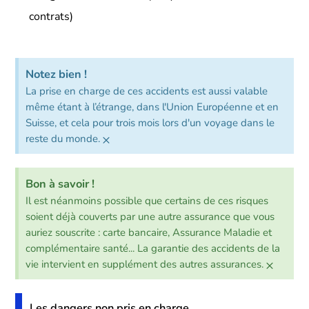
contrats)
Notez bien !
La prise en charge de ces accidents est aussi valable
même étant à l’étrange, dans l'Union Européenne et en
Suisse, et cela pour trois mois lors d'un voyage dans le
×
reste du monde.
Bon à savoir !
Il est néanmoins possible que certains de ces risques
soient déjà couverts par une autre assurance que vous
auriez souscrite : carte bancaire, Assurance Maladie et
complémentaire santé... La garantie des accidents de la
×
vie intervient en supplément des autres assurances.
Les dangers non pris en charge