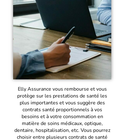
Elly Assurance vous rembourse et vous
protège sur les prestations de santé les
plus importantes et vous suggère des
contrats santé proportionnels à vos
besoins et à votre consommation en
matière de soins médicaux, optique,
dentaire, hospitalisation, etc. Vous pourrez
choisir entre plusieurs contrats de santé