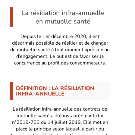
La résiliation infra-annuelle
en mutuelle santé
Depuis le 1er décembre 2020, il est
désormais possible de résilier et de changer
de mutuelle santé à tout moment après un an
d’engagement. Le but est de favoriser la
concurrence au profit des consommateurs.
DÉFINITION : LA RÉSILIATION
INFRA-ANNUELLE
La résiliation infra-annuelle des contrats de
mutuelle santé a été instaurée par la loi
n°2019-733 du 14 juillet 2019. Elle met en
place le principe selon lequel, à partir du