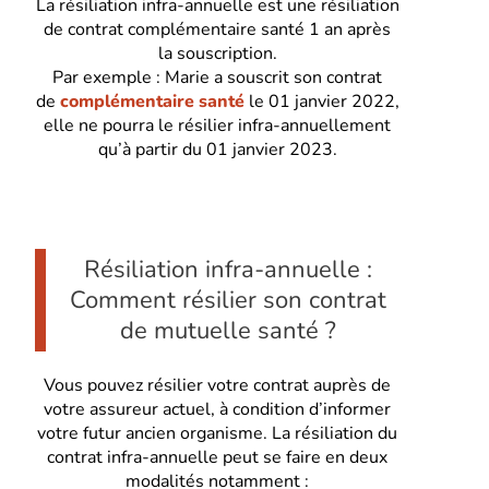
La résiliation infra-annuelle est une résiliation
de contrat complémentaire santé 1 an après
la souscription.
Par exemple : Marie a souscrit son contrat
de
complémentaire santé
le 01 janvier 2022,
elle ne pourra le résilier infra-annuellement
qu’à partir du 01 janvier 2023.
Résiliation infra-annuelle :
Comment résilier son contrat
de mutuelle santé ?
Vous pouvez résilier votre contrat auprès de
votre assureur actuel, à condition d’informer
votre futur ancien organisme. La résiliation du
contrat infra-annuelle peut se faire en deux
modalités notamment :