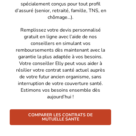
spécialement conçus pour tout profil
d’assuré (senior, retraité, famille, TNS, en
chômage…).
Remplissez votre devis personnalisé
gratuit en ligne avec l’aide de nos
conseillers en simulant vos
remboursements dès maintenant avec la
garantie la plus adaptée à vos besoins.
Votre conseiller Elly peut vous aider à
résilier votre contrat santé actuel auprès
de votre futur ancien organisme, sans
interruption de votre couverture santé.
Estimons vos besoins ensemble dès
aujourd’hui !
COMPARER LES CONTRATS DE
MUTUELLE SANTE