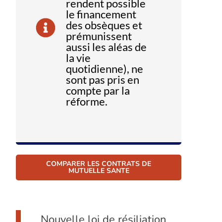
rendent possible
le financement
des obsèques et
prémunissent
aussi les aléas de
la vie
quotidienne), ne
sont pas pris en
compte par la
réforme.
COMPARER LES CONTRATS DE
MUTUELLE SANTE
Nouvelle loi de résiliation