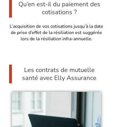
Qu’en est-il du paiement des
cotisations ?
L’acquisition de vos cotisations jusqu’à la date
de prise d’effet de la résiliation est suggérée
lors de la résiliation infra-annuelle.
Les contrats de mutuelle
santé avec Elly Assurance