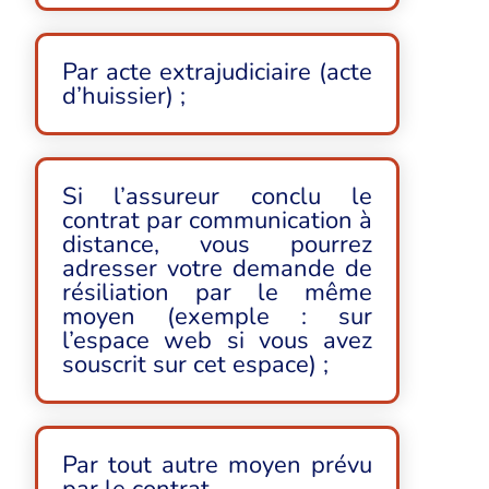
Par acte extrajudiciaire (acte
d’huissier) ;
Si l’assureur conclu le
contrat par communication à
distance, vous pourrez
adresser votre demande de
résiliation par le même
moyen (exemple : sur
l’espace web si vous avez
souscrit sur cet espace) ;
Par tout autre moyen prévu
par le contrat.