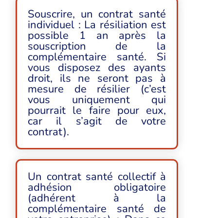
Souscrire, un contrat santé
individuel : La résiliation est
possible 1 an après la
souscription de la
complémentaire santé. Si
vous disposez des ayants
droit, ils ne seront pas à
mesure de résilier (c’est
vous uniquement qui
pourrait le faire pour eux,
car il s’agit de votre
contrat).
Un contrat santé collectif à
adhésion obligatoire
(adhérent à la
complémentaire santé de