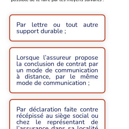
Par lettre ou tout autre
support durable ;
Lorsque l’assureur propose
la conclusion de contrat par
un mode de communication
à distance, par le même
mode de communication ;
Par déclaration faite contre
récépissé au siège social ou
chez le représentant de
l’assurance dans sa localité