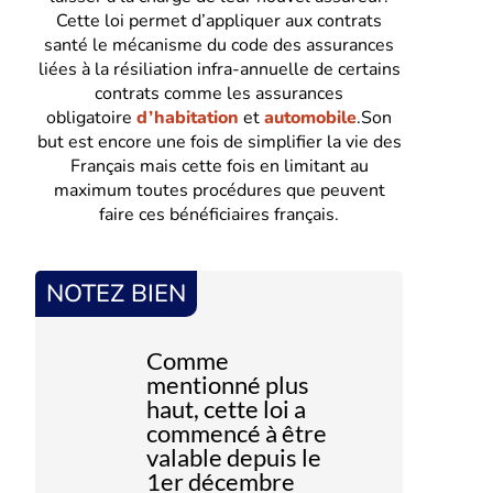
Cette loi permet d’appliquer aux contrats
santé le mécanisme du code des assurances
liées à la résiliation infra-annuelle de certains
contrats comme les assurances
obligatoire
d’habitation
et
automobile
.Son
but est encore une fois de simplifier la vie des
Français mais cette fois en limitant au
maximum toutes procédures que peuvent
faire ces bénéficiaires français.
NOTEZ BIEN
Comme
mentionné plus
haut, cette loi a
commencé à être
valable depuis le
1er décembre