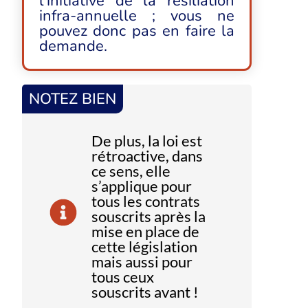
l’initiative de la résiliation
infra-annuelle ; vous ne
pouvez donc pas en faire la
demande.
NOTEZ BIEN
De plus, la loi est
rétroactive, dans
ce sens, elle
s’applique pour
tous les contrats
souscrits après la
mise en place de
cette législation
mais aussi pour
tous ceux
souscrits avant !