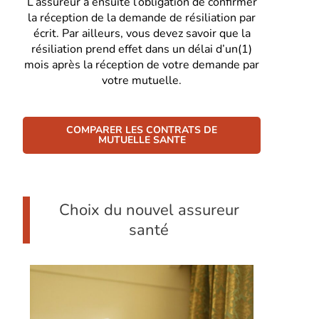
L’assureur a ensuite l’obligation de confirmer
la réception de la demande de résiliation par
écrit. Par ailleurs, vous devez savoir que la
résiliation prend effet dans un délai d’un(1)
mois après la réception de votre demande par
votre mutuelle.
COMPARER LES CONTRATS DE
MUTUELLE SANTE
Choix du nouvel assureur
santé