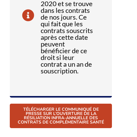
2020 et se trouve
dans les contrats
de nos jours. Ce
qui fait que les
contrats souscrits
après cette date
peuvent
bénéficier de ce
droit si leur
contrat a un an de
souscription.
TÉLÉCHARGER LE COMMUNIQUÉ DE
PRESSE SUR L’OUVERTURE DE LA
RÉSILIATION INFRA-ANNUELLE DES
CONTRATS DE COMPLÉMENTAIRE SANTÉ