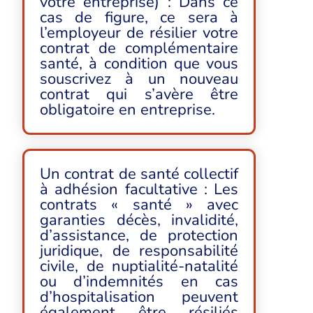
votre entreprise) : Dans ce
cas de figure, ce sera à
l’employeur de résilier votre
contrat de complémentaire
santé, à condition que vous
souscrivez à un nouveau
contrat qui s’avère être
obligatoire en entreprise.
Un contrat de santé collectif
à adhésion facultative : Les
contrats « santé » avec
garanties décès, invalidité,
d’assistance, de protection
juridique, de responsabilité
civile, de nuptialité-natalité
ou d’indemnités en cas
d’hospitalisation peuvent
également être résiliés