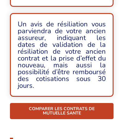
Un avis de résiliation vous
parviendra de votre ancien
assureur, indiquant les
dates de validation de la
résiliation de votre ancien
contrat et la prise d’effet du
nouveau, mais aussi la
possibilité d’être remboursé
des cotisations sous 30
jours.
COMPARER LES CONTRATS DE
MUTUELLE SANTE