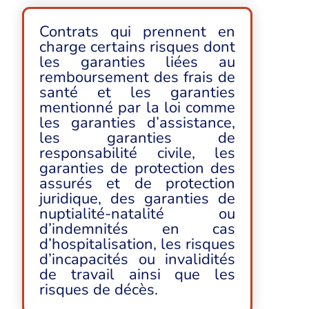
Contrats qui prennent en
charge certains risques dont
les garanties liées au
remboursement des frais de
santé et les garanties
mentionné par la loi comme
les garanties d’assistance,
les garanties de
responsabilité civile, les
garanties de protection des
assurés et de protection
juridique, des garanties de
nuptialité-natalité ou
d’indemnités en cas
d’hospitalisation, les risques
d’incapacités ou invalidités
de travail ainsi que les
risques de décès.