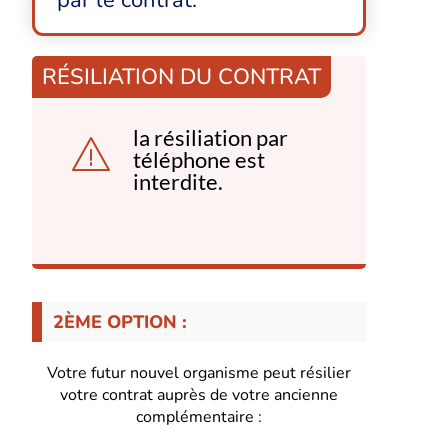
RÉSILIATION DU CONTRAT
la résiliation par
téléphone est
interdite.
2ÈME OPTION :
Votre futur nouvel organisme peut résilier
votre contrat auprès de votre ancienne
complémentaire :