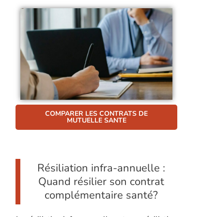
COMPARER LES CONTRATS DE
MUTUELLE SANTE
Résiliation infra-annuelle :
Quand résilier son contrat
complémentaire santé?