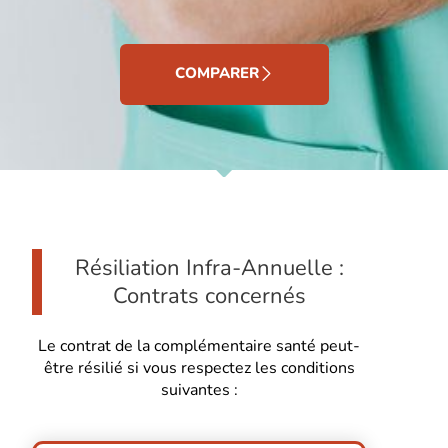
COMPARER
Résiliation Infra-Annuelle :
Contrats concernés
Le contrat de la complémentaire santé peut-
être résilié si vous respectez les conditions
suivantes :