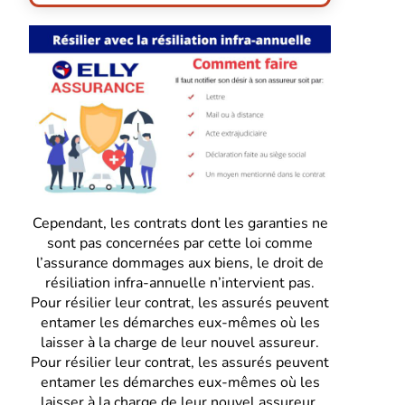
Cependant, les contrats dont les garanties ne
sont pas concernées par cette loi comme
l’assurance dommages aux biens, le droit de
résiliation infra-annuelle n’intervient pas.
Pour résilier leur contrat, les assurés peuvent
entamer les démarches eux-mêmes où les
laisser à la charge de leur nouvel assureur.
Pour résilier leur contrat, les assurés peuvent
entamer les démarches eux-mêmes où les
laisser à la charge de leur nouvel assureur.