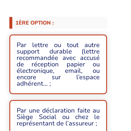
1ÈRE OPTION :
Par lettre ou tout autre
support durable (lettre
recommandée avec accusé
de réception papier ou
électronique, email, ou
encore sur l’espace
adhérent… ;
Par une déclaration faite au
Siège Social ou chez le
représentant de l’assureur ;