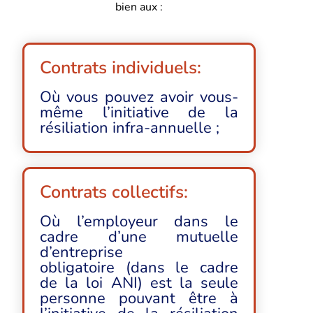
bien aux :
Contrats individuels:
Où vous pouvez avoir vous-
même l’initiative de la
résiliation infra-annuelle ;
Contrats collectifs:
Où l’employeur dans le
cadre d’une mutuelle
d’entreprise
obligatoire (dans le cadre
de la loi ANI) est la seule
personne pouvant être à