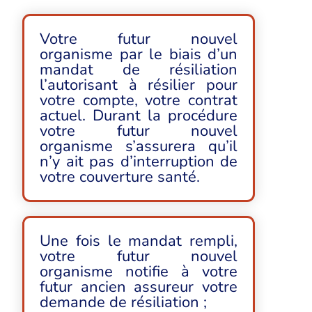
Votre futur nouvel
organisme par le biais d’un
mandat de résiliation
l’autorisant à résilier pour
votre compte, votre contrat
actuel. Durant la procédure
votre futur nouvel
organisme s’assurera qu’il
n’y ait pas d’interruption de
votre couverture santé.
Une fois le mandat rempli,
votre futur nouvel
organisme notifie à votre
futur ancien assureur votre
demande de résiliation ;