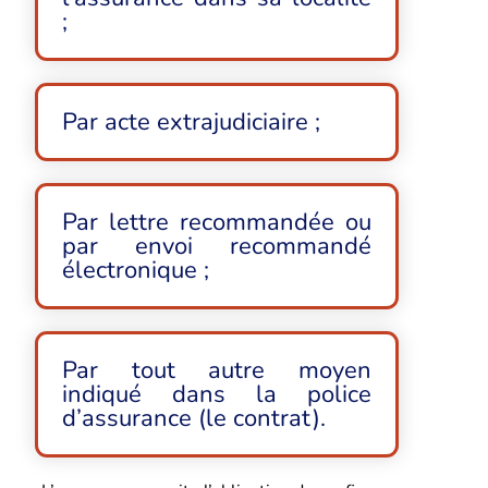
;
Par acte extrajudiciaire ;
Par lettre recommandée ou
par envoi recommandé
électronique ;
Par tout autre moyen
indiqué dans la police
d’assurance (le contrat).