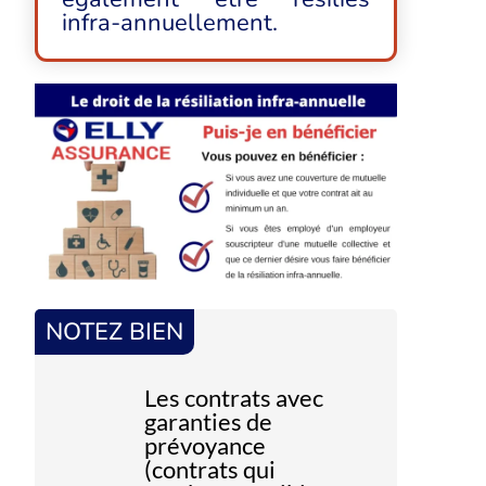
infra-annuellement.
NOTEZ BIEN
Les contrats avec
garanties de
prévoyance
(contrats qui