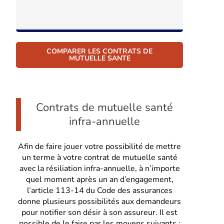
COMPARER LES CONTRATS DE
MUTUELLE SANTE
Contrats de mutuelle santé
infra-annuelle
Afin de faire jouer votre possibilité de mettre
un terme à votre contrat de mutuelle santé
avec la résiliation infra-annuelle, à n’importe
quel moment après un an d’engagement,
l’article 113-14 du Code des assurances
donne plusieurs possibilités aux demandeurs
pour notifier son désir à son assureur. Il est
possible de le faire par les moyens suivants :