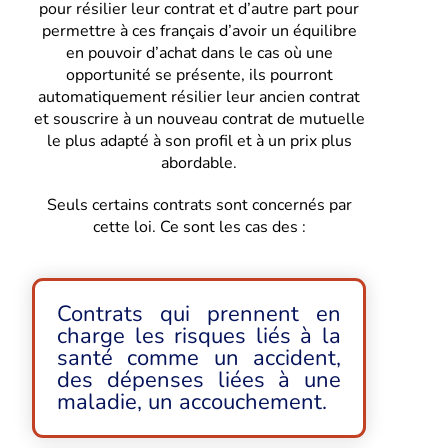
pour résilier leur contrat et d’autre part pour
permettre à ces français d’avoir un équilibre
en pouvoir d’achat dans le cas où une
opportunité se présente, ils pourront
automatiquement résilier leur ancien contrat
et souscrire à un nouveau contrat de mutuelle
le plus adapté à son profil et à un prix plus
abordable.
Seuls certains contrats sont concernés par
cette loi. Ce sont les cas des :
Contrats qui prennent en
charge les risques liés à la
santé comme un accident,
des dépenses liées à une
maladie, un accouchement.