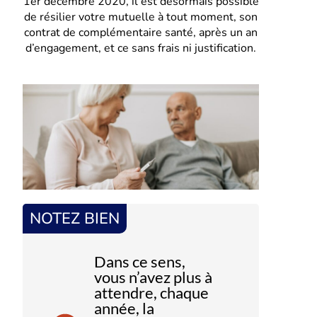
1er décembre 2020, il est désormais possible
de résilier votre mutuelle à tout moment, son
contrat de complémentaire santé, après un an
d’engagement, et ce sans frais ni justification.
NOTEZ BIEN
Dans ce sens,
vous n’avez plus à
attendre, chaque
année, la