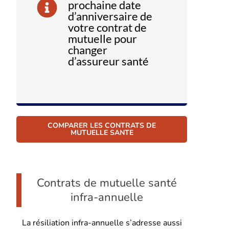
prochaine date
d’anniversaire de
votre contrat de
mutuelle pour
changer
d’assureur santé
COMPARER LES CONTRATS DE
MUTUELLE SANTE
Contrats de mutuelle santé
infra-annuelle
La résiliation infra-annuelle s’adresse aussi