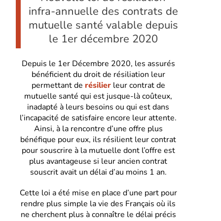
infra-annuelle des contrats de
mutuelle santé valable depuis
le 1er décembre 2020
Depuis le 1er Décembre 2020, les assurés
bénéficient du droit de résiliation leur
permettant de
résilier
leur contrat de
mutuelle santé qui est jusque-là coûteux,
inadapté à leurs besoins ou qui est dans
l’incapacité de satisfaire encore leur attente.
Ainsi, à la rencontre d’une offre plus
bénéfique pour eux, ils résilient leur contrat
pour souscrire à la mutuelle dont l’offre est
plus avantageuse si leur ancien contrat
souscrit avait un délai d’au moins 1 an.
Cette loi a été mise en place d’une part pour
rendre plus simple la vie des Français où ils
ne cherchent plus à connaître le délai précis