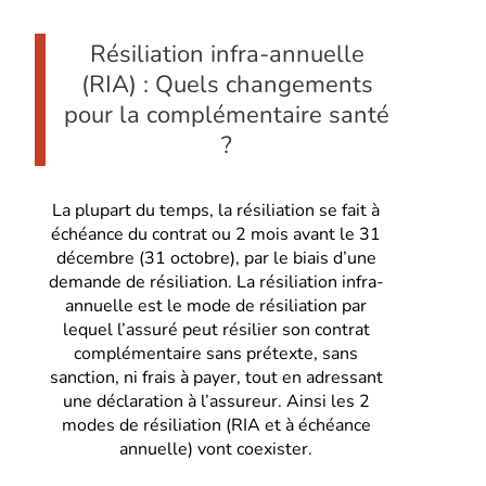
Résiliation infra-annuelle
(RIA) : Quels changements
pour la complémentaire santé
?
La plupart du temps, la résiliation se fait à
échéance du contrat ou 2 mois avant le 31
décembre (31 octobre), par le biais d’une
demande de résiliation. La résiliation infra-
annuelle est le mode de résiliation par
lequel l’assuré peut résilier son contrat
complémentaire sans prétexte, sans
sanction, ni frais à payer, tout en adressant
une déclaration à l’assureur. Ainsi les 2
modes de résiliation (RIA et à échéance
annuelle) vont coexister.