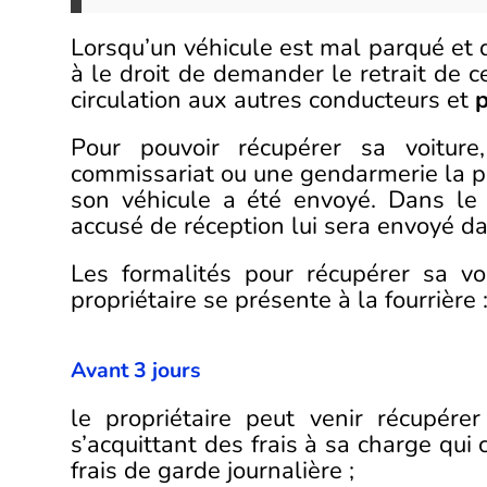
Lorsqu’un véhicule est mal parqué et q
à le droit de demander le retrait de c
circulation aux autres conducteurs et
p
Pour pouvoir récupérer sa voiture
commissariat ou une gendarmerie la pl
son véhicule a été envoyé. Dans le 
accusé de réception lui sera envoyé da
Les formalités pour récupérer sa vo
propriétaire se présente à la fourrière 
Avant 3 jours
le propriétaire peut venir récupér
s’acquittant des frais à sa charge qui
frais de garde journalière ;