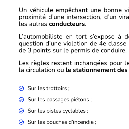
Un véhicule empêchant une bonne visi
proximité d’une intersection, d’un v
les autres
conducteurs
.
L’automobiliste en tort s’expose à de
question d’une violation de 4e classe
de 3 points sur le permis de conduire.
Les règles restent inchangées pour l
la circulation ou
le stationnement des
Sur les trottoirs ;
Sur les passages piétons ;
Sur les pistes cyclables ;
Sur les bouches d’incendie ;