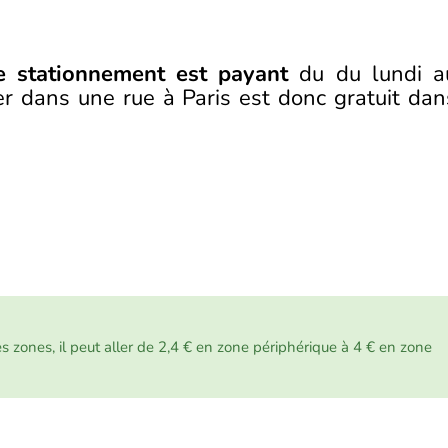
e stationnement est payant
du du lundi a
er dans une rue à Paris est donc gratuit dan
les zones, il peut aller de 2,4 € en zone périphérique à 4 € en zone