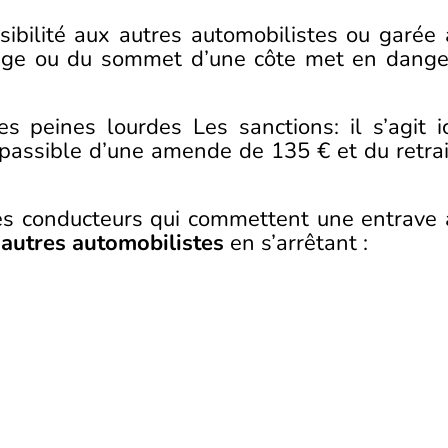
bilité aux autres automobilistes ou garée 
irage ou du sommet d’une côte met en dange
s peines lourdes Les sanctions: il s’agit ic
 passible d’une amende de 135 € et du retrai
es conducteurs qui commettent une entrave 
 autres automobilistes
en s’arrêtant :