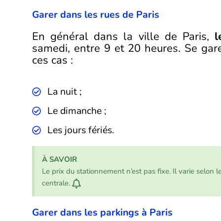
Garer dans les rues de Paris
En général dans la ville de Paris,
l
samedi, entre 9 et 20 heures. Se gar
ces cas :
La nuit ;
Le dimanche ;
Les jours fériés.
À SAVOIR
Le prix du stationnement n’est pas fixe. Il varie selon 
centrale.
Garer dans les parkings à Paris