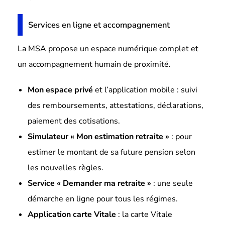
Services en ligne et accompagnement
La MSA propose un espace numérique complet et
un accompagnement humain de proximité.
Mon espace privé
et l’application mobile : suivi
des remboursements, attestations, déclarations,
paiement des cotisations.
Simulateur « Mon estimation retraite »
: pour
estimer le montant de sa future pension selon
les nouvelles règles.
Service « Demander ma retraite »
: une seule
démarche en ligne pour tous les régimes.
Application carte Vitale
: la carte Vitale