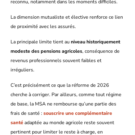
reconnu, notamment dans les moments difficiles.
La dimension mutualiste et élective renforce ce lien
de proximité avec les assurés.
La principale limite tient au
niveau historiquement
modeste des pensions agricoles
, conséquence de
revenus professionnels souvent faibles et
irréguliers.
C’est précisément ce que la réforme de 2026
cherche à corriger. Par ailleurs, comme tout régime
de base, la MSA ne rembourse qu’une partie des
frais de santé :
souscrire une complémentaire
santé
adaptée au monde agricole reste souvent
pertinent pour limiter le reste à charge, en