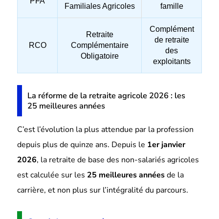
PFA
Familiales Agricoles
famille
Complément
Retraite
de retraite
RCO
Complémentaire
des
Obligatoire
exploitants
La réforme de la retraite agricole 2026 : les
25 meilleures années
C’est l’évolution la plus attendue par la profession
depuis plus de quinze ans. Depuis le
1er janvier
2026
, la retraite de base des non-salariés agricoles
est calculée sur les
25 meilleures années
de la
carrière, et non plus sur l’intégralité du parcours.