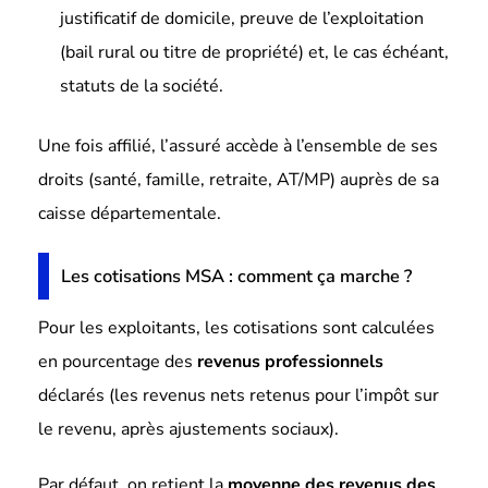
justificatif de domicile, preuve de l’exploitation
(bail rural ou titre de propriété) et, le cas échéant,
statuts de la société.
Une fois affilié, l’assuré accède à l’ensemble de ses
droits (santé, famille, retraite, AT/MP) auprès de sa
caisse départementale.
Les cotisations MSA : comment ça marche ?
Pour les exploitants, les cotisations sont calculées
en pourcentage des
revenus professionnels
déclarés (les revenus nets retenus pour l’impôt sur
le revenu, après ajustements sociaux).
Par défaut, on retient la
moyenne des revenus des