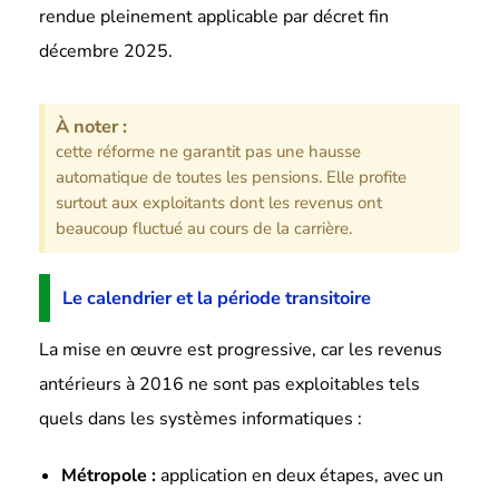
rendue pleinement applicable par décret fin
décembre 2025.
À noter :
cette réforme ne garantit pas une hausse
automatique de toutes les pensions. Elle profite
surtout aux exploitants dont les revenus ont
beaucoup fluctué au cours de la carrière.
Le calendrier et la période transitoire
La mise en œuvre est progressive, car les revenus
antérieurs à 2016 ne sont pas exploitables tels
quels dans les systèmes informatiques :
Métropole :
application en deux étapes, avec un