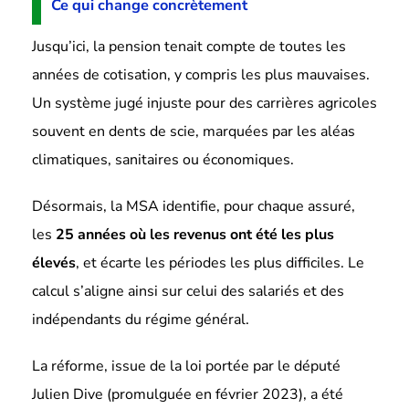
Ce qui change concrètement
Jusqu’ici, la pension tenait compte de toutes les
années de cotisation, y compris les plus mauvaises.
Un système jugé injuste pour des carrières agricoles
souvent en dents de scie, marquées par les aléas
climatiques, sanitaires ou économiques.
Désormais, la MSA identifie, pour chaque assuré,
les
25 années où les revenus ont été les plus
élevés
, et écarte les périodes les plus difficiles. Le
calcul s’aligne ainsi sur celui des salariés et des
indépendants du régime général.
La réforme, issue de la loi portée par le député
Julien Dive (promulguée en février 2023), a été