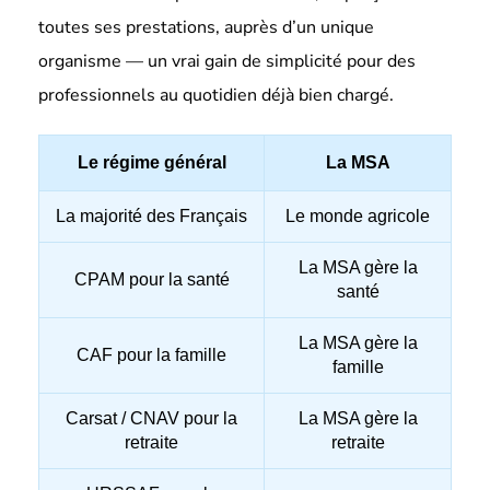
toutes ses prestations, auprès d’un unique
organisme — un vrai gain de simplicité pour des
professionnels au quotidien déjà bien chargé.
Le régime général
La MSA
La majorité des Français
Le monde agricole
La MSA gère la
CPAM pour la santé
santé
La MSA gère la
CAF pour la famille
famille
Carsat / CNAV pour la
La MSA gère la
retraite
retraite