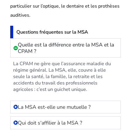
particulier sur l’optique, le dentaire et les prothèses
auditives.
Questions fréquentes sur la MSA
Quelle est la différence entre la MSA et la
CPAM ?
La CPAM ne gère que l’assurance maladie du
régime général. La MSA, elle, couvre à elle
seule la santé, la famille, la retraite et les
accidents du travail des professionnels
agricoles : c’est un guichet unique.
La MSA est-elle une mutuelle ?
Qui doit s'affilier à la MSA ?