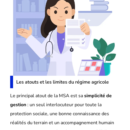
Les atouts et les limites du régime agricole
Le principal atout de la MSA est sa
simplicité de
gestion
: un seul interlocuteur pour toute la
protection sociale, une bonne connaissance des
réalités du terrain et un accompagnement humain