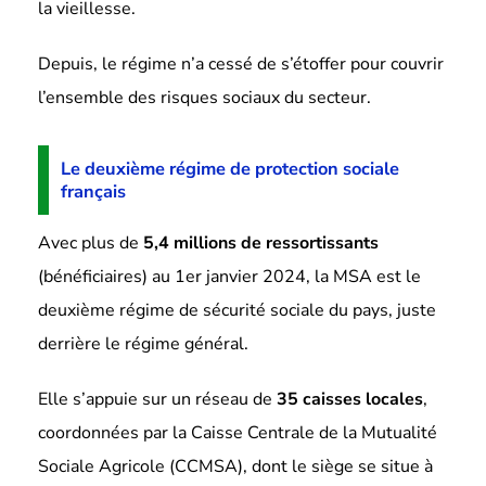
la vieillesse.
Depuis, le régime n’a cessé de s’étoffer pour couvrir
l’ensemble des risques sociaux du secteur.
Le deuxième régime de protection sociale
français
Avec plus de
5,4 millions de ressortissants
(bénéficiaires) au 1er janvier 2024, la MSA est le
deuxième régime de sécurité sociale du pays, juste
derrière le régime général.
Elle s’appuie sur un réseau de
35 caisses locales
,
coordonnées par la Caisse Centrale de la Mutualité
Sociale Agricole (CCMSA), dont le siège se situe à