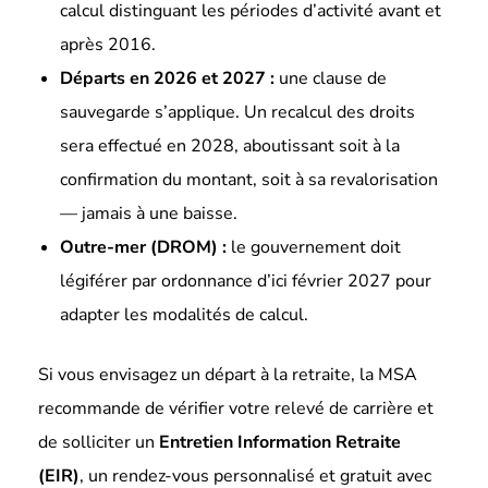
calcul distinguant les périodes d’activité avant et
après 2016.
Départs en 2026 et 2027 :
une clause de
sauvegarde s’applique. Un recalcul des droits
sera effectué en 2028, aboutissant soit à la
confirmation du montant, soit à sa revalorisation
— jamais à une baisse.
Outre-mer (DROM) :
le gouvernement doit
légiférer par ordonnance d’ici février 2027 pour
adapter les modalités de calcul.
Si vous envisagez un départ à la retraite, la MSA
recommande de vérifier votre relevé de carrière et
de solliciter un
Entretien Information Retraite
(EIR)
, un rendez-vous personnalisé et gratuit avec