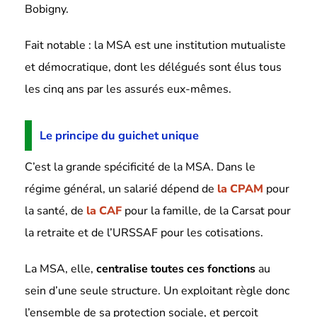
Bobigny.
Fait notable : la MSA est une institution mutualiste
et démocratique, dont les délégués sont élus tous
les cinq ans par les assurés eux-mêmes.
Le principe du guichet unique
C’est la grande spécificité de la MSA. Dans le
régime général, un salarié dépend de
la CPAM
pour
la santé, de
la CAF
pour la famille, de la Carsat pour
la retraite et de l’URSSAF pour les cotisations.
La MSA, elle,
centralise toutes ces fonctions
au
sein d’une seule structure. Un exploitant règle donc
l’ensemble de sa protection sociale, et perçoit