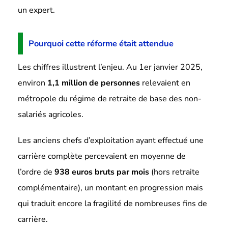
un expert.
Pourquoi cette réforme était attendue
Les chiffres illustrent l’enjeu. Au 1er janvier 2025,
environ
1,1 million de personnes
relevaient en
métropole du régime de retraite de base des non-
salariés agricoles.
Les anciens chefs d’exploitation ayant effectué une
carrière complète percevaient en moyenne de
l’ordre de
938 euros bruts par mois
(hors retraite
complémentaire), un montant en progression mais
qui traduit encore la fragilité de nombreuses fins de
carrière.