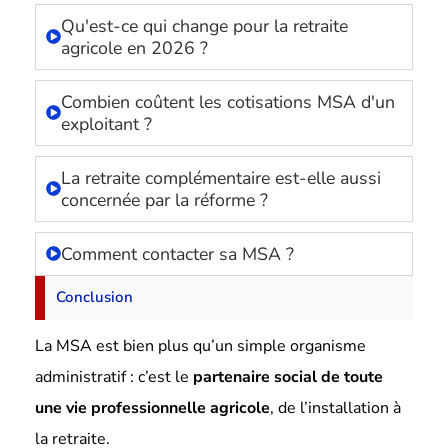
Qu'est-ce qui change pour la retraite
agricole en 2026 ?
Combien coûtent les cotisations MSA d'un
exploitant ?
La retraite complémentaire est-elle aussi
concernée par la réforme ?
Comment contacter sa MSA ?
Conclusion
La MSA est bien plus qu’un simple organisme
administratif : c’est le
partenaire social de toute
une vie professionnelle agricole
, de l’installation à
la retraite.