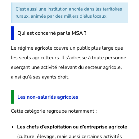
C'est aussi une institution ancrée dans les territoires
ruraux, animée par des milliers d'élus locaux.
Qui est concerné par la MSA ?
Le régime agricole couvre un public plus large que
les seuls agriculteurs. Il s’adresse à toute personne
exerçant une activité relevant du secteur agricole,
ainsi qu’à ses ayants droit.
Les non-salariés agricoles
Cette catégorie regroupe notamment :
Les chefs d’exploitation ou d’entreprise agricole
(culture, élevage, mais aussi certaines activités