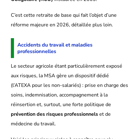
C’est cette retraite de base qui fait l’objet d’une
réforme majeure en 2026, détaillée plus loin.
Accidents du travail et maladies
professionnelles
Le secteur agricole étant particulièrement exposé
aux risques, la MSA gère un dispositif dédié
(l’ATEXA pour les non-salariés) : prise en charge des
soins, indemnisation, accompagnement à la
réinsertion et, surtout, une forte politique de
prévention des risques professionnels
et de
médecine du travail.