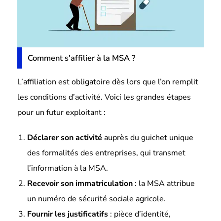
Comment s'affilier à la MSA ?
L’affiliation est obligatoire dès lors que l’on remplit
les conditions d’activité. Voici les grandes étapes
pour un futur exploitant :
Déclarer son activité
auprès du guichet unique
des formalités des entreprises, qui transmet
l’information à la MSA.
Recevoir son immatriculation
: la MSA attribue
un numéro de sécurité sociale agricole.
Fournir les justificatifs
: pièce d’identité,