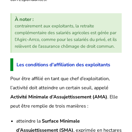
À noter :
contrairement aux exploitants, la retraite
complémentaire des salariés agricoles est gérée par
l'Agirc-Arrco, comme pour les salariés du privé, et ils
relèvent de l'assurance chômage de droit commun.
Les conditions d'affiliation des exploitants
Pour être affilié en tant que chef d’exploitation,
l’activité doit atteindre un certain seuil, appelé
Activité Minimale d’Assujettissement (AMA)
. Elle
peut être remplie de trois manières :
atteindre la
Surface Minimale
d’Assujettissement (SMA)
, exprimée en hectares