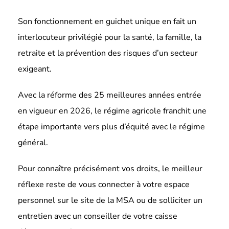
Son fonctionnement en guichet unique en fait un
interlocuteur privilégié pour la santé, la famille, la
retraite et la prévention des risques d’un secteur
exigeant.
Avec la réforme des 25 meilleures années entrée
en vigueur en 2026, le régime agricole franchit une
étape importante vers plus d’équité avec le régime
général.
Pour connaître précisément vos droits, le meilleur
réflexe reste de vous connecter à votre espace
personnel sur le site de la MSA ou de solliciter un
entretien avec un conseiller de votre caisse