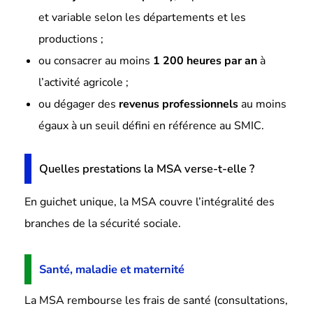
et variable selon les départements et les
productions ;
ou consacrer au moins
1 200 heures par an
à
l’activité agricole ;
ou dégager des
revenus professionnels
au moins
égaux à un seuil défini en référence au SMIC.
Quelles prestations la MSA verse-t-elle ?
En guichet unique, la MSA couvre l’intégralité des
branches de la sécurité sociale.
Santé, maladie et maternité
La MSA rembourse les frais de santé (consultations,