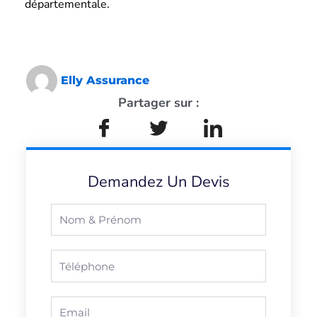
départementale.
Elly Assurance
Partager sur :
Demandez Un Devis
Nom
&
Prénom
Téléphone
Email