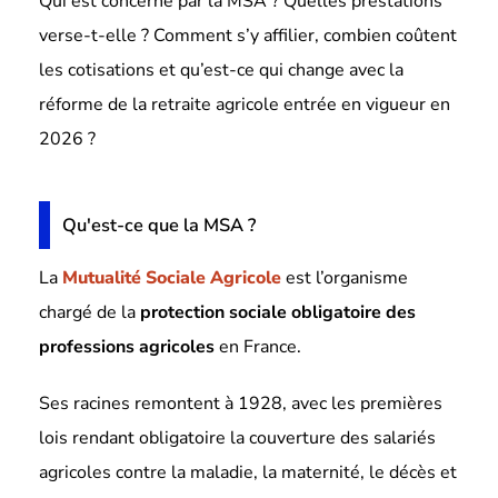
Qui est concerné par la MSA ? Quelles prestations
verse-t-elle ? Comment s’y affilier, combien coûtent
les cotisations et qu’est-ce qui change avec la
réforme de la retraite agricole entrée en vigueur en
2026 ?
Qu'est-ce que la MSA ?
La
Mutualité Sociale Agricole
est l’organisme
chargé de la
protection sociale obligatoire des
professions agricoles
en France.
Ses racines remontent à 1928, avec les premières
lois rendant obligatoire la couverture des salariés
agricoles contre la maladie, la maternité, le décès et