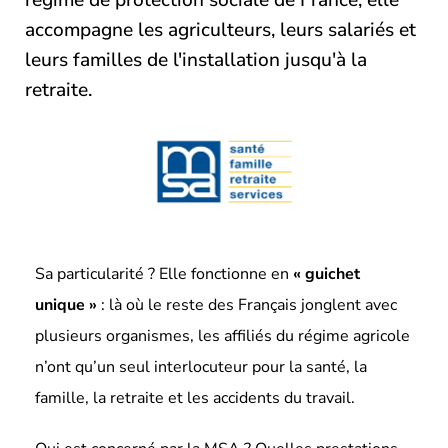
accompagne les agriculteurs, leurs salariés et
leurs familles de l'installation jusqu'à la
retraite.
Sa particularité ? Elle fonctionne en
« guichet
unique »
: là où le reste des Français jonglent avec
plusieurs organismes, les affiliés du régime agricole
n’ont qu’un seul interlocuteur pour la santé, la
famille, la retraite et les accidents du travail.