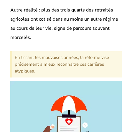
Autre réalité : plus des trois quarts des retraités
agricoles ont cotisé dans au moins un autre régime
au cours de leur vie, signe de parcours souvent
morcelés.
En lissant les mauvaises années, la réforme vise
précisément à mieux reconnaître ces carrières
atypiques.