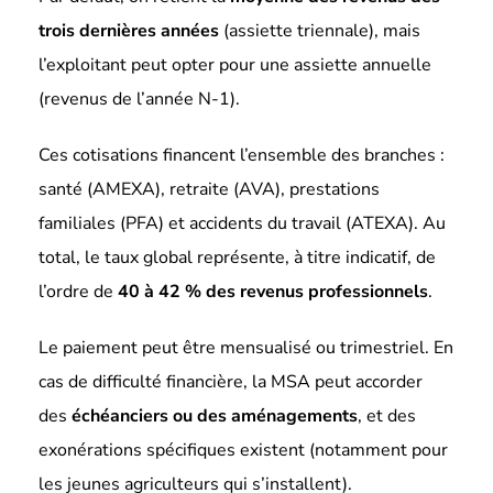
trois dernières années
(assiette triennale), mais
l’exploitant peut opter pour une assiette annuelle
(revenus de l’année N-1).
Ces cotisations financent l’ensemble des branches :
santé (AMEXA), retraite (AVA), prestations
familiales (PFA) et accidents du travail (ATEXA). Au
total, le taux global représente, à titre indicatif, de
l’ordre de
40 à 42 % des revenus professionnels
.
Le paiement peut être mensualisé ou trimestriel. En
cas de difficulté financière, la MSA peut accorder
des
échéanciers ou des aménagements
, et des
exonérations spécifiques existent (notamment pour
les jeunes agriculteurs qui s’installent).