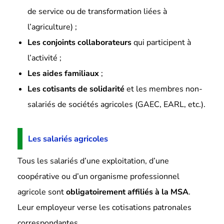
de service ou de transformation liées à
l’agriculture) ;
Les conjoints collaborateurs
qui participent à
l’activité ;
Les aides familiaux
;
Les cotisants de solidarité
et les membres non-
salariés de sociétés agricoles (GAEC, EARL, etc.).
Les salariés agricoles
Tous les salariés d’une exploitation, d’une
coopérative ou d’un organisme professionnel
agricole sont
obligatoirement affiliés à la MSA
.
Leur employeur verse les cotisations patronales
correspondantes.