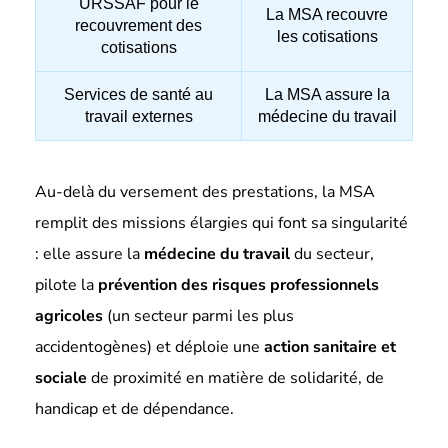
URSSAF pour le
La MSA recouvre
recouvrement des
les cotisations
cotisations
Services de santé au
La MSA assure la
travail externes
médecine du travail
Au-delà du versement des prestations, la MSA
remplit des missions élargies qui font sa singularité
: elle assure la
médecine du travail
du secteur,
pilote la
prévention des risques professionnels
agricoles
(un secteur parmi les plus
accidentogènes) et déploie une
action sanitaire et
sociale
de proximité en matière de solidarité, de
handicap et de dépendance.