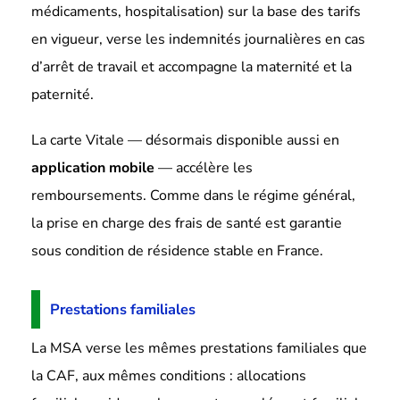
médicaments, hospitalisation) sur la base des tarifs
en vigueur, verse les indemnités journalières en cas
d’arrêt de travail et accompagne la maternité et la
paternité.
La carte Vitale — désormais disponible aussi en
application mobile
— accélère les
remboursements. Comme dans le régime général,
la prise en charge des frais de santé est garantie
sous condition de résidence stable en France.
Prestations familiales
La MSA verse les mêmes prestations familiales que
la CAF, aux mêmes conditions : allocations