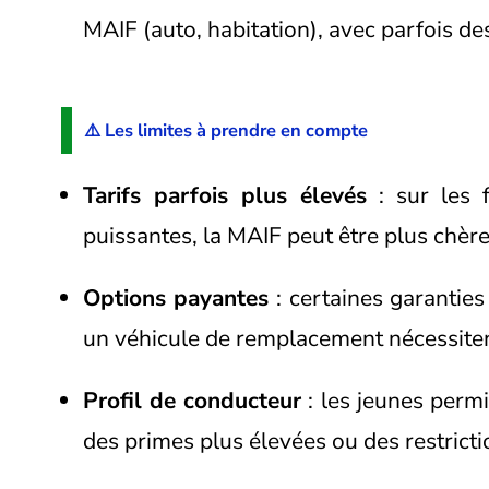
MAIF (auto, habitation), avec parfois de
⚠️ Les limites à prendre en compte
Tarifs parfois plus élevés
: sur les 
puissantes, la MAIF peut être plus chère
Options payantes
: certaines garanti
un véhicule de remplacement nécessite
Profil de conducteur
: les jeunes perm
des primes plus élevées ou des restricti