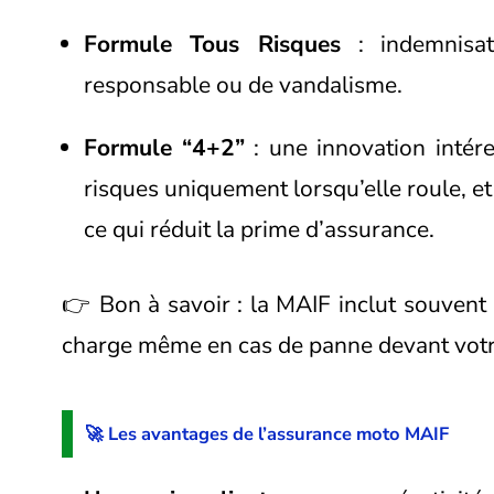
Formule Tous Risques
: indemnisat
responsable ou de vandalisme.
Formule “4+2”
: une innovation intér
risques uniquement lorsqu’elle roule, et 
ce qui réduit la prime d’assurance.
👉 Bon à savoir : la MAIF inclut souvent l
charge même en cas de panne devant votr
🚀 Les avantages de l’assurance moto MAIF