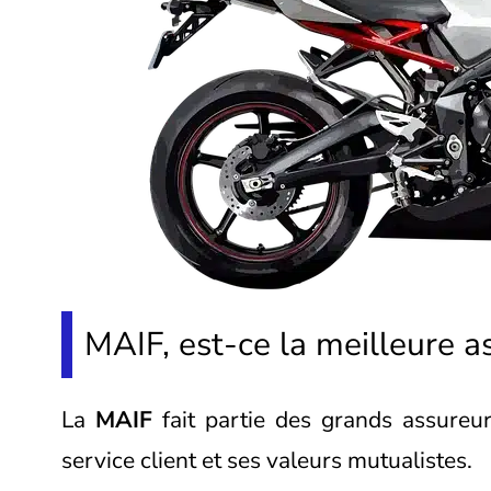
MAIF, est-ce la meilleure 
La
MAIF
fait partie des grands assureur
service client et ses valeurs mutualistes.