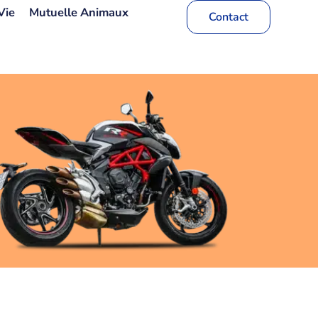
Vie
Mutuelle Animaux
Contact