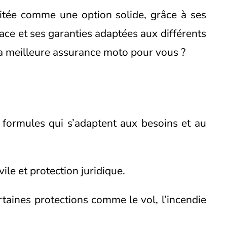
itée comme une option solide, grâce à ses
ace et ses garanties adaptées aux différents
la meilleure assurance moto pour vous ?
 formules qui s’adaptent aux besoins et au
vile et protection juridique.
rtaines protections comme le vol, l’incendie