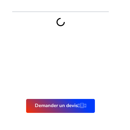
Sommaire
Demander un devis