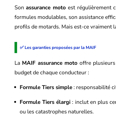
Son
assurance moto
est régulièrement c
formules modulables, son assistance effic
profils de motards. Mais est-ce vraiment 
✅ Les garanties proposées par la MAIF
La
MAIF assurance moto
offre plusieurs
budget de chaque conducteur :
Formule Tiers simple
: responsabilité ci
Formule Tiers élargi
: inclut en plus ce
ou les catastrophes naturelles.