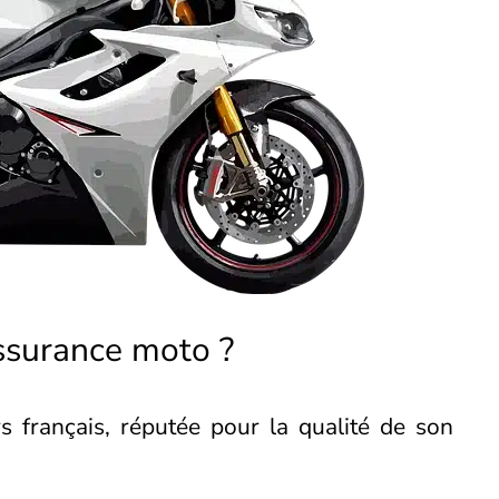
assurance moto ?
s français, réputée pour la qualité de son