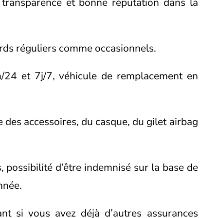
, transparence et bonne réputation dans la
rds réguliers comme occasionnels.
24 et 7j/7, véhicule de remplacement en
 des accessoires, du casque, du gilet airbag
 possibilité d’être indemnisé sur la base de
nnée.
ant si vous avez déjà d’autres assurances