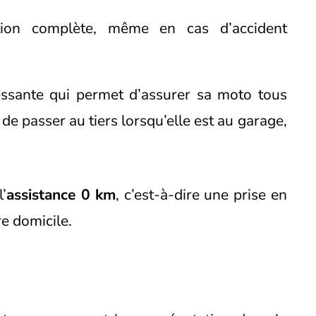
ion complète, même en cas d’accident
essante qui permet d’assurer sa moto tous
de passer au tiers lorsqu’elle est au garage,
’
assistance 0 km
, c’est-à-dire une prise en
e domicile.