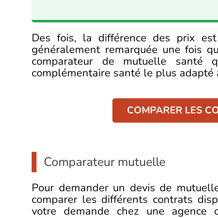
Des fois, la différence des prix e
généralement remarquée une fois qu’il
comparateur de mutuelle santé q
complémentaire santé le plus adapté 
COMPARER LES CO
Comparateur mutuelle
Pour demander un devis de mutuelle
comparer les différents contrats disp
votre demande chez une agence ou