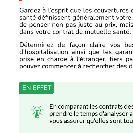
Gardez à l’esprit que les couvertures
santé définissent généralement votre a
de penser non pas juste au prix, mais
dans votre contrat de mutuelle santé.
Déterminez de façon claire vos bes
d’hospitalisation ainsi que les gara
prise en charge à l’étranger, tiers 
pouvez commencer à rechercher des de
EN EFFET
En comparant les contrats des 
prendre le temps d'analyser a
vous assurer qu'elles sont to