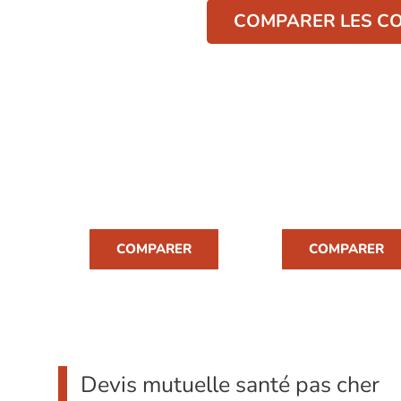
COMPARER LES CO
MUTUELLE
MUTUELLE
FAMILLE
SENIOR
COMPARER
COMPARER
Devis mutuelle santé pas cher