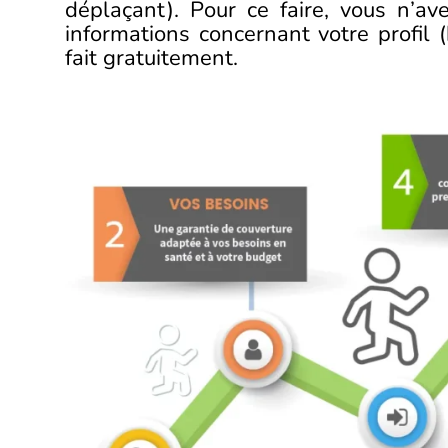
déplaçant). Pour ce faire, vous n’ave
informations concernant votre profil 
fait gratuitement.