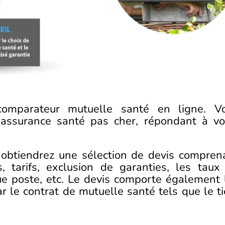
 comparateur mutuelle santé en ligne. V
’assurance santé pas cher, répondant à vo
 obtiendrez une sélection de devis compren
, tarifs, exclusion de garanties, les taux
 poste, etc. Le devis comporte également 
 le contrat de mutuelle santé tels que le ti