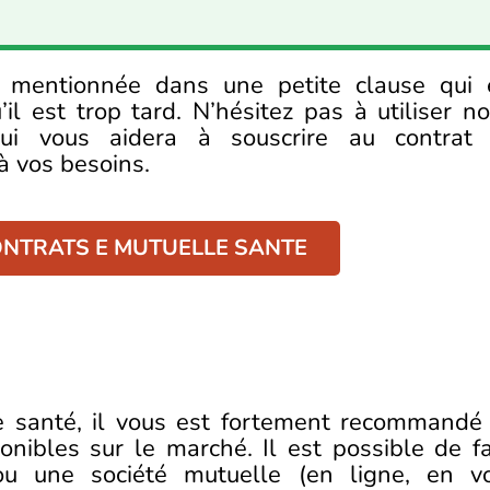
st mentionnée dans une petite clause qui 
 est trop tard. N’hésitez pas à utiliser no
ui vous aidera à souscrire au contrat
à vos besoins.
NTRATS E MUTUELLE SANTE
 santé, il vous est fortement recommandé
onibles sur le marché. Il est possible de fa
 une société mutuelle (en ligne, en v