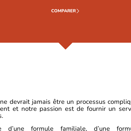
COMPARER
ne devrait jamais être un processus compliq
nt et notre passion est de fournir un serv
s.
d’une formule familiale, d’une form