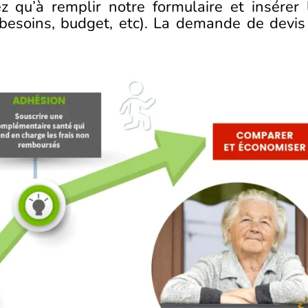
z qu’à remplir notre formulaire et insérer 
(besoins, budget, etc). La demande de devis