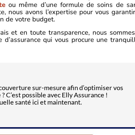
nte
ou même d’une formule de soins de sa
te, nous avons l’expertise pour vous garantir
on de votre budget.
ais et en toute transparence, nous sommes
ce d’assurance qui vous procure une tranquill
 couverture sur-mesure afin d’optimiser vos
? C’est possible avec Elly Assurance !
lle santé ici et maintenant.