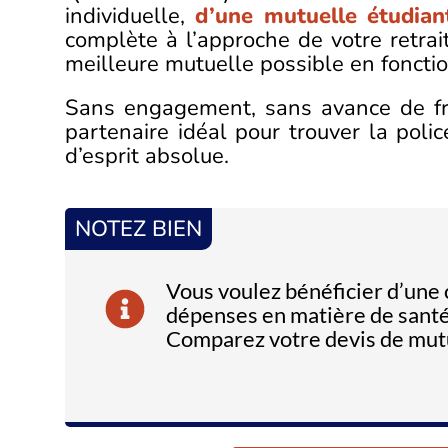
individuelle,
d’une mutuelle étudia
complète à l’approche de votre retrai
meilleure mutuelle possible en foncti
Sans engagement, sans avance de fr
partenaire idéal pour trouver la poli
d’esprit absolue.
NOTEZ BIEN
Vous voulez bénéficier d’une
dépenses en matière de santé 
Comparez votre devis de mutue