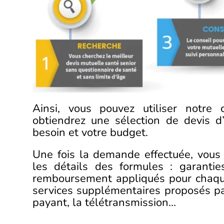
Ainsi, vous pouvez utiliser notre
obtiendrez une sélection de devis d
besoin et votre budget.
Une fois la demande effectuée, vous
les détails des formules : garanties
remboursement appliqués pour chaque
services supplémentaires proposés par
payant, la télétransmission…