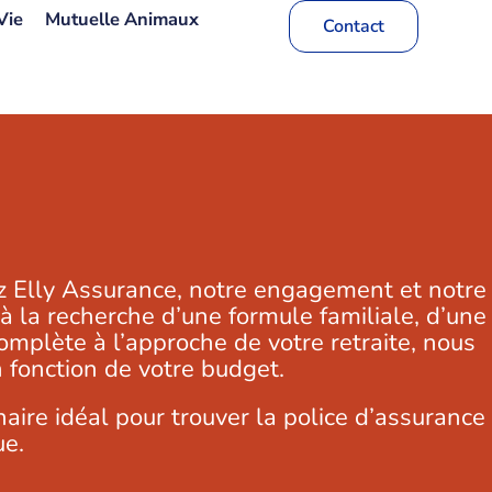
Vie
Mutuelle Animaux
Contact
ez Elly Assurance, notre engagement et notre
à la recherche d’une formule familiale, d’une
mplète à l’approche de votre retraite, nous
n fonction de votre budget.
ire idéal pour trouver la police d’assurance
ue.