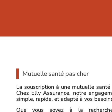
Mutuelle santé pas cher
La souscription à une mutuelle santé 
Chez Elly Assurance, notre engageme
simple, rapide, et adapté à vos besoin
Que vous soyez à la recherche 