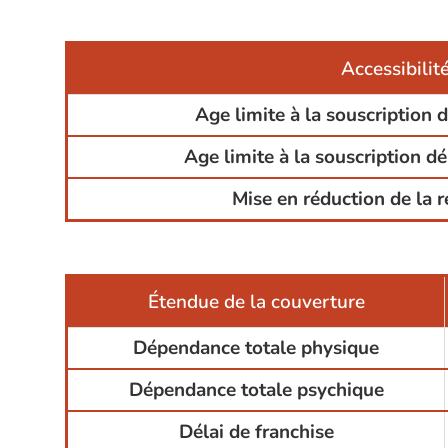
Accessibilit
Age limite à la souscription 
Age limite à la souscription d
Mise en réduction de la r
Étendue de la couverture
Dépendance totale physique
Dépendance totale psychique
Délai de franchise