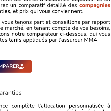
rez un comparatif détaillé des
compagnies
ties, et prix qui vous conviennent.
 vous tenons part et conseillons par rapport
 le marché, en tenant compte de vos besoins,
tons notre comparateur ci-dessous, qui vous
 les tarifs appliqués par l’assureur MMA.
MPARER
ranties
ce complète l’allocation personnalisée à