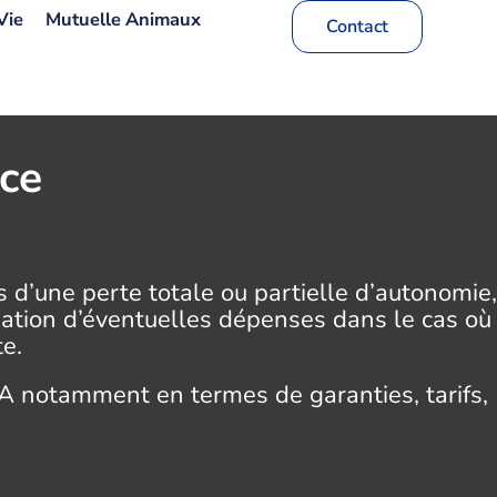
Vie
Mutuelle Animaux
Contact
ce
s d’une perte totale ou partielle d’autonomie,
icipation d’éventuelles dépenses dans le cas où
e.
 notamment en termes de garanties, tarifs,