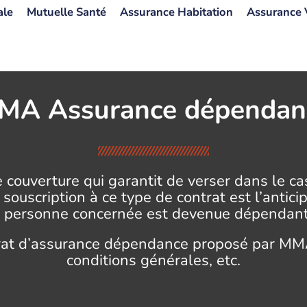
ale
Mutuelle Santé
Assurance Habitation
Assurance 
MA Assurance dépendan
 couverture qui garantit de verser dans le ca
la souscription à ce type de contrat est l’ant
a personne concernée est devenue dépendant
rat d’assurance dépendance proposé par MMA
conditions générales, etc.