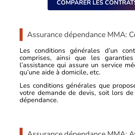
COMPARER LES CONTRAT
Assurance dépendance MMA: Co
Les conditions générales d’un con
comprises, ainsi que les garanties
l’assistance qui assure un service mé
qu’une aide à domicile, etc.
Les conditions générales que propo
votre demande de devis, soit lors de 
dépendance.
Assurance dépendance MMA: A