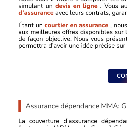
simulant un
devis en ligne
. Vous au
d’assurance
avec leurs contrats, garan
Étant un
courtier en assurance
, nous
aux meilleures offres disponibles sur
de façon objective. Nous vous présen
permettra d’avoir une idée précise sur
CO
Assurance dépendance MMA: Ga
La couverture d’assurance dépendan