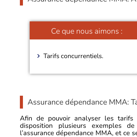
Ce que nous aimons :
Tarifs concurrentiels.
Assurance dépendance MMA: Tari
Afin de pouvoir analyser les tarif
disposition plusieurs exemples de 
l’assurance dépendance MMA, et ce sel