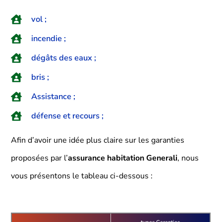
vol ;
incendie ;
dégâts des eaux ;
bris ;
Assistance ;
défense et recours ;
Afin d’avoir une idée plus claire sur les garanties
proposées par l’
assurance habitation Generali
, nous
vous présentons le tableau ci-dessous :