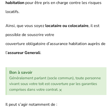
habitation
pour être pris en charge contre les risques
locatifs.
Ainsi, que vous soyez
locataire ou colocataire
, il est
possible de souscrire votre
couverture obligatoire d’assurance habitation auprès de
l’
assureur Generali
.
Bon à savoir
Généralement parlant (socle commun), toute personne
vivant sous votre toit est couverture par les garanties
×
comprises dans votre contrat.
Il peut s’agir notamment de :