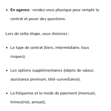
En agence
: rendez-vous physique pour remplir le
contrat et poser des questions.
Lors de cette étape, vous choisirez :
Le type de contrat (tiers, intermédiaire, tous
risques).
Les options supplémentaires (objets de valeur,
assistance premium, télé-surveillance).
La fréquence et le mode de paiement (mensuel,
trimestriel, annuel).