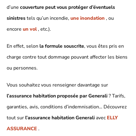
d’une
couverture peut vous protéger d’éventuels
sinistres
tels qu’un incendie,
une inondation
, ou
encore
un vol
, etc.).
En effet, selon
la formule souscrite
, vous êtes pris en
charge contre tout dommage pouvant affecter les biens
ou personnes.
Vous souhaitez vous renseigner davantage sur
l’assurance habitation proposée par Generali
? Tarifs,
garanties, avis, conditions d’indemnisation… Découvrez
tout sur
l’assurance habitation Generali
avec
ELLY
ASSURANCE
.