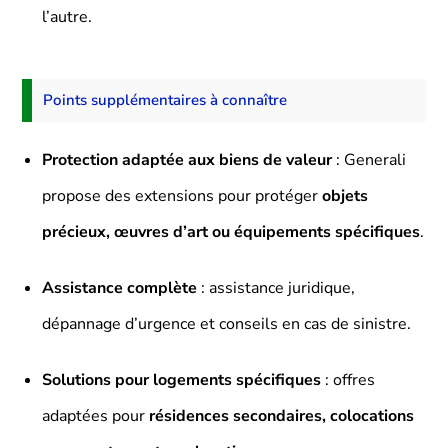
l’autre.
Points supplémentaires à connaître
Protection adaptée aux biens de valeur
: Generali
propose des extensions pour protéger
objets
précieux, œuvres d’art ou équipements spécifiques
.
Assistance complète
: assistance juridique,
dépannage d’urgence et conseils en cas de sinistre.
Solutions pour logements spécifiques
: offres
adaptées pour
résidences secondaires, colocations