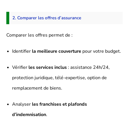
2. Comparer les offres d’assurance
Comparer les offres permet de :
Identifier
la meilleure couverture
pour votre budget.
Vérifier
les services inclus
: assistance 24h/24,
protection juridique, télé-expertise, option de
remplacement de biens.
Analyser
les franchises et plafonds
d’indemnisation
.