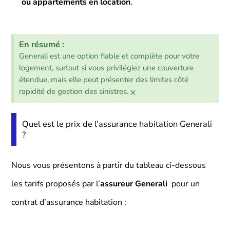
ou appartements en location
.
En résumé :
Generali est une option fiable et complète pour votre
logement, surtout si vous privilégiez une couverture
étendue, mais elle peut présenter des limites côté
×
rapidité de gestion des sinistres.
Quel est le prix de l’assurance habitation Generali
?
Nous vous présentons à partir du tableau ci-dessous
les tarifs proposés par l’
assureur Generali
pour un
contrat d’assurance habitation :