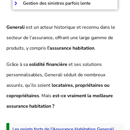
Gestion des sinistres parfois lente
Generali
est un acteur historique et reconnu dans le
secteur de l’assurance, offrant une large gamme de
produits, y compris
l’assurance habitation
.
Grâce à sa
solidité financière
et ses solutions
personnalisables, Generali séduit de nombreux
assurés, qu’ils soient
locataires, propriétaires ou
copropriétaires
. Mais
est-ce vraiment la meilleure
assurance habitation ?
Les points forts de l'Assurance Habitation Generali