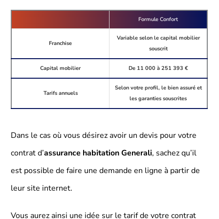
Formule Confort
Variable selon le capital mobilier
Franchise
souscrit
Capital mobilier
De 11 000 à 251 393 €
Selon votre profil, le bien assuré et
Tarifs annuels
les garanties souscrites
Dans le cas où vous désirez avoir un devis pour votre
contrat d’
assurance habitation Generali
, sachez qu’il
est possible de faire une demande en ligne à partir de
leur site internet.
Vous aurez ainsi une idée sur le tarif de votre contrat