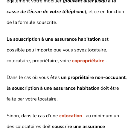
également votre mobilier (
pouvant aller jusqu’à la
casse de l’écran de votre téléphone
), et ce en fonction
de la formule souscrite.
La souscription à une assurance habitation
est
possible peu importe que vous soyez locataire,
colocataire, propriétaire, voire
copropriétaire
.
Dans le cas où vous êtes
un propriétaire non-occupant
,
la souscription à une
assurance habitation
doit être
faite par votre locataire.
Sinon, dans le cas d’une
colocation
, au minimum un
des colocataires doit
souscrire une assurance