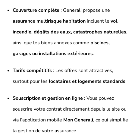
Couverture complète
: Generali propose une
assurance multirisque habitation
incluant le
vol,
incendie, dégâts des eaux, catastrophes naturelles
,
ainsi que les biens annexes comme
piscines,
garages ou installations extérieures
.
Tarifs compétitifs
: Les offres sont attractives,
surtout pour les
locataires et logements standards
.
Souscription et gestion en ligne
: Vous pouvez
souscrire votre contrat directement depuis le site ou
via l’application mobile
Mon Generali
, ce qui simplifie
la gestion de votre assurance.