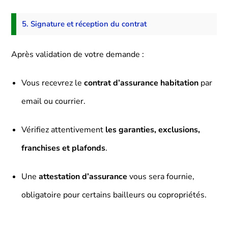
5. Signature et réception du contrat
Après validation de votre demande :
Vous recevrez le
contrat d’assurance habitation
par
email ou courrier.
Vérifiez attentivement
les garanties, exclusions,
franchises et plafonds
.
Une
attestation d’assurance
vous sera fournie,
obligatoire pour certains bailleurs ou copropriétés.