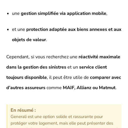
une
gestion simplifiée via application mobile
,
et une
protection adaptée aux biens annexes et aux
objets de valeur
.
Cependant, si vous recherchez une
réactivité maximale
dans la gestion des sinistres
et un
service client
toujours disponible
, il peut être utile de
comparer avec
d’autres assureurs
comme
MAIF, Allianz ou Matmut
.
En résumé :
Generali est une option solide et rassurante pour
protéger votre logement, mais elle peut présenter des