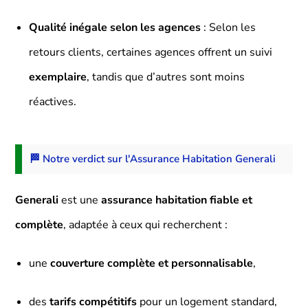
Qualité inégale selon les agences
: Selon les
retours clients, certaines agences offrent un suivi
exemplaire
, tandis que d’autres sont moins
réactives.
🏁 Notre verdict sur l'Assurance Habitation Generali
Generali
est une
assurance habitation fiable et
complète
, adaptée à ceux qui recherchent :
une
couverture complète et personnalisable
,
des
tarifs compétitifs
pour un logement standard,