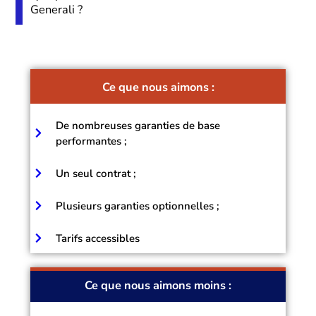
Generali ?
Ce que nous aimons :
De nombreuses garanties de base
performantes ;
Un seul contrat ;
Plusieurs garanties optionnelles ;
Tarifs accessibles
Ce que nous aimons moins :