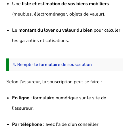
Une
liste et estimation de vos biens mobiliers
(meubles, électroménager, objets de valeur).
Le
montant du loyer ou valeur du bien
pour calculer
les garanties et cotisations.
4. Remplir le formulaire de souscription
Selon l’assureur, la souscription peut se faire :
En ligne
: formulaire numérique sur le site de
l’assureur.
Par téléphone
: avec l’aide d’un conseiller.