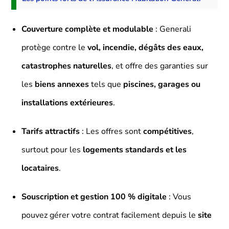
Couverture complète et modulable
: Generali
protège contre le
vol, incendie, dégâts des eaux,
catastrophes naturelles
, et offre des garanties sur
les
biens annexes
tels que
piscines, garages ou
installations extérieures
.
Tarifs attractifs
: Les offres sont
compétitives
,
surtout pour les
logements standards et les
locataires
.
Souscription et gestion 100 % digitale
: Vous
pouvez gérer votre contrat facilement depuis le
site