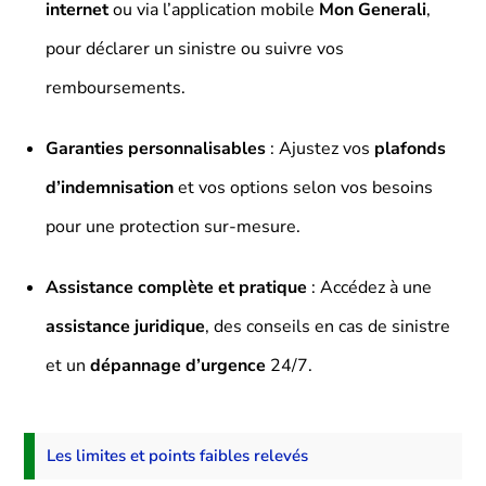
internet
ou via l’application mobile
Mon Generali
,
pour déclarer un sinistre ou suivre vos
remboursements.
Garanties personnalisables
: Ajustez vos
plafonds
d’indemnisation
et vos options selon vos besoins
pour une protection sur-mesure.
Assistance complète et pratique
: Accédez à une
assistance juridique
, des conseils en cas de sinistre
et un
dépannage d’urgence
24/7.
Les limites et points faibles relevés