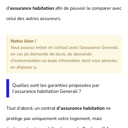
d’
assurance habitation
afin de pouvoir le comparer avec
celui des autres assureurs.
Notez bien !
Vous pouvez entrer en contact avec l'assurance Generali,
en cas de demande de devis, de demande
d’indemnisation ou toute information dont vous aimeriez
×
en disposer
Quelles sont les garanties proposées par
l’assurance habitation Generali ?
Tout d’abord, un contrat
d’assurance habitation
ne
protège pas uniquement votre logement, mais