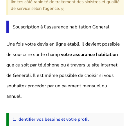
limites côté rapidité de traitement des sinistres et qualité
×
de service selon l’agence.
Souscription à l'assurance habitation Generali
Une fois votre devis en ligne établi, il devient possible
de souscrire sur le champ
votre assurance habitation
que ce soit par téléphone ou à travers le site internet
de Generali. Il est même possible de choisir si vous
souhaitez procéder par un paiement mensuel ou
annuel.
1. Identifier vos besoins et votre profil