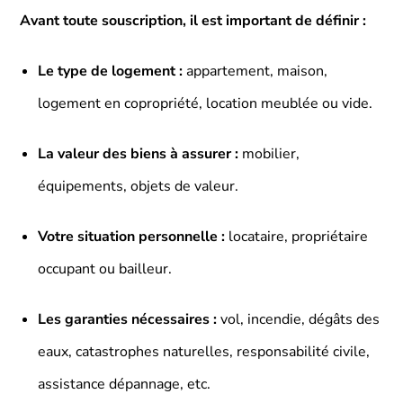
Avant toute souscription, il est important de définir :
Le type de logement :
appartement, maison,
logement en copropriété, location meublée ou vide.
La valeur des biens à assurer :
mobilier,
équipements, objets de valeur.
Votre situation personnelle :
locataire, propriétaire
occupant ou bailleur.
Les garanties nécessaires :
vol, incendie, dégâts des
eaux, catastrophes naturelles, responsabilité civile,
assistance dépannage, etc.