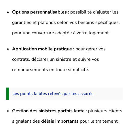
Options personnalisables
: possibilité d’ajuster les
garanties et plafonds selon vos besoins spécifiques,
pour une couverture adaptée à votre logement.
Application mobile pratique
: pour gérer vos
contrats, déclarer un sinistre et suivre vos
remboursements en toute simplicité.
Les points faibles relevés par les assurés
Gestion des sinistres parfois lente
: plusieurs clients
signalent des
délais importants
pour le traitement