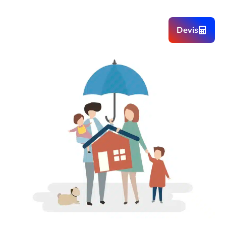
Devis