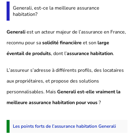
Generali, est-ce la meilleure assurance
habitation?
Generali
est un acteur majeur de l’assurance en France,
reconnu pour sa
solidité financière
et son
large
éventail de produits
, dont l’
assurance habitation
.
L’assureur s’adresse à différents profils, des locataires
aux propriétaires, et propose des solutions
personnalisables. Mais
Generali est-elle vraiment la
meilleure assurance habitation pour vous
?
Les points forts de l’assurance habitation Generali