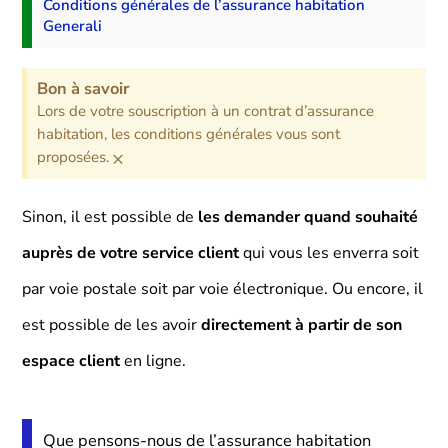
Conditions générales de l’assurance habitation
Generali
Bon à savoir
Lors de votre souscription à un contrat d’assurance
habitation, les conditions générales vous sont
×
proposées.
Sinon, il est possible de
les demander quand souhaité
auprès de votre service client
qui vous les enverra soit
par voie postale soit par voie électronique. Ou encore, il
est possible de les avoir
directement à partir de son
espace client
en ligne.
Que pensons-nous de l’assurance habitation