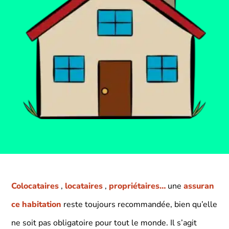
Colocataires
,
locataires
,
propriétaires…
une
assuran
ce habitation
reste toujours recommandée, bien qu’elle
ne soit pas obligatoire pour tout le monde. Il s’agit