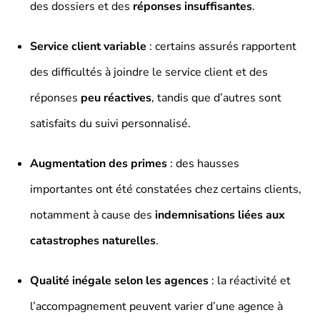
des dossiers et des
réponses insuffisantes
.
Service client variable
: certains assurés rapportent
des difficultés à joindre le service client et des
réponses
peu réactives
, tandis que d’autres sont
satisfaits du suivi personnalisé.
Augmentation des primes
: des hausses
importantes ont été constatées chez certains clients,
notamment à cause des
indemnisations liées aux
catastrophes naturelles
.
Qualité inégale selon les agences
: la réactivité et
l’accompagnement peuvent varier d’une agence à