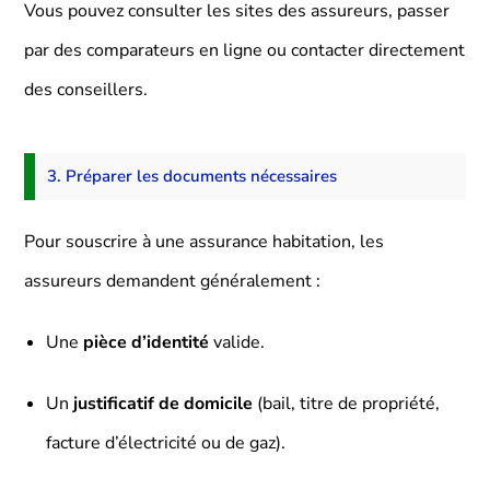
Vous pouvez consulter les sites des assureurs, passer
par des comparateurs en ligne ou contacter directement
des conseillers.
3. Préparer les documents nécessaires
Pour souscrire à une assurance habitation, les
assureurs demandent généralement :
Une
pièce d’identité
valide.
Un
justificatif de domicile
(bail, titre de propriété,
facture d’électricité ou de gaz).