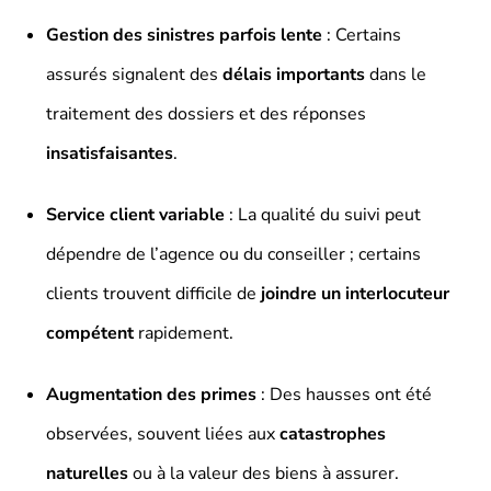
Gestion des sinistres parfois lente
: Certains
assurés signalent des
délais importants
dans le
traitement des dossiers et des réponses
insatisfaisantes
.
Service client variable
: La qualité du suivi peut
dépendre de l’agence ou du conseiller ; certains
clients trouvent difficile de
joindre un interlocuteur
compétent
rapidement.
Augmentation des primes
: Des hausses ont été
observées, souvent liées aux
catastrophes
naturelles
ou à la valeur des biens à assurer.