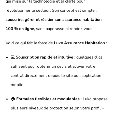
qui mise sur la technologie et la clarté pour
révolutionner le secteur. Son concept est simple :
souscrire, gérer et résilier son assurance habitation
100 % en ligne
, sans paperasse ni rendez-vous.
Voici ce qui fait la force de
Luko Assurance Habitation
:
💻
Souscription rapide et intuitive
: quelques clics
suffisent pour obtenir un devis et activer votre
contrat directement depuis le site ou l’application
mobile.
🏠
Formules flexibles et modulables
: Luko propose
plusieurs niveaux de protection selon votre profil –