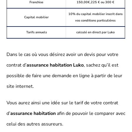
Franchise
150,00€,225 € ou 300 €
10% du capital mobilier inscrit dans
Capital mobilier
vos conditions particuliéres
Tarifs annuels
calculé en direct par Luko
Dans le cas où vous désirez avoir un devis pour votre
contrat d’
assurance habitation Luko
, sachez qu’il est
possible de faire une demande en ligne à partir de leur
site internet.
Vous aurez ainsi une idée sur le tarif de votre contrat
d’
assurance habitation
afin de pouvoir le comparer avec
celui des autres assureurs.