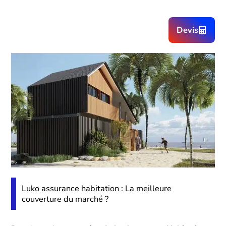
Devis
Luko assurance habitation : La meilleure
couverture du marché ?