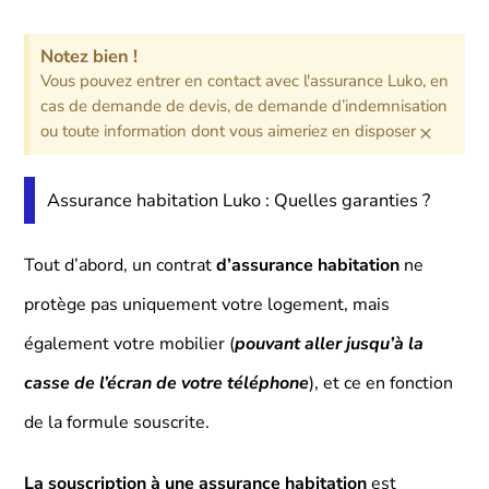
Notez bien !
Vous pouvez entrer en contact avec l'assurance Luko, en
cas de demande de devis, de demande d’indemnisation
×
ou toute information dont vous aimeriez en disposer
Assurance habitation Luko : Quelles garanties ?
Tout d’abord, un contrat
d’assurance habitation
ne
protège pas uniquement votre logement, mais
également votre mobilier (
pouvant aller jusqu’à la
casse de l’écran de votre téléphone
), et ce en fonction
de la formule souscrite.
La souscription à une assurance habitation
est