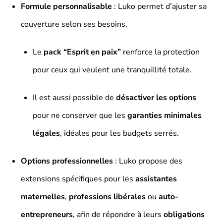
Formule personnalisable
: Luko permet d’ajuster sa
couverture selon ses besoins.
Le
pack “Esprit en paix”
renforce la protection
pour ceux qui veulent une tranquillité totale.
Il est aussi possible de
désactiver les options
pour ne conserver que les
garanties minimales
légales
, idéales pour les budgets serrés.
Options professionnelles
: Luko propose des
extensions spécifiques pour les
assistantes
maternelles
,
professions libérales
ou
auto-
entrepreneurs
, afin de répondre à leurs
obligations