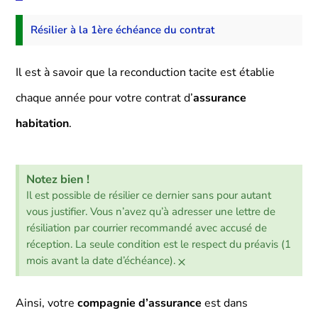
Résilier à la 1ère échéance du contrat
Il est à savoir que la reconduction tacite est établie
chaque année pour votre contrat d’
assurance
habitation
.
Notez bien !
Il est possible de résilier ce dernier sans pour autant
vous justifier. Vous n’avez qu’à adresser une lettre de
résiliation par courrier recommandé avec accusé de
réception. La seule condition est le respect du préavis (1
×
mois avant la date d’échéance).
Ainsi, votre
compagnie d’assurance
est dans