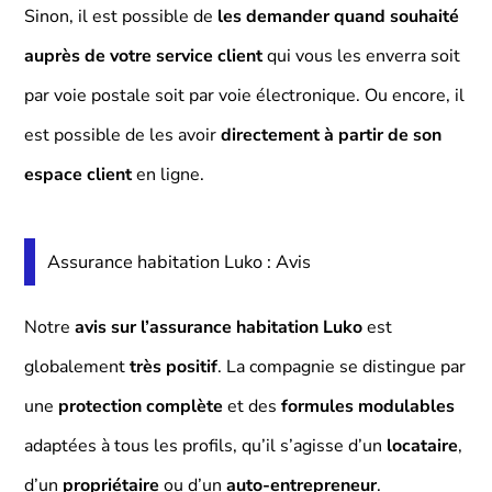
Sinon, il est possible de
les demander quand souhaité
auprès de votre service client
qui vous les enverra soit
par voie postale soit par voie électronique. Ou encore, il
est possible de les avoir
directement à partir de son
espace client
en ligne.
Assurance habitation Luko : Avis
Notre
avis sur l’assurance habitation Luko
est
globalement
très positif
. La compagnie se distingue par
une
protection complète
et des
formules modulables
adaptées à tous les profils, qu’il s’agisse d’un
locataire
,
d’un
propriétaire
ou d’un
auto-entrepreneur
.