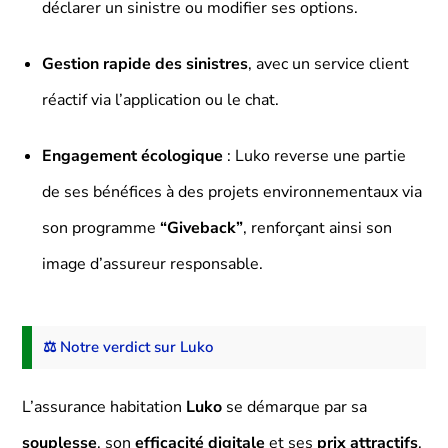
déclarer un sinistre ou modifier ses options.
Gestion rapide des sinistres
, avec un service client
réactif via l’application ou le chat.
Engagement écologique
: Luko reverse une partie
de ses bénéfices à des projets environnementaux via
son programme
“Giveback”
, renforçant ainsi son
image d’assureur responsable.
⚖️ Notre verdict sur Luko
L’assurance habitation
Luko
se démarque par sa
souplesse
, son
efficacité digitale
et ses
prix attractifs
.