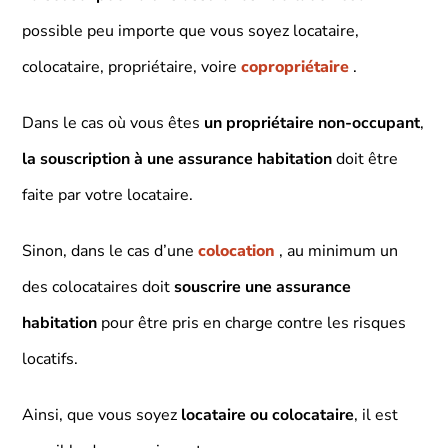
possible peu importe que vous soyez locataire,
colocataire, propriétaire, voire
copropriétaire
.
Dans le cas où vous êtes
un propriétaire non-occupant
,
la souscription à une
assurance habitation
doit être
faite par votre locataire.
Sinon, dans le cas d’une
colocation
, au minimum un
des colocataires doit
souscrire une assurance
habitation
pour être pris en charge contre les risques
locatifs.
Ainsi, que vous soyez
locataire ou colocataire
, il est