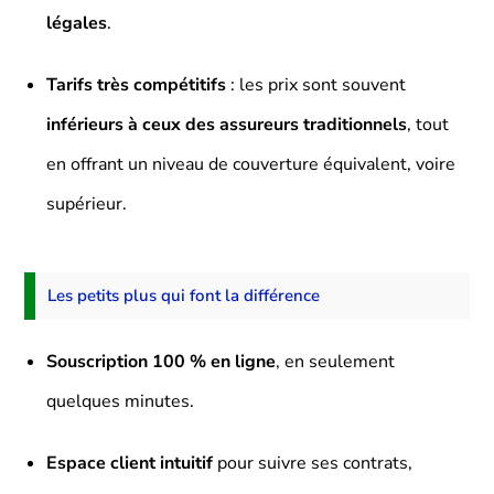
légales
.
Tarifs très compétitifs
: les prix sont souvent
inférieurs à ceux des assureurs traditionnels
, tout
en offrant un niveau de couverture équivalent, voire
supérieur.
Les petits plus qui font la différence
Souscription 100 % en ligne
, en seulement
quelques minutes.
Espace client intuitif
pour suivre ses contrats,