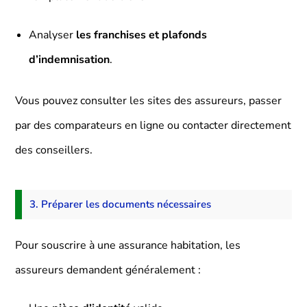
Analyser
les franchises et plafonds
d’indemnisation
.
Vous pouvez consulter les sites des assureurs, passer
par des comparateurs en ligne ou contacter directement
des conseillers.
3. Préparer les documents nécessaires
Pour souscrire à une assurance habitation, les
assureurs demandent généralement :