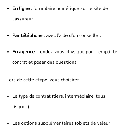
En ligne
: formulaire numérique sur le site de
l’assureur.
Par téléphone
: avec l’aide d’un conseiller.
En agence
: rendez-vous physique pour remplir le
contrat et poser des questions.
Lors de cette étape, vous choisirez :
Le type de contrat (tiers, intermédiaire, tous
risques).
Les options supplémentaires (objets de valeur,