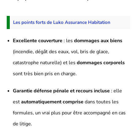
Les points forts de Luko Assurance Habitation
Excellente couverture
: les
dommages aux biens
(incendie, dégât des eaux, vol, bris de glace,
catastrophe naturelle) et les
dommages corporels
sont très bien pris en charge.
Garantie défense pénale et recours incluse
: elle
est
automatiquement comprise
dans toutes les
formules, un vrai plus pour être accompagné en cas
de litige.