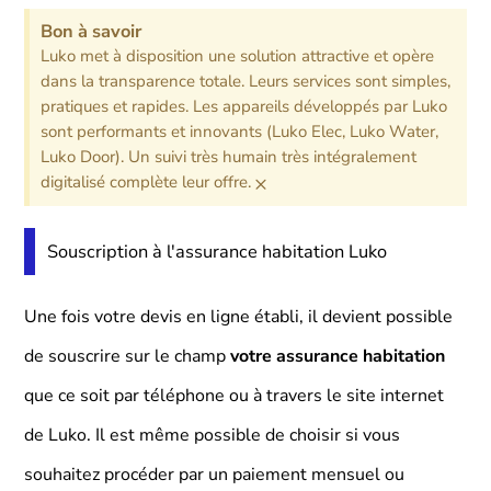
Bon à savoir
Luko met à disposition une solution attractive et opère
dans la transparence totale. Leurs services sont simples,
pratiques et rapides. Les appareils développés par Luko
sont performants et innovants (Luko Elec, Luko Water,
Luko Door). Un suivi très humain très intégralement
×
digitalisé complète leur offre.
Souscription à l'assurance habitation Luko
Une fois votre devis en ligne établi, il devient possible
de souscrire sur le champ
votre assurance habitation
que ce soit par téléphone ou à travers le site internet
de Luko. Il est même possible de choisir si vous
souhaitez procéder par un paiement mensuel ou