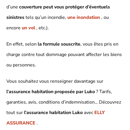
d’une
couverture peut vous protéger d’éventuels
sinistres
tels qu’un incendie,
une inondation
, ou
encore
un vol
, etc.).
En effet, selon
la formule souscrite
, vous êtes pris en
charge contre tout dommage pouvant affecter les biens
ou personnes.
Vous souhaitez vous renseigner davantage sur
l’assurance habitation proposée par Luko
? Tarifs,
garanties, avis, conditions d’indemnisation… Découvrez
tout sur
l’assurance habitation Luko
avec
ELLY
ASSURANCE
.