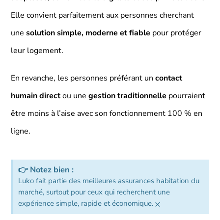
Elle convient parfaitement aux personnes cherchant
une
solution simple, moderne et fiable
pour protéger
leur logement.
En revanche, les personnes préférant un
contact
humain direct
ou une
gestion traditionnelle
pourraient
être moins à l’aise avec son fonctionnement 100 % en
ligne.
👉 Notez bien :
Luko fait partie des meilleures assurances habitation du
marché, surtout pour ceux qui recherchent une
×
expérience simple, rapide et économique.