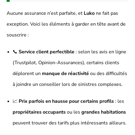
Aucune assurance n’est parfaite, et
Luko
ne fait pas
exception. Voici les éléments à garder en tête avant de
souscrire :
📞
Service client perfectible
: selon les avis en ligne
(Trustpilot, Opinion-Assurances), certains clients
déplorent un
manque de réactivité
ou des difficultés
à joindre un conseiller lors de sinistres complexes.
📈
Prix parfois en hausse pour certains profils
: les
propriétaires occupants
ou les
grandes habitations
peuvent trouver des tarifs plus intéressants ailleurs.