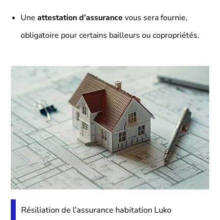
Une
attestation d’assurance
vous sera fournie,
obligatoire pour certains bailleurs ou copropriétés.
Résiliation de l’assurance habitation Luko