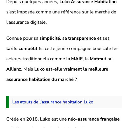
Depuis quelques années,
Luko Assurance Habitation
s’est imposée comme une référence sur le marché de
l’assurance digitale.
Connue pour sa
simplicité
, sa
transparence
et ses
tarifs compétitifs
, cette jeune compagnie bouscule les
acteurs traditionnels comme la
MAIF
, la
Matmut
ou
Allianz
. Mais
Luko est-elle vraiment la meilleure
assurance habitation du marché ?
Les atouts de l’assurance habitation Luko
Créée en 2018,
Luko
est une
néo-assurance française