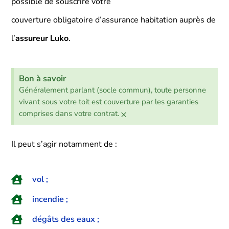
possible de souscrire votre
couverture obligatoire d’assurance habitation auprès de
l’
assureur Luko
.
Bon à savoir
Généralement parlant (socle commun), toute personne
vivant sous votre toit est couverture par les garanties
×
comprises dans votre contrat.
Il peut s’agir notamment de :
vol ;
incendie ;
dégâts des eaux ;