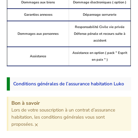
Dommages aux biens
Dommage électroniques ( option )
Garanties annexes
Dépannage serrurerie
Responsabilité Civile vie privée
Dommages aux personnes
Défense pénale et recours suite à
accident
Assistance en option ( pack " Esprit
Assistance
en paix " )
Conditions générales de l’assurance habitation Luko
Bon à savoir
Lors de votre souscription à un contrat d’assurance
habitation, les conditions générales vous sont
×
proposées.