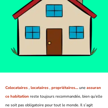
Colocataires
,
locataires
,
propriétaires…
une
assuran
ce habitation
reste toujours recommandée, bien qu’elle
ne soit pas obligatoire pour tout le monde. Il s’agit