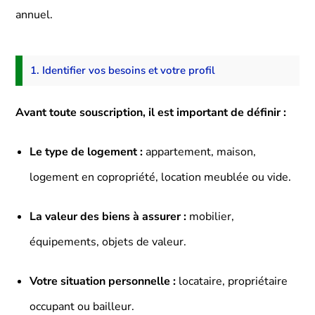
annuel.
1. Identifier vos besoins et votre profil
Avant toute souscription, il est important de définir :
Le type de logement :
appartement, maison,
logement en copropriété, location meublée ou vide.
La valeur des biens à assurer :
mobilier,
équipements, objets de valeur.
Votre situation personnelle :
locataire, propriétaire
occupant ou bailleur.