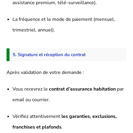
assistance premium, télé-surveillance).
La fréquence et le mode de paiement (mensuel,
trimestriel, annuel).
5. Signature et réception du contrat
Après validation de votre demande :
Vous recevrez le
contrat d’assurance habitation
par
email ou courrier.
Vérifiez attentivement
les garanties, exclusions,
franchises et plafonds
.