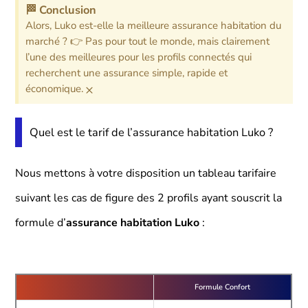
🏁 Conclusion
Alors, Luko est-elle la meilleure assurance habitation du
marché ? 👉 Pas pour tout le monde, mais clairement
l’une des meilleures pour les profils connectés qui
recherchent une assurance simple, rapide et
×
économique.
Quel est le tarif de l’assurance habitation Luko ?
Nous mettons à votre disposition un tableau tarifaire
suivant les cas de figure des 2 profils ayant souscrit la
formule d’
assurance habitation Luko
:
Formule Confort