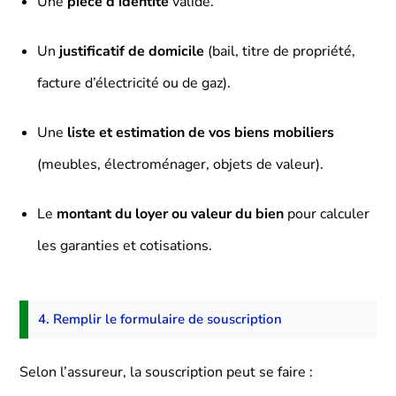
Une
pièce d’identité
valide.
Un
justificatif de domicile
(bail, titre de propriété,
facture d’électricité ou de gaz).
Une
liste et estimation de vos biens mobiliers
(meubles, électroménager, objets de valeur).
Le
montant du loyer ou valeur du bien
pour calculer
les garanties et cotisations.
4. Remplir le formulaire de souscription
Selon l’assureur, la souscription peut se faire :