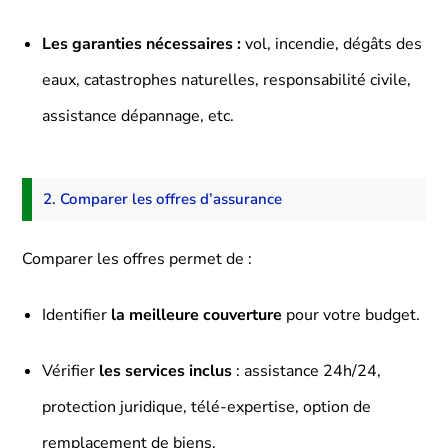
Les garanties nécessaires :
vol, incendie, dégâts des
eaux, catastrophes naturelles, responsabilité civile,
assistance dépannage, etc.
2. Comparer les offres d’assurance
Comparer les offres permet de :
Identifier
la meilleure couverture
pour votre budget.
Vérifier
les services inclus
: assistance 24h/24,
protection juridique, télé-expertise, option de
remplacement de biens.