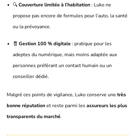
🔍
Couverture limitée à l’habitation
: Luko ne
propose pas encore de formules pour l’auto, la santé
ou la prévoyance.
🧾
Gestion 100 % digitale
: pratique pour les
adeptes du numérique, mais moins adaptée aux
personnes préférant un contact humain ou un
conseiller dédié.
Malgré ces points de vigilance, Luko conserve une
très
bonne réputation
et reste parmi les
assureurs les plus
transparents du marché
.