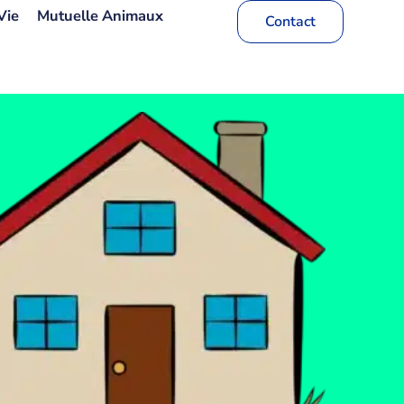
Vie
Mutuelle Animaux
Contact