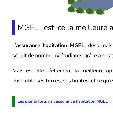
MGEL , est-ce la meilleure 
L’
assurance habitation MGEL
, désormai
séduit de nombreux étudiants grâce à ses
Mais est-elle réellement la meilleure 
ensemble ses
forces
, ses
limites
, et ce qu’
Les points forts de l’assurance habitation MGEL