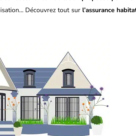
mnisation… Découvrez tout sur
l’assurance habita