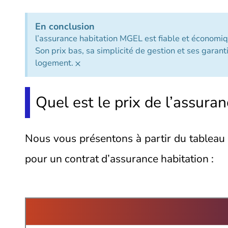
En conclusion
l’assurance habitation MGEL est fiable et économiq
Son prix bas, sa simplicité de gestion et ses garant
×
logement.
Quel est le prix de l’assur
Nous vous présentons à partir du tableau c
pour un contrat d’assurance habitation :