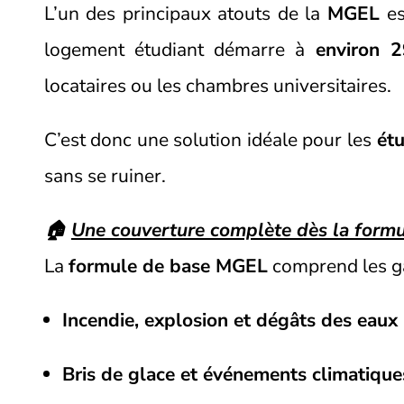
L’un des principaux atouts de la
MGEL
es
logement étudiant démarre à
environ 
locataires ou les chambres universitaires.
C’est donc une solution idéale pour les
étu
sans se ruiner.
🏠
Une couverture complète dès la formu
La
formule de base MGEL
comprend les gar
Incendie, explosion et dégâts des eaux
Bris de glace et événements climatique