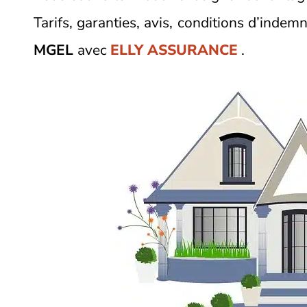
Tarifs, garanties, avis, conditions d’inde
MGEL
avec
ELLY ASSURANCE
.