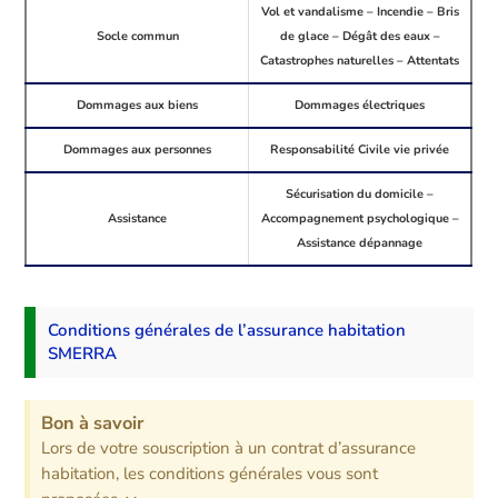
Vol et vandalisme – Incendie – Bris
Socle commun
de glace – Dégât des eaux –
Catastrophes naturelles – Attentats
Dommages aux biens
Dommages électriques
Dommages aux personnes
Responsabilité Civile vie privée
Sécurisation du domicile –
Assistance
Accompagnement psychologique –
Assistance dépannage
Conditions générales de l’assurance habitation
SMERRA
Bon à savoir
Lors de votre souscription à un contrat d’assurance
habitation, les conditions générales vous sont