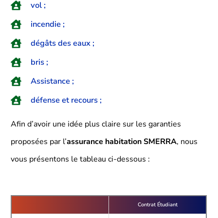
vol ;
incendie ;
dégâts des eaux ;
bris ;
Assistance ;
défense et recours ;
Afin d’avoir une idée plus claire sur les garanties
proposées par l’
assurance habitation SMERRA
, nous
vous présentons le tableau ci-dessous :
Contrat Étudiant