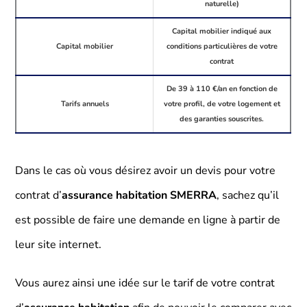
naturelle)
Capital mobilier indiqué aux
Capital mobilier
conditions particulières de votre
contrat
De 39 à 110 €/an en fonction de
Tarifs annuels
votre profil, de votre logement et
des garanties souscrites.
Dans le cas où vous désirez avoir un devis pour votre
contrat d’
assurance habitation SMERRA
, sachez qu’il
est possible de faire une demande en ligne à partir de
leur site internet.
Vous aurez ainsi une idée sur le tarif de votre contrat