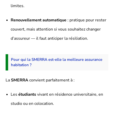
limites.
Renouvellement automatique
: pratique pour rester
couvert, mais attention si vous souhaitez changer
d’assureur — il faut anticiper la résiliation.
Pour qui la SMERRA est-elle la meilleure assurance
habitation ?
La
SMERRA
convient parfaitement à :
Les
étudiants
vivant en résidence universitaire, en
studio ou en colocation.