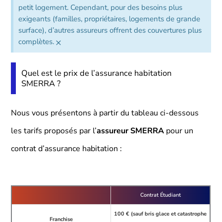
petit logement. Cependant, pour des besoins plus
exigeants (familles, propriétaires, logements de grande
surface), d’autres assureurs offrent des couvertures plus
×
complètes.
Quel est le prix de l’assurance habitation
SMERRA ?
Nous vous présentons à partir du tableau ci-dessous
les tarifs proposés par l’
assureur SMERRA
pour un
contrat d’assurance habitation :
Contrat Étudiant
100 € (sauf bris glace et catastrophe
Franchise