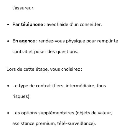
l’assureur.
Par téléphone
: avec l’aide d’un conseiller.
En agence
: rendez-vous physique pour remplir le
contrat et poser des questions.
Lors de cette étape, vous choisirez :
Le type de contrat (tiers, intermédiaire, tous
risques).
Les options supplémentaires (objets de valeur,
assistance premium, télé-surveillance).