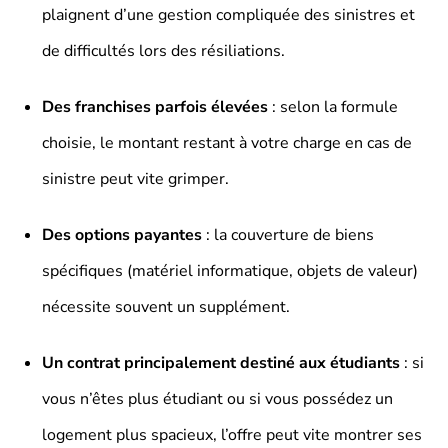
plaignent d’une gestion compliquée des sinistres et
de difficultés lors des résiliations.
Des franchises parfois élevées
: selon la formule
choisie, le montant restant à votre charge en cas de
sinistre peut vite grimper.
Des options payantes
: la couverture de biens
spécifiques (matériel informatique, objets de valeur)
nécessite souvent un supplément.
Un contrat principalement destiné aux étudiants
: si
vous n’êtes plus étudiant ou si vous possédez un
logement plus spacieux, l’offre peut vite montrer ses