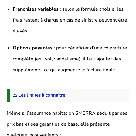
Franchises variables
: selon la formule choisie, les
frais restant à charge en cas de sinistre peuvent être
élevés.
Options payantes
: pour bénéficier d’une couverture
complète (ex : vol, vandalisme), il faut ajouter des
suppléments, ce qui augmente la facture finale.
⚠️ Les limites à connaître
Même si l’assurance habitation SMERRA séduit par ses
prix bas et ses garanties de base, elle présente
quelques inconvénients :