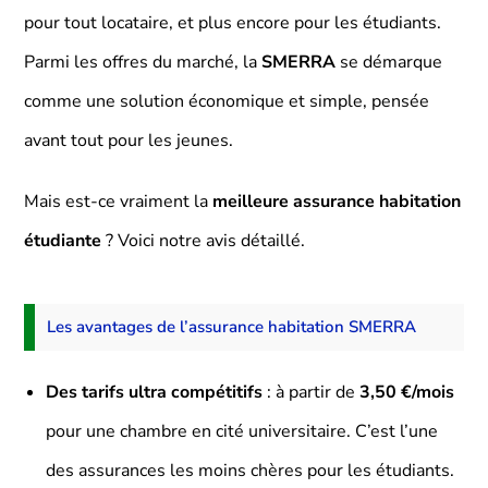
pour tout locataire, et plus encore pour les étudiants.
Parmi les offres du marché, la
SMERRA
se démarque
comme une solution économique et simple, pensée
avant tout pour les jeunes.
Mais est-ce vraiment la
meilleure assurance habitation
étudiante
? Voici notre avis détaillé.
Les avantages de l’assurance habitation SMERRA
Des tarifs ultra compétitifs
: à partir de
3,50 €/mois
pour une chambre en cité universitaire. C’est l’une
des assurances les moins chères pour les étudiants.