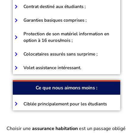
Contrat destiné aux étudiants ;
Garanties basiques comprises ;
Protection de son matériel information en
option à 16 euros/mois ;
Colocataires assurés sans surprime ;
Volet assistance intéressant.
Ce que nous aimons moins :
Ciblée principalement pour les étudiants
Choisir une
assurance habitation
est un passage obligé