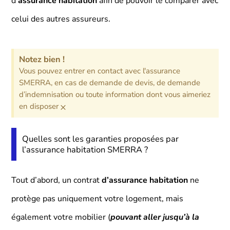
d’
assurance habitation
afin de pouvoir le comparer avec
celui des autres assureurs.
Notez bien !
Vous pouvez entrer en contact avec l'assurance
SMERRA, en cas de demande de devis, de demande
d’indemnisation ou toute information dont vous aimeriez
×
en disposer
Quelles sont les garanties proposées par
l’assurance habitation SMERRA ?
Tout d’abord, un contrat
d’assurance habitation
ne
protège pas uniquement votre logement, mais
également votre mobilier (
pouvant aller jusqu’à la