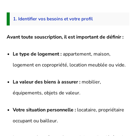
1. Identifier vos besoins et votre profil
Avant toute souscription, il est important de définir :
Le type de logement :
appartement, maison,
logement en copropriété, location meublée ou vide.
La valeur des biens à assurer :
mobilier,
équipements, objets de valeur.
Votre situation personnelle :
locataire, propriétaire
occupant ou bailleur.