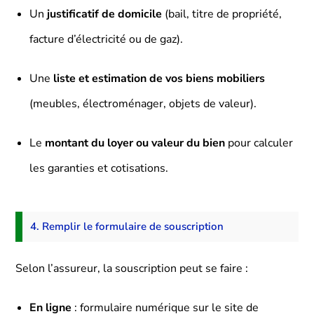
Un
justificatif de domicile
(bail, titre de propriété,
facture d’électricité ou de gaz).
Une
liste et estimation de vos biens mobiliers
(meubles, électroménager, objets de valeur).
Le
montant du loyer ou valeur du bien
pour calculer
les garanties et cotisations.
4. Remplir le formulaire de souscription
Selon l’assureur, la souscription peut se faire :
En ligne
: formulaire numérique sur le site de