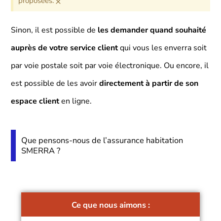
×
proposées.
Sinon, il est possible de
les demander quand souhaité
auprès de votre service client
qui vous les enverra soit
par voie postale soit par voie électronique. Ou encore, il
est possible de les avoir
directement à partir de son
espace client
en ligne.
Que pensons-nous de l’assurance habitation
SMERRA ?
Ce que nous aimons :