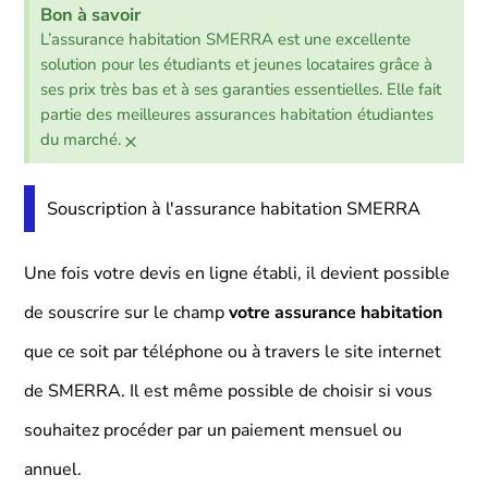
Bon à savoir
L’assurance habitation SMERRA est une excellente
solution pour les étudiants et jeunes locataires grâce à
ses prix très bas et à ses garanties essentielles. Elle fait
partie des meilleures assurances habitation étudiantes
×
du marché.
Souscription à l'assurance habitation SMERRA
Une fois votre devis en ligne établi, il devient possible
de souscrire sur le champ
votre assurance habitation
que ce soit par téléphone ou à travers le site internet
de SMERRA. Il est même possible de choisir si vous
souhaitez procéder par un paiement mensuel ou
annuel.