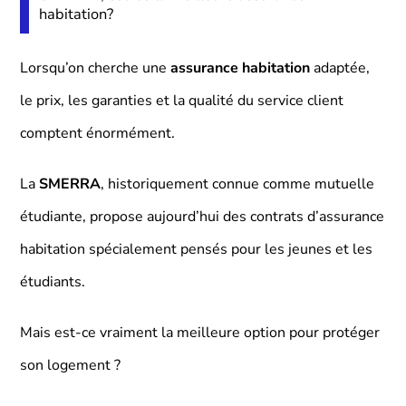
habitation?
Lorsqu’on cherche une
assurance habitation
adaptée,
le prix, les garanties et la qualité du service client
comptent énormément.
La
SMERRA
, historiquement connue comme mutuelle
étudiante, propose aujourd’hui des contrats d’assurance
habitation spécialement pensés pour les jeunes et les
étudiants.
Mais est-ce vraiment la meilleure option pour protéger
son logement ?