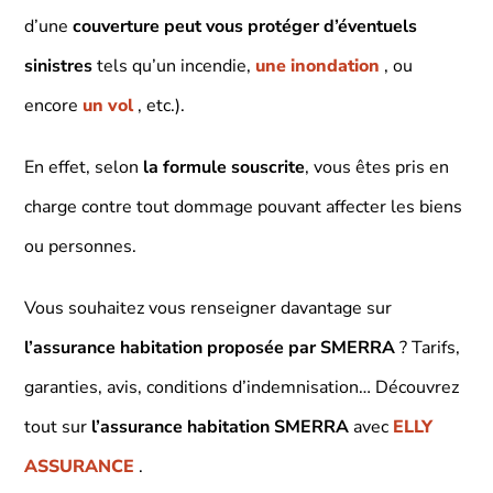
d’une
couverture peut vous protéger d’éventuels
sinistres
tels qu’un incendie,
une inondation
, ou
encore
un vol
, etc.).
En effet, selon
la formule souscrite
, vous êtes pris en
charge contre tout dommage pouvant affecter les biens
ou personnes.
Vous souhaitez vous renseigner davantage sur
l’assurance habitation proposée par SMERRA
? Tarifs,
garanties, avis, conditions d’indemnisation… Découvrez
tout sur
l’assurance habitation SMERRA
avec
ELLY
ASSURANCE
.