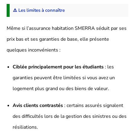
⚠️ Les limites à connaître
Même si l’assurance habitation SMERRA séduit par ses
prix bas et ses garanties de base, elle présente
quelques inconvénients :
Ciblée principalement pour les étudiants
: les
garanties peuvent être limitées si vous avez un
logement plus grand ou des biens de valeur.
Avis clients contrastés
: certains assurés signalent
des difficultés lors de la gestion des sinistres ou des
résiliations.