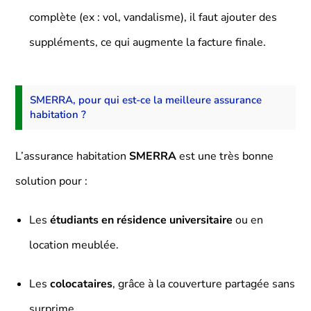
complète (ex : vol, vandalisme), il faut ajouter des
suppléments, ce qui augmente la facture finale.
SMERRA, pour qui est-ce la meilleure assurance
habitation ?
L’assurance habitation
SMERRA
est une très bonne
solution pour :
Les
étudiants en résidence universitaire
ou en
location meublée.
Les
colocataires
, grâce à la couverture partagée sans
surprime.