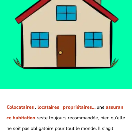
Colocataires
,
locataires
,
propriétaires…
une
assuran
ce habitation
reste toujours recommandée, bien qu’elle
ne soit pas obligatoire pour tout le monde. Il s’agit