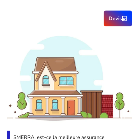
Devis
SMERRA, est-ce la meilleure assurance