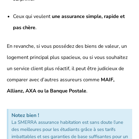
Ceux qui veulent
une assurance simple, rapide et
pas chère
.
En revanche, si vous possédez des biens de valeur, un
logement principal plus spacieux, ou si vous souhaitez
un service client plus réactif, il peut être judicieux de
comparer avec d’autres assureurs comme
MAIF,
Allianz, AXA ou la Banque Postale
.
Notez bien !
La SMERRA assurance habitation est sans doute l’une
des meilleures pour les étudiants grâce à ses tarifs
imbattables et ses garanties de base suffisantes pour un