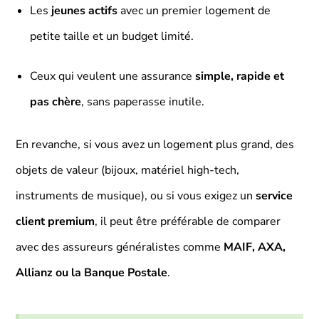
Les
jeunes actifs
avec un premier logement de
petite taille et un budget limité.
Ceux qui veulent une assurance
simple, rapide et
pas chère
, sans paperasse inutile.
En revanche, si vous avez un logement plus grand, des
objets de valeur (bijoux, matériel high-tech,
instruments de musique), ou si vous exigez un
service
client premium
, il peut être préférable de comparer
avec des assureurs généralistes comme
MAIF, AXA,
Allianz ou la Banque Postale
.