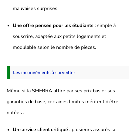
mauvaises surprises.
Une offre pensée pour les étudiants
: simple à
souscrire, adaptée aux petits logements et
modulable selon le nombre de pièces.
Les inconvénients à surveiller
Même si la SMERRA attire par ses prix bas et ses
garanties de base, certaines limites méritent d’être
notées :
Un service client critiqué
: plusieurs assurés se