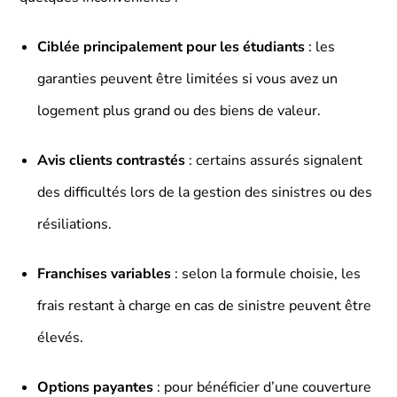
Ciblée principalement pour les étudiants
: les
garanties peuvent être limitées si vous avez un
logement plus grand ou des biens de valeur.
Avis clients contrastés
: certains assurés signalent
des difficultés lors de la gestion des sinistres ou des
résiliations.
Franchises variables
: selon la formule choisie, les
frais restant à charge en cas de sinistre peuvent être
élevés.
Options payantes
: pour bénéficier d’une couverture