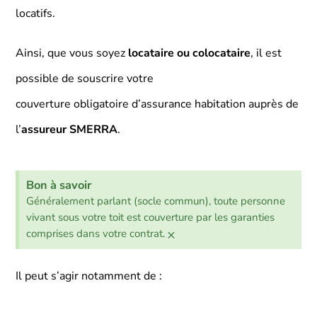
locatifs.
Ainsi, que vous soyez
locataire ou colocataire
, il est
possible de souscrire votre
couverture obligatoire d’assurance habitation auprès de
l’
assureur SMERRA
.
Bon à savoir
Généralement parlant (socle commun), toute personne
vivant sous votre toit est couverture par les garanties
×
comprises dans votre contrat.
Il peut s’agir notamment de :