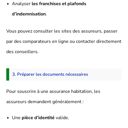
Analyser
les franchises et plafonds
d’indemnisation
.
Vous pouvez consulter les sites des assureurs, passer
par des comparateurs en ligne ou contacter directement
des conseillers.
3. Préparer les documents nécessaires
Pour souscrire à une assurance habitation, les
assureurs demandent généralement :
Une
pièce d’identité
valide.