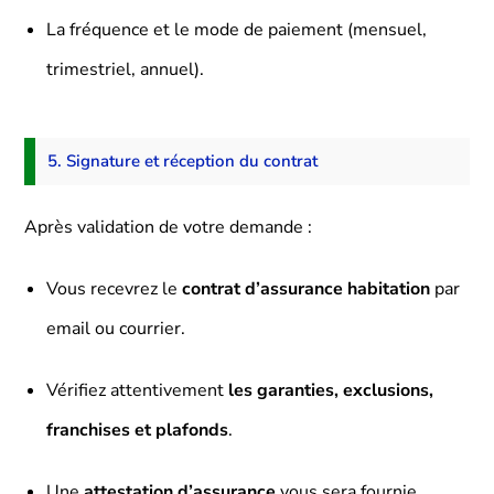
La fréquence et le mode de paiement (mensuel,
trimestriel, annuel).
5. Signature et réception du contrat
Après validation de votre demande :
Vous recevrez le
contrat d’assurance habitation
par
email ou courrier.
Vérifiez attentivement
les garanties, exclusions,
franchises et plafonds
.
Une
attestation d’assurance
vous sera fournie,