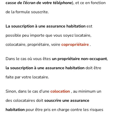
casse de l’écran de votre téléphone
), et ce en fonction
de la formule souscrite.
La souscription à une assurance habitation
est
possible peu importe que vous soyez locataire,
colocataire, propriétaire, voire
copropriétaire
.
Dans le cas où vous êtes
un propriétaire non-occupant
,
la souscription à une
assurance habitation
doit être
faite par votre locataire.
Sinon, dans le cas d’une
colocation
, au minimum un
des colocataires doit
souscrire une assurance
habitation
pour être pris en charge contre les risques