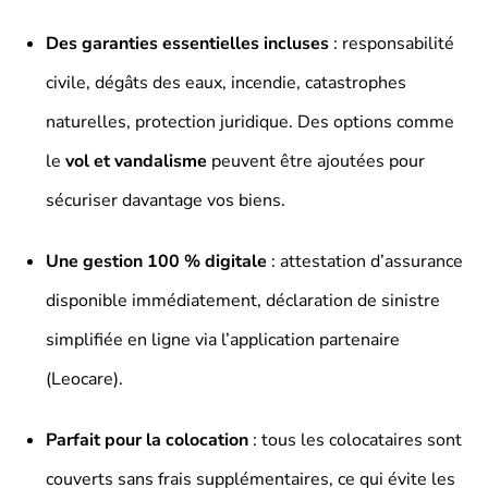
Des garanties essentielles incluses
: responsabilité
civile, dégâts des eaux, incendie, catastrophes
naturelles, protection juridique. Des options comme
le
vol et vandalisme
peuvent être ajoutées pour
sécuriser davantage vos biens.
Une gestion 100 % digitale
: attestation d’assurance
disponible immédiatement, déclaration de sinistre
simplifiée en ligne via l’application partenaire
(Leocare).
Parfait pour la colocation
: tous les colocataires sont
couverts sans frais supplémentaires, ce qui évite les