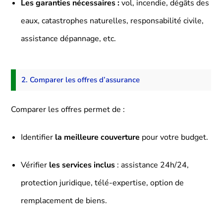
Les garanties nécessaires :
vol, incendie, dégâts des
eaux, catastrophes naturelles, responsabilité civile,
assistance dépannage, etc.
2. Comparer les offres d’assurance
Comparer les offres permet de :
Identifier
la meilleure couverture
pour votre budget.
Vérifier
les services inclus
: assistance 24h/24,
protection juridique, télé-expertise, option de
remplacement de biens.