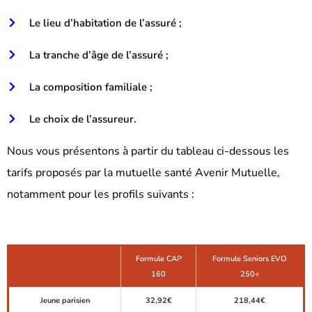
Le lieu d’habitation de l’assuré ;
La tranche d’âge de l’assuré ;
La composition familiale ;
Le choix de l’assureur.
Nous vous présentons à partir du tableau ci-dessous les
tarifs proposés par la mutuelle santé Avenir Mutuelle,
notamment pour les profils suivants :
Formule CAP
Formule Seniors EVO
160
250+
Jeune parisien
32,92€
218,44€