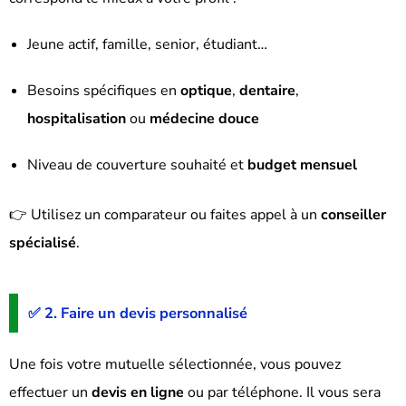
Jeune actif, famille, senior, étudiant…
Besoins spécifiques en
optique
,
dentaire
,
hospitalisation
ou
médecine douce
Niveau de couverture souhaité et
budget mensuel
👉 Utilisez un comparateur ou faites appel à un
conseiller
spécialisé
.
✅ 2. Faire un devis personnalisé
Une fois votre mutuelle sélectionnée, vous pouvez
effectuer un
devis en ligne
ou par téléphone. Il vous sera