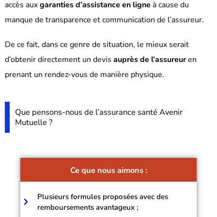
accès aux
garanties d’assistance en ligne
à cause du
manque de transparence et communication de l’assureur.
De ce fait, dans ce genre de situation, le mieux serait
d’obtenir directement un devis
auprès de l’assureur
en
prenant un rendez-vous de manière physique.
Que pensons-nous de l’assurance santé Avenir
Mutuelle ?
Ce que nous aimons :
Plusieurs formules proposées avec des
remboursements avantageux ;