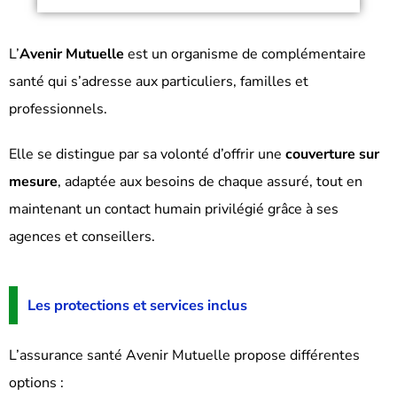
L’
Avenir Mutuelle
est un organisme de complémentaire
santé qui s’adresse aux particuliers, familles et
professionnels.
Elle se distingue par sa volonté d’offrir une
couverture sur
mesure
, adaptée aux besoins de chaque assuré, tout en
maintenant un contact humain privilégié grâce à ses
agences et conseillers.
Les protections et services inclus
L’assurance santé Avenir Mutuelle propose différentes
options :