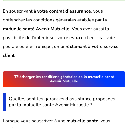
En souscrivant à
votre contrat d’assurance
, vous
obtiendrez les conditions générales établies par
la
mutuelle santé Avenir Mutuelle
. Vous avez aussi la
possibilité de l’obtenir sur votre espace client, par voie
postale ou électronique,
en le réclamant à votre service
client
.
Télécharger les conditions générales de la mutuelle santé
Avenir Mutuelle
Quelles sont les garanties d’assistance proposées
par la mutuelle santé Avenir Mutuelle ?
Lorsque vous souscrivez à une
mutuelle santé
, vous