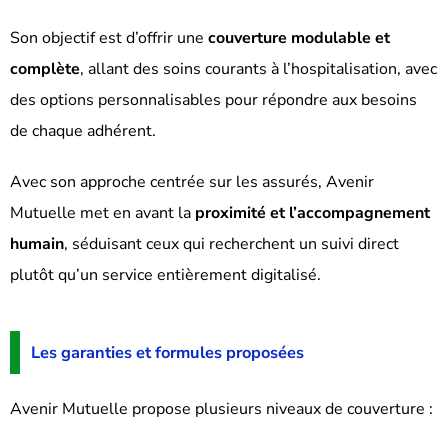
Son objectif est d’offrir une
couverture modulable et
complète
, allant des soins courants à l’hospitalisation, avec
des options personnalisables pour répondre aux besoins
de chaque adhérent.
Avec son approche centrée sur les assurés, Avenir
Mutuelle met en avant la
proximité et l’accompagnement
humain
, séduisant ceux qui recherchent un suivi direct
plutôt qu’un service entièrement digitalisé.
Les garanties et formules proposées
Avenir Mutuelle propose plusieurs niveaux de couverture :