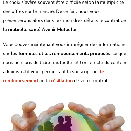
Le choix s’avère souvent être difficile selon la multiplicité
des offres sur le marché.
De ce fait, nous vous
présenterons alors dans les moindres détails le contrat de
la mutuelle santé Avenir Mutuelle
.
Vous pouvez maintenant vous imprégner des informations
sur
les formules et les remboursements proposés
, ce que
nous pensons de ladite mutuelle, et l’ensemble du contenu
administratif vous permettant la souscription,
le
remboursement
ou la
résiliation
de votre contrat.