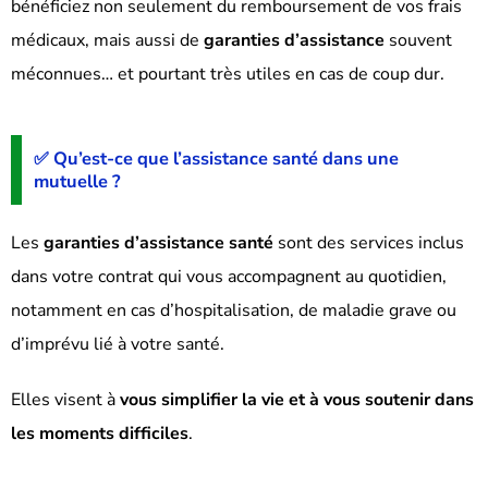
bénéficiez non seulement du remboursement de vos frais
médicaux, mais aussi de
garanties d’assistance
souvent
méconnues… et pourtant très utiles en cas de coup dur.
✅ Qu’est-ce que l’assistance santé dans une
mutuelle ?
Les
garanties d’assistance santé
sont des services inclus
dans votre contrat qui vous accompagnent au quotidien,
notamment en cas d’hospitalisation, de maladie grave ou
d’imprévu lié à votre santé.
Elles visent à
vous simplifier la vie et à vous soutenir dans
les moments difficiles
.