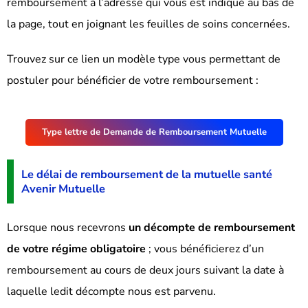
remboursement à l’adresse qui vous est indiqué au bas de
la page, tout en joignant les feuilles de soins concernées.
Trouvez sur ce lien un modèle type vous permettant de
postuler pour bénéficier de votre remboursement :
Type lettre de Demande de Remboursement Mutuelle
Le délai de remboursement de la mutuelle santé
Avenir Mutuelle
Lorsque nous recevrons
un décompte de remboursement
de votre régime obligatoire
; vous bénéficierez d’un
remboursement au cours de deux jours suivant la date à
laquelle ledit décompte nous est parvenu.