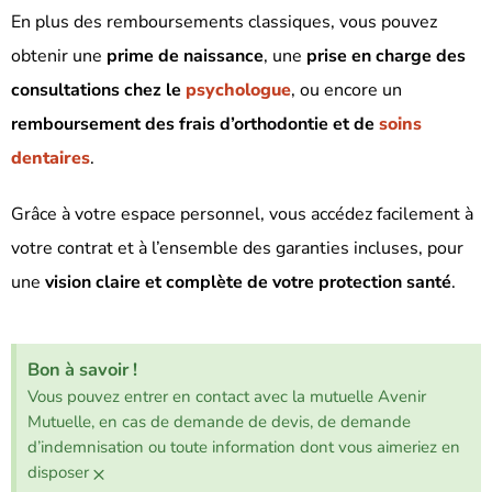
En plus des remboursements classiques, vous pouvez
obtenir une
prime de naissance
, une
prise en charge des
consultations chez le
psychologue
, ou encore un
remboursement des frais d’orthodontie et de
soins
dentaires
.
Grâce à votre espace personnel, vous accédez facilement à
votre contrat et à l’ensemble des garanties incluses, pour
une
vision claire et complète de votre protection santé
.
Bon à savoir !
Vous pouvez entrer en contact avec la mutuelle Avenir
Mutuelle, en cas de demande de devis, de demande
d’indemnisation ou toute information dont vous aimeriez en
×
disposer