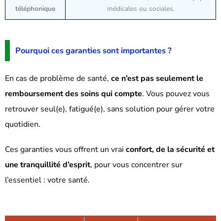
téléphonique
médicales ou sociales.
Pourquoi ces garanties sont importantes ?
En cas de problème de santé,
ce n’est pas seulement le
remboursement des soins qui compte
. Vous pouvez vous
retrouver seul(e), fatigué(e), sans solution pour gérer votre
quotidien.
Ces garanties vous offrent un vrai
confort, de la sécurité et
une tranquillité d’esprit
, pour vous concentrer sur
l’essentiel : votre santé.