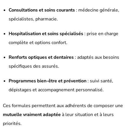
Consultations et soins courants
: médecine générale,
spécialistes, pharmacie.
Hospitalisation et soins spécialisés
: prise en charge
complète et options confort.
Renforts optiques et dentaires
: adaptés aux besoins
spécifiques des assurés.
Programmes bien-être et prévention
: suivi santé,
dépistages et accompagnement personnalisé.
Ces formules permettent aux adhérents de composer une
mutuelle vraiment adaptée
à leur situation et à leurs
priorités.