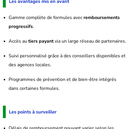
Les avantages mis en avant
Gamme complète de formules avec
remboursements
progressifs
.
Accès au
tiers payant
via un large réseau de partenaires.
Suivi personnalisé grâce à des conseillers disponibles et
des agences locales.
Programmes de prévention et de bien-être intégrés
dans certaines formules.
Les points à surveiller
Délais de remboursement pouvant varier selon les