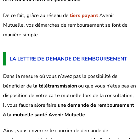
De ce fait, grâce au réseau de
tiers payant
Avenir
Mutuelle
, vos démarches de remboursement se font de
manière simple.
LA LETTRE DE DEMANDE DE REMBOURSEMENT
Dans la mesure où vous n’avez pas la possibilité de
bénéficier de
la télétransmission
ou que vous n’êtes pas en
disposition de votre carte mutuelle lors de la consultation,
il vous faudra alors faire
une demande de remboursement
à la mutuelle santé Avenir Mutuelle
.
Ainsi, vous enverrez le courrier de demande de