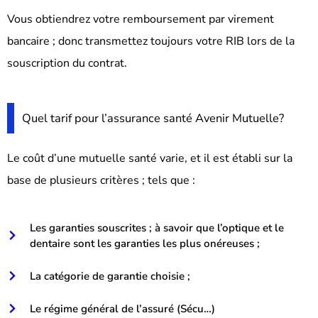
Vous obtiendrez votre remboursement par virement
bancaire ; donc transmettez toujours votre RIB lors de la
souscription du contrat.
Quel tarif pour l’assurance santé Avenir Mutuelle?
Le coût d’une mutuelle santé varie, et il est établi sur la
base de plusieurs critères ; tels que :
Les garanties souscrites ; à savoir que l’optique et le
dentaire sont les garanties les plus onéreuses ;
La catégorie de garantie choisie ;
Le régime général de l’assuré (Sécu…)