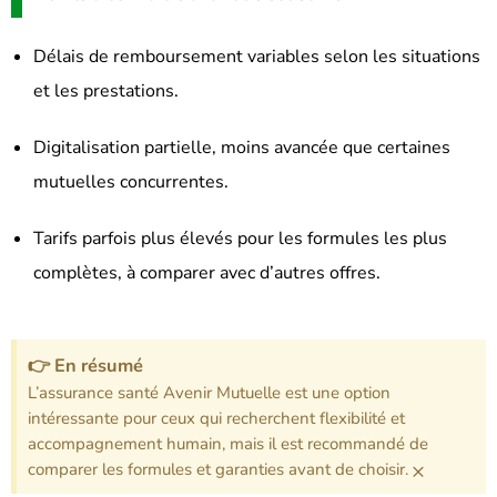
Délais de remboursement variables selon les situations
et les prestations.
Digitalisation partielle, moins avancée que certaines
mutuelles concurrentes.
Tarifs parfois plus élevés pour les formules les plus
complètes, à comparer avec d’autres offres.
👉 En résumé
L’assurance santé Avenir Mutuelle est une option
intéressante pour ceux qui recherchent flexibilité et
accompagnement humain, mais il est recommandé de
×
comparer les formules et garanties avant de choisir.