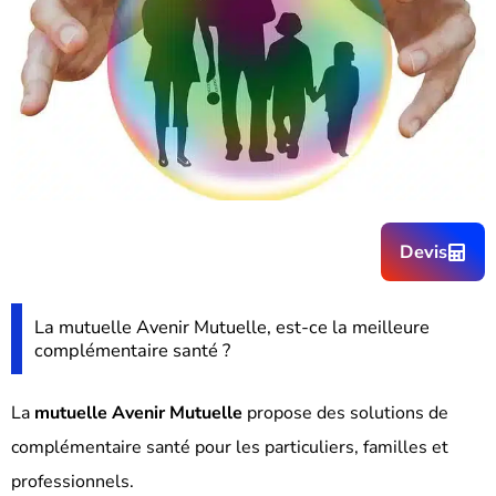
Devis
La mutuelle Avenir Mutuelle, est-ce la meilleure
complémentaire santé ?
La
mutuelle Avenir Mutuelle
propose des solutions de
complémentaire santé pour les particuliers, familles et
professionnels.