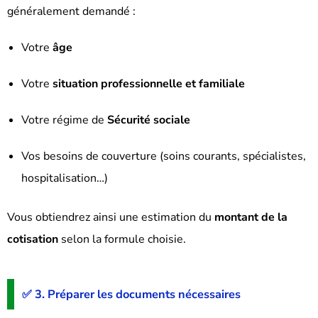
généralement demandé :
Votre
âge
Votre
situation professionnelle et familiale
Votre régime de
Sécurité sociale
Vos besoins de couverture (soins courants, spécialistes,
hospitalisation…)
Vous obtiendrez ainsi une estimation du
montant de la
cotisation
selon la formule choisie.
✅ 3. Préparer les documents nécessaires