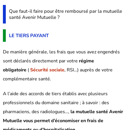
Que faut-il faire pour être remboursé par la mutuelle
santé Avenir Mutuelle ?
LE TIERS PAYANT
De manière générale, les frais que vous avez engendrés
sont déclarés directement par votre
régime
obligatoire
(
Sécurité sociale
, RSI…) auprès de votre
complémentaire santé.
A l’aide des accords de tiers établis avec plusieurs
professionnels du domaine sanitaire ; à savoir : des
pharmaciens, des radiologues…,
la mutuelle santé Avenir
Mutuelle
vous permet d’économiser en frais de
médicaments ou d’hospitalisation
.