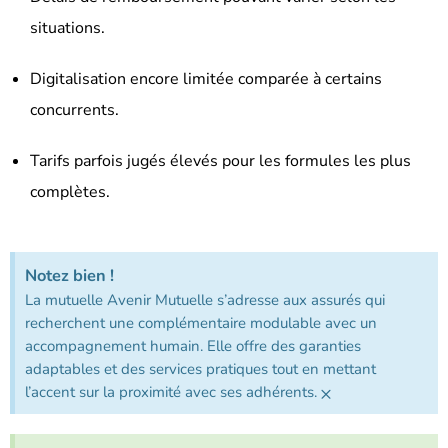
situations.
Digitalisation encore limitée comparée à certains
concurrents.
Tarifs parfois jugés élevés pour les formules les plus
complètes.
Notez bien !
La mutuelle Avenir Mutuelle s’adresse aux assurés qui
recherchent une complémentaire modulable avec un
accompagnement humain. Elle offre des garanties
adaptables et des services pratiques tout en mettant
×
l’accent sur la proximité avec ses adhérents.