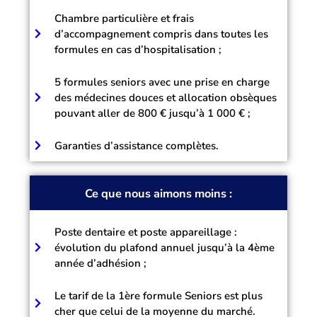
Chambre particulière et frais
d’accompagnement compris dans toutes les
formules en cas d’hospitalisation ;
5 formules seniors avec une prise en charge
des médecines douces et allocation obsèques
pouvant aller de 800 € jusqu’à 1 000 € ;
Garanties d’assistance complètes.
Ce que nous aimons moins :
Poste dentaire et poste appareillage :
évolution du plafond annuel jusqu’à la 4ème
année d’adhésion ;
Le tarif de la 1ère formule Seniors est plus
cher que celui de la moyenne du marché.