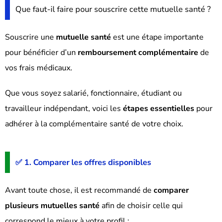
Que faut-il faire pour souscrire cette mutuelle santé ?
Souscrire une
mutuelle santé
est une étape importante
pour bénéficier d’un
remboursement complémentaire
de
vos frais médicaux.
Que vous soyez salarié, fonctionnaire, étudiant ou
travailleur indépendant, voici les
étapes essentielles
pour
adhérer à la complémentaire santé de votre choix.
✅ 1. Comparer les offres disponibles
Avant toute chose, il est recommandé de
comparer
plusieurs mutuelles santé
afin de choisir celle qui
correspond le mieux à votre profil :