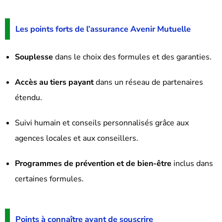
Les points forts de l’assurance Avenir Mutuelle
Souplesse
dans le choix des formules et des garanties.
Accès au tiers payant
dans un réseau de partenaires
étendu.
Suivi humain et conseils personnalisés grâce aux
agences locales et aux conseillers.
Programmes de prévention et de bien-être
inclus dans
certaines formules.
Points à connaître avant de souscrire