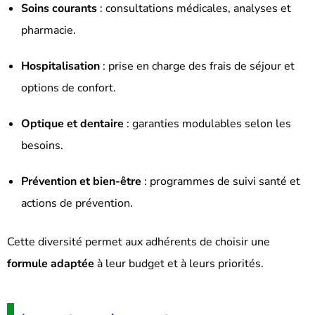
Soins courants
: consultations médicales, analyses et
pharmacie.
Hospitalisation
: prise en charge des frais de séjour et
options de confort.
Optique et dentaire
: garanties modulables selon les
besoins.
Prévention et bien-être
: programmes de suivi santé et
actions de prévention.
Cette diversité permet aux adhérents de choisir une
formule adaptée
à leur budget et à leurs priorités.