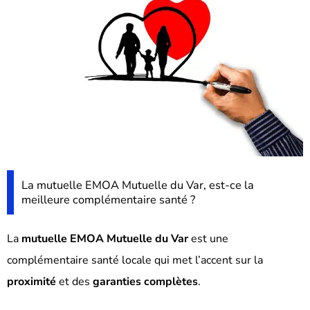
La mutuelle EMOA Mutuelle du Var, est-ce la
meilleure complémentaire santé ?
La
mutuelle EMOA Mutuelle du Var
est une
complémentaire santé locale qui met l’accent sur la
proximité
et des
garanties complètes
.