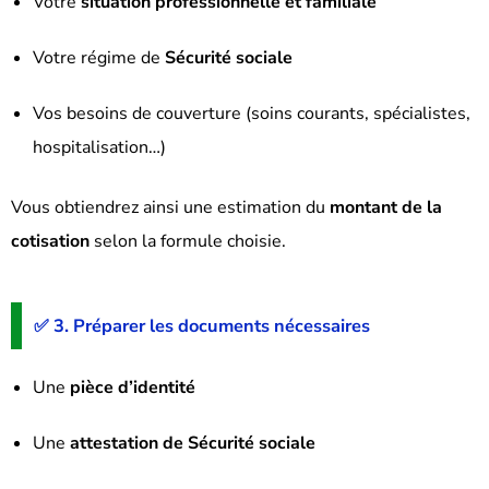
Votre
situation professionnelle et familiale
Votre régime de
Sécurité sociale
Vos besoins de couverture (soins courants, spécialistes,
hospitalisation…)
Vous obtiendrez ainsi une estimation du
montant de la
cotisation
selon la formule choisie.
✅ 3. Préparer les documents nécessaires
Une
pièce d’identité
Une
attestation de Sécurité sociale