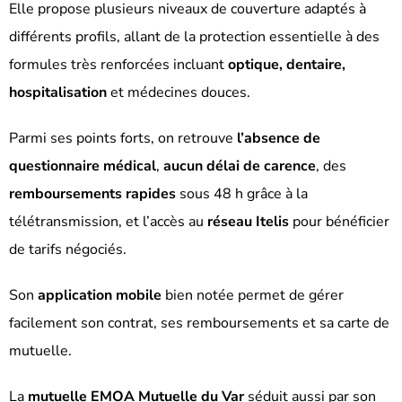
Elle propose plusieurs niveaux de couverture adaptés à
différents profils, allant de la protection essentielle à des
formules très renforcées incluant
optique, dentaire,
hospitalisation
et médecines douces.
Parmi ses points forts, on retrouve
l’absence de
questionnaire médical
,
aucun délai de carence
, des
remboursements rapides
sous 48 h grâce à la
télétransmission, et l’accès au
réseau Itelis
pour bénéficier
de tarifs négociés.
Son
application mobile
bien notée permet de gérer
facilement son contrat, ses remboursements et sa carte de
mutuelle.
La
mutuelle EMOA Mutuelle du Var
séduit aussi par son