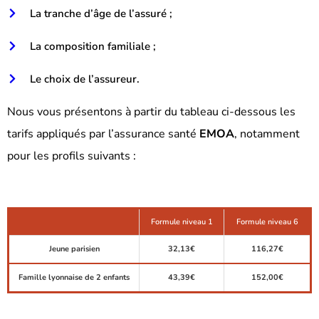
La tranche d’âge de l’assuré ;
La composition familiale ;
Le choix de l’assureur.
Nous vous présentons à partir du tableau ci-dessous les
tarifs appliqués par l’assurance santé
EMOA
, notamment
pour les profils suivants :
Formule niveau 1
Formule niveau 6
Jeune parisien
32,13€
116,27€
Famille lyonnaise de 2 enfants
43,39€
152,00€