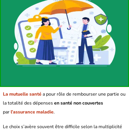
La mutuelle santé
a pour rôle de rembourser une partie ou
la totalité des dépenses
en santé non couvertes
par
l’assurance maladie
.
Le choix s’avère souvent être difficile selon la multiplicité