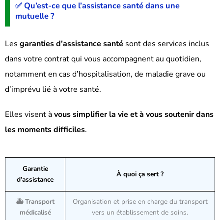
✅ Qu’est-ce que l’assistance santé dans une
mutuelle ?
Les
garanties d’assistance santé
sont des services inclus
dans votre contrat qui vous accompagnent au quotidien,
notamment en cas d’hospitalisation, de maladie grave ou
d’imprévu lié à votre santé.
Elles visent à
vous simplifier la vie et à vous soutenir dans
les moments difficiles
.
Garantie
À quoi ça sert ?
d’assistance
🚑 Transport
Organisation et prise en charge du transport
médicalisé
vers un établissement de soins.