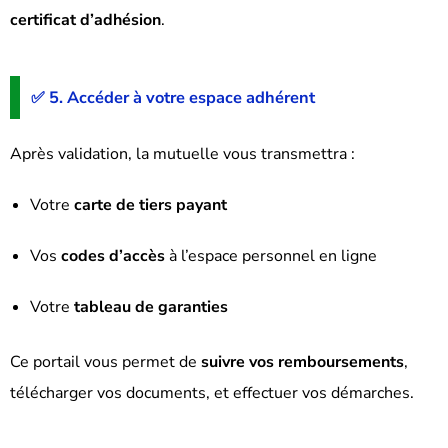
certificat d’adhésion
.
✅ 5. Accéder à votre espace adhérent
Après validation, la mutuelle vous transmettra :
Votre
carte de tiers payant
Vos
codes d’accès
à l’espace personnel en ligne
Votre
tableau de garanties
Ce portail vous permet de
suivre vos remboursements
,
télécharger vos documents, et effectuer vos démarches.