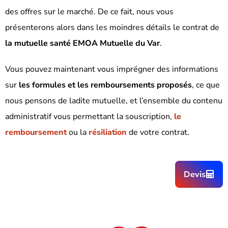
des offres sur le marché.
De ce fait, nous vous
présenterons alors dans les moindres détails le contrat de
la mutuelle santé EMOA Mutuelle du Var
.
Vous pouvez maintenant vous imprégner des informations
sur
les formules et les remboursements proposés
, ce que
nous pensons de ladite mutuelle, et l’ensemble du contenu
administratif vous permettant la souscription,
le
remboursement
ou la
résiliation
de votre contrat.
Devis