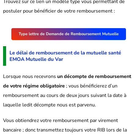
Trouvez sur ce lien un modèle type vous permettant de
postuler pour bénéficier de votre remboursement :
Type lettre de Demande de Remboursement Mutuelle
Le délai de remboursement de la mutuelle santé
EMOA Mutuelle du Var
Lorsque nous recevrons
un décompte de remboursement
de votre régime obligatoire
; vous bénéficierez d’un
remboursement au cours de deux jours suivant la date à
laquelle ledit décompte nous est parvenu.
Vous obtiendrez votre remboursement par virement
bancaire ; donc transmettez toujours votre RIB lors de la