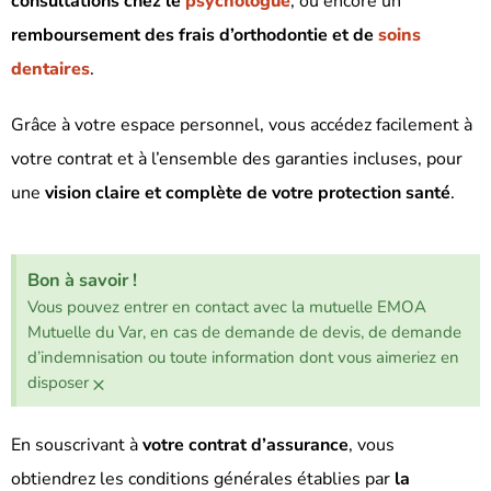
consultations chez le
psychologue
, ou encore un
remboursement des frais d’orthodontie et de
soins
dentaires
.
Grâce à votre espace personnel, vous accédez facilement à
votre contrat et à l’ensemble des garanties incluses, pour
une
vision claire et complète de votre protection santé
.
Bon à savoir !
Vous pouvez entrer en contact avec la mutuelle EMOA
Mutuelle du Var, en cas de demande de devis, de demande
d’indemnisation ou toute information dont vous aimeriez en
×
disposer
En souscrivant à
votre contrat d’assurance
, vous
obtiendrez les conditions générales établies par
la