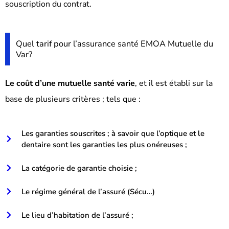
souscription du contrat.
Quel tarif pour l’assurance santé EMOA Mutuelle du
Var?
Le coût d’une mutuelle santé varie
, et il est établi sur la
base de plusieurs critères ; tels que :
Les garanties souscrites ; à savoir que l’optique et le
dentaire sont les garanties les plus onéreuses ;
La catégorie de garantie choisie ;
Le régime général de l’assuré (Sécu…)
Le lieu d’habitation de l’assuré ;