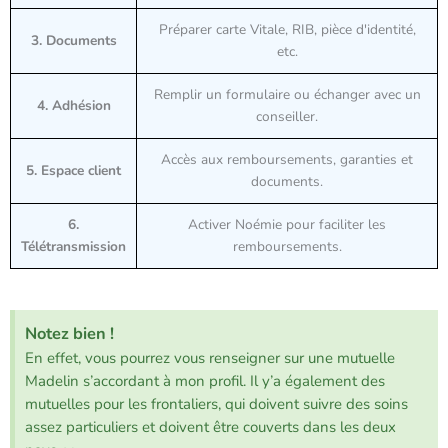
Préparer carte Vitale, RIB, pièce d'identité,
3. Documents
etc.
Remplir un formulaire ou échanger avec un
4. Adhésion
conseiller.
Accès aux remboursements, garanties et
5. Espace client
documents.
6.
Activer Noémie pour faciliter les
Télétransmission
remboursements.
Notez bien !
En effet, vous pourrez vous renseigner sur une mutuelle
Madelin s’accordant à mon profil. Il y’a également des
mutuelles pour les frontaliers, qui doivent suivre des soins
assez particuliers et doivent être couverts dans les deux