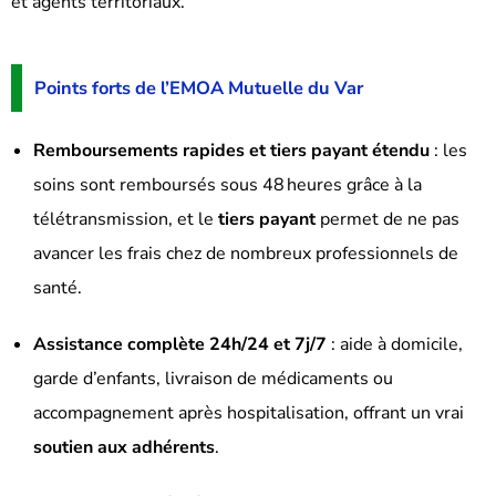
et agents territoriaux.
Points forts de l’EMOA Mutuelle du Var
Remboursements rapides et tiers payant étendu
: les
soins sont remboursés sous 48 heures grâce à la
télétransmission, et le
tiers payant
permet de ne pas
avancer les frais chez de nombreux professionnels de
santé.
Assistance complète 24h/24 et 7j/7
: aide à domicile,
garde d’enfants, livraison de médicaments ou
accompagnement après hospitalisation, offrant un vrai
soutien aux adhérents
.