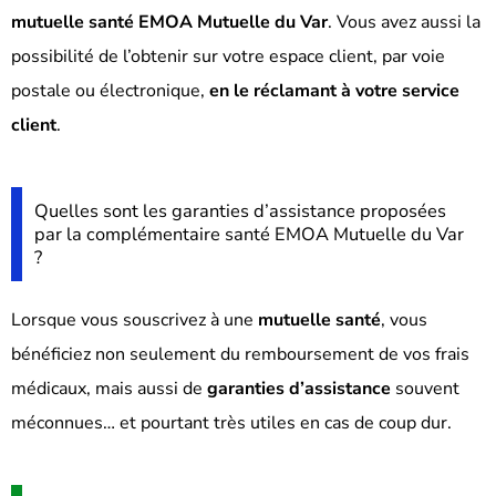
mutuelle santé EMOA Mutuelle du Var
. Vous avez aussi la
possibilité de l’obtenir sur votre espace client, par voie
postale ou électronique,
en le réclamant à votre service
client
.
Quelles sont les garanties d’assistance proposées
par la complémentaire santé EMOA Mutuelle du Var
?
Lorsque vous souscrivez à une
mutuelle santé
, vous
bénéficiez non seulement du remboursement de vos frais
médicaux, mais aussi de
garanties d’assistance
souvent
méconnues… et pourtant très utiles en cas de coup dur.