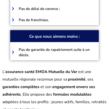
Pas de délai de carence ;
Pas de franchises.
Ce que nous aimons moins :
Pas de garantie de rapatriement suite à un
décès.
L’
assurance santé EMOA Mutuelle du Var
est une
mutuelle régionale reconnue pour sa
proximité
, ses
garanties complètes
et son
engagement envers ses
adhérents
. Elle propose des
formules modulables
adaptées à tous les profils : jeunes actifs, familles, retraités