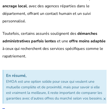
ancrage local
, avec des agences réparties dans le
département, offrant un contact humain et un suivi
personnalisé.
Toutefois, certains assurés soulignent des
démarches
administratives parfois lentes
et une
offre moins adaptée
à ceux qui recherchent des services spécifiques comme le
rapatriement.
En résumé,
EMOA est une option solide pour ceux qui veulent une
mutuelle complète et de proximité, mais pour savoir si elle
est vraiment la meilleure, il reste important de comparer les
×
garanties avec d’autres offres du marché selon vos besoins.