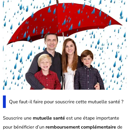
Que faut-il faire pour souscrire cette mutuelle santé ?
Souscrire une
mutuelle santé
est une étape importante
pour bénéficier d’un
remboursement complémentaire
de