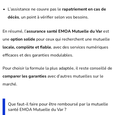
L’assistance ne couvre pas le
rapatriement en cas de
décès
, un point à vérifier selon vos besoins.
En résumé, l’
assurance santé EMOA Mutuelle du Var
est
une
option solide
pour ceux qui recherchent une mutuelle
locale, complète et fiable
, avec des services numériques
efficaces et des garanties modulables.
Pour choisir la formule la plus adaptée, il reste conseillé de
comparer les garanties
avec d’autres mutuelles sur le
marché.
Que faut-il faire pour être remboursé par la mutuelle
santé EMOA Mutuelle du Var ?