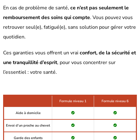
En cas de problème de santé,
ce n’est pas seulement le
remboursement des soins qui compte
. Vous pouvez vous
retrouver seul(e), fatigué(e), sans solution pour gérer votre
quotidien.
Ces garanties vous offrent un vrai
confort, de la sécurité et
une tranquillité d’esprit
, pour vous concentrer sur
l’essentiel : votre santé.
Formule niveau 1
Formule niveau 6
Aide à domicile
Envoi d’un proche au chevet
Garde des enfants