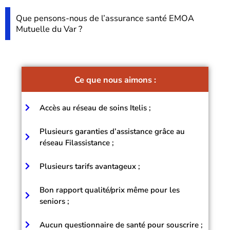
Que pensons-nous de l’assurance santé EMOA
Mutuelle du Var ?
Ce que nous aimons :
Accès au réseau de soins Itelis ;
Plusieurs garanties d’assistance grâce au
réseau Filassistance ;
Plusieurs tarifs avantageux ;
Bon rapport qualité/prix même pour les
seniors ;
Aucun questionnaire de santé pour souscrire ;