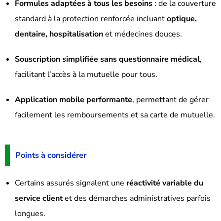
Formules adaptées à tous les besoins
: de la couverture
standard à la protection renforcée incluant
optique,
dentaire, hospitalisation
et médecines douces.
Souscription simplifiée sans questionnaire médical
,
facilitant l’accès à la mutuelle pour tous.
Application mobile performante
, permettant de gérer
facilement les remboursements et sa carte de mutuelle.
Points à considérer
Certains assurés signalent une
réactivité variable du
service client
et des démarches administratives parfois
longues.