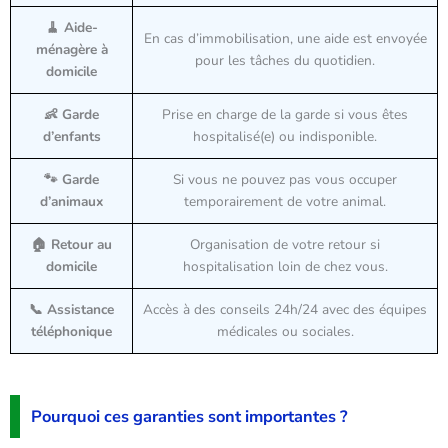
🧹 Aide-
En cas d’immobilisation, une aide est envoyée
ménagère à
pour les tâches du quotidien.
domicile
👶 Garde
Prise en charge de la garde si vous êtes
d’enfants
hospitalisé(e) ou indisponible.
🐾 Garde
Si vous ne pouvez pas vous occuper
d’animaux
temporairement de votre animal.
🏠 Retour au
Organisation de votre retour si
domicile
hospitalisation loin de chez vous.
📞 Assistance
Accès à des conseils 24h/24 avec des équipes
téléphonique
médicales ou sociales.
Pourquoi ces garanties sont importantes ?