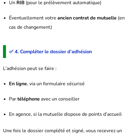
Un
RIB
(pour le prélèvement automatique)
Éventuellement votre
ancien contrat de mutuelle
(en
cas de changement)
✅ 4. Compléter le dossier d’adhésion
L’adhésion peut se faire :
En ligne
, via un formulaire sécurisé
Par
téléphone
avec un conseiller
En agence, si la mutuelle dispose de points d’accueil
Une fois le dossier complété et signé, vous recevrez un