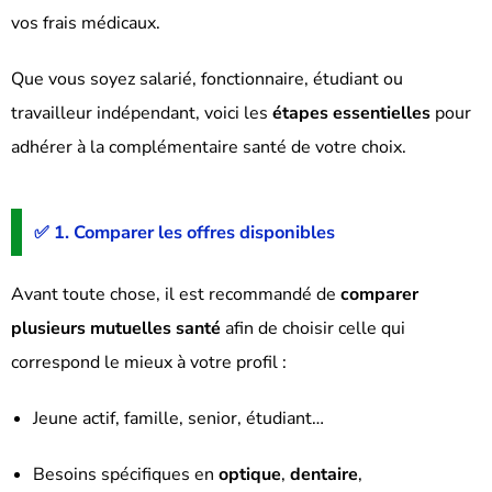
vos frais médicaux.
Que vous soyez salarié, fonctionnaire, étudiant ou
travailleur indépendant, voici les
étapes essentielles
pour
adhérer à la complémentaire santé de votre choix.
✅ 1. Comparer les offres disponibles
Avant toute chose, il est recommandé de
comparer
plusieurs mutuelles santé
afin de choisir celle qui
correspond le mieux à votre profil :
Jeune actif, famille, senior, étudiant…
Besoins spécifiques en
optique
,
dentaire
,