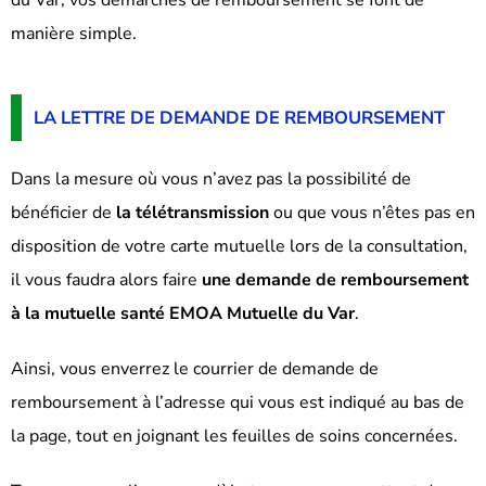
manière simple.
LA LETTRE DE DEMANDE DE REMBOURSEMENT
Dans la mesure où vous n’avez pas la possibilité de
bénéficier de
la télétransmission
ou que vous n’êtes pas en
disposition de votre carte mutuelle lors de la consultation,
il vous faudra alors faire
une demande de remboursement
à la mutuelle santé EMOA Mutuelle du Var
.
Ainsi, vous enverrez le courrier de demande de
remboursement à l’adresse qui vous est indiqué au bas de
la page, tout en joignant les feuilles de soins concernées.