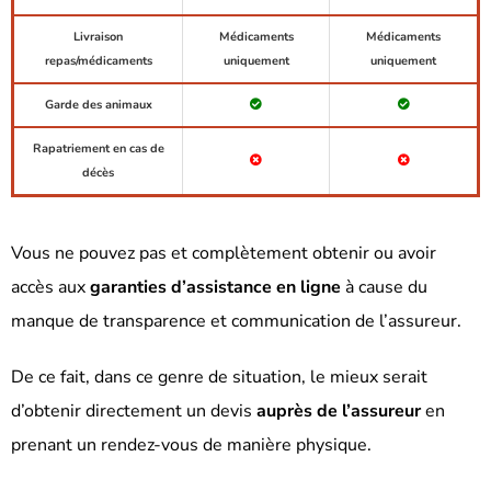
Livraison
Médicaments
Médicaments
repas/médicaments
uniquement
uniquement
Garde des animaux
Rapatriement en cas de
décès
Vous ne pouvez pas et complètement obtenir ou avoir
accès aux
garanties d’assistance en ligne
à cause du
manque de transparence et communication de l’assureur.
De ce fait, dans ce genre de situation, le mieux serait
d’obtenir directement un devis
auprès de l’assureur
en
prenant un rendez-vous de manière physique.