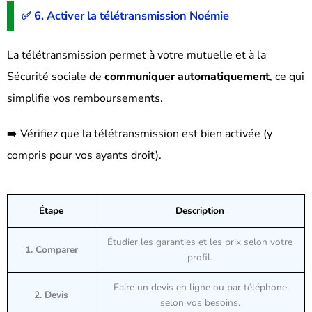
✅ 6. Activer la télétransmission Noémie
La télétransmission permet à votre mutuelle et à la
Sécurité sociale de
communiquer automatiquement
, ce qui
simplifie vos remboursements.
➡️ Vérifiez que la télétransmission est bien activée (y
compris pour vos ayants droit).
Étape
Description
Étudier les garanties et les prix selon votre
1. Comparer
profil.
Faire un devis en ligne ou par téléphone
2. Devis
selon vos besoins.