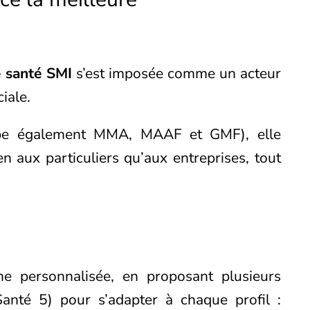
 santé SMI
s’est imposée comme un acteur
ciale.
pe également MMA, MAAF et GMF), elle
n aux particuliers qu’aux entreprises, tout
e personnalisée, en proposant plusieurs
anté 5) pour s’adapter à chaque profil :