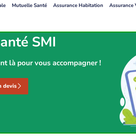
ale
Mutuelle Santé
Assurance Habitation
Assurance 
Santé SMI
nt là pour vous accompagner !
 devis