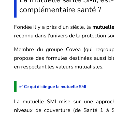
complémentaire santé ?
Fondée il y a près d’un siècle, la
mutuelle
reconnu dans l’univers de la protection so
Membre du groupe Covéa (qui regrou
propose des formules destinées aussi bie
en respectant les valeurs mutualistes.
✅ Ce qui distingue la mutuelle SMI
La mutuelle SMI mise sur une approch
niveaux de couverture (de Santé 1 à S