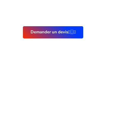
Demander un devis