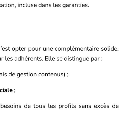
ation, incluse dans les garanties.
c’est opter pour une complémentaire solide,
 les adhérents. Elle se distingue par :
ais de gestion contenus) ;
ciale
;
besoins de tous les profils sans excès de