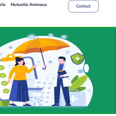
Vie
Mutuelle Animaux
Contact