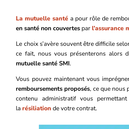
La mutuelle santé
a pour rôle de rembou
en santé non couvertes
par
l’assurance 
Le choix s’avère souvent être difficile selo
ce fait, nous vous présenterons alors 
mutuelle santé SMI
.
Vous pouvez maintenant vous imprégner
remboursements proposés
, ce que nous 
contenu administratif vous permettant
la
résiliation
de votre contrat.