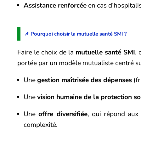
Assistance renforcée
en cas d’hospitalis
📌 Pourquoi choisir la mutuelle santé SMI ?
Faire le choix de la
mutuelle santé SMI
, 
portée par un modèle mutualiste centré sur
Une
gestion maîtrisée des dépenses
(fr
Une
vision humaine de la protection so
Une
offre diversifiée
, qui répond aux 
complexité.