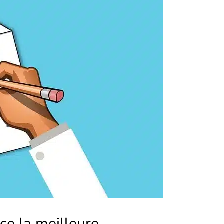
ce la meilleure