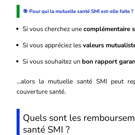
🎯 Pour qui la mutuelle santé SMI est-elle faite ?
Si vous cherchez une
complémentaire s
Si vous appréciez les
valeurs mutualist
Si vous souhaitez un
bon rapport garan
…alors la mutuelle santé SMI peut r
couverture santé.
Quels sont les rembourseme
santé SMI ?