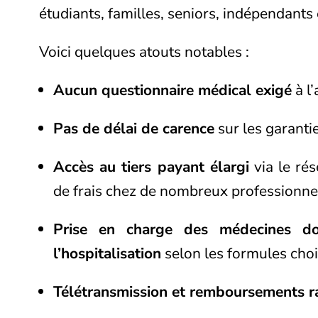
étudiants, familles, seniors, indépendants 
Voici quelques atouts notables :
Aucun questionnaire médical exigé
à l’
Pas de délai de carence
sur les garantie
Accès au tiers payant élargi
via le rés
de frais chez de nombreux professionnel
Prise en charge des médecines dou
l’hospitalisation
selon les formules choi
Télétransmission et remboursements r