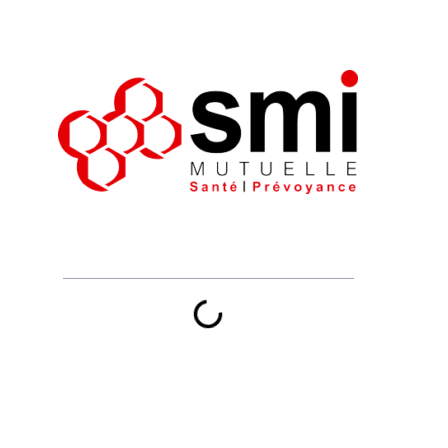
Sommaire