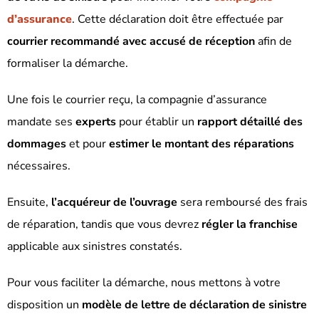
d’assurance
. Cette déclaration doit être effectuée par
courrier recommandé avec accusé de réception
afin de
formaliser la démarche.
Une fois le courrier reçu, la compagnie d’assurance
mandate ses
experts
pour établir un
rapport détaillé des
dommages
et pour
estimer le montant des réparations
nécessaires.
Ensuite,
l’acquéreur de l’ouvrage
sera remboursé des frais
de réparation, tandis que vous devrez
régler la franchise
applicable aux sinistres constatés.
Pour vous faciliter la démarche, nous mettons à votre
disposition un
modèle de lettre de déclaration de sinistre