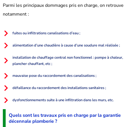
Parmi les principaux dommages pris en charge, on retrouve
notamment :
fuites ou infiltrations canalisations d’eau ;
alimentation d’une chaudière à cause d’une soudure mal réalisée ;
installation de chauffage central non fonctionnel : pompe à chaleur,
plancher chauffant, etc ;
mauvaise pose du raccordement des canalisations ;
défaillance du raccordement des installations sanitaires ;
dysfonctionnements suite à une infiltration dans les murs, etc.
Quels sont les travaux pris en charge par la garantie
décennale plomberie ?