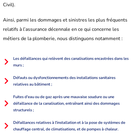
Civil).
Ainsi, parmi les dommages et sinistres les plus fréquents
relatifs à l’assurance décennale en ce qui concerne les
métiers de la plomberie, nous distinguons notamment :
Les défaillances qui relèvent des canalisations encastrées dans les
murs ;
Défauts ou dysfonctionnements des installations sanitaires
relatives au bâtiment ;
Fuites d'eau ou de gaz après une mauvaise soudure ou une
défaillance de la canalisation, entraînant ainsi des dommages
structurels ;
Défaillances relatives à l'installation et à la pose de systèmes de
chauffage central, de climatisations, et de pompes à chaleur.