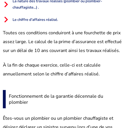
La nature des travaux réalisés (plombier ou plombier-
chauffagiste...) .
Le chiffre d'affaires réalisé.
Toutes ces conditions conduiront à une fourchette de prix
assez large. Le calcul de la prime d’assurance est effectué
sur un délai de 10 ans couvrant ainsi les travaux réalisés.
À la fin de chaque exercice, celle-ci est calculée
annuellement selon le chiffre d’affaires réalisé.
Fonctionnement de la garantie décennale du
plombier
Êtes-vous un plombier ou un plombier chauffagiste et
désirez déclarer un sinistre survenu lors d’une de vos