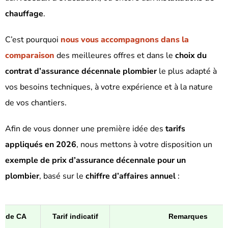
chauffage
.
C’est pourquoi
nous vous accompagnons dans la
comparaison
des meilleures offres et dans le
choix du
contrat d’assurance décennale plombier
le plus adapté à
vos besoins techniques, à votre expérience et à la nature
de vos chantiers.
Afin de vous donner une première idée des
tarifs
appliqués en 2026
, nous mettons à votre disposition un
exemple de prix d’assurance décennale pour un
plombier
, basé sur le
chiffre d’affaires annuel
:
e de CA
Tarif indicatif
Remarques