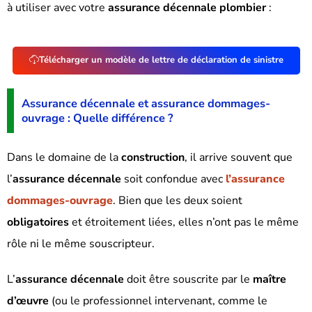
à utiliser avec votre
assurance décennale plombier
:
Télécharger un modèle de lettre de déclaration de sinistre
Assurance décennale et assurance dommages-
ouvrage : Quelle différence ?
Dans le domaine de la
construction
, il arrive souvent que
l’
assurance décennale
soit confondue avec
l’assurance
dommages-ouvrage
. Bien que les deux soient
obligatoires
et étroitement liées, elles n’ont pas le même
rôle ni le même souscripteur.
L’
assurance décennale
doit être souscrite par le
maître
d’œuvre
(ou le professionnel intervenant, comme le