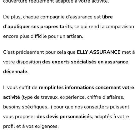
couverture réellement adaptée à votre activité.
De plus, chaque compagnie d’assurance est
libre
d’appliquer ses propres tarifs
, ce qui rend la comparaison
encore plus difficile pour un artisan.
C’est précisément pour cela que
ELLY ASSURANCE
met à
votre disposition
des experts spécialisés en assurance
décennale
.
Il vous suffit de
remplir les informations concernant votre
activité
(type de travaux, expérience, chiffre d’affaires,
besoins spécifiques…) pour que nos conseillers puissent
vous proposer
des devis personnalisés
, adaptés à votre
profil et à vos exigences.