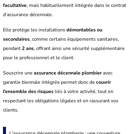
facultative
, mais habituellement intégrée dans le contrat
d’assurance décennale.
Elle protège les installations
démontables ou
secondaires
, comme certains équipements sanitaires,
pendant
2 ans
, offrant ainsi une sécurité supplémentaire
pour le professionnel et le client.
Souscrire une
assurance décennale plombier
avec
garantie biennale intégrée permet donc de
couvrir
l’ensemble des risques
liés à votre activité, tout en
respectant les obligations légales et en rassurant vos
clients.
L'assurance décennale plomberie : une couverture