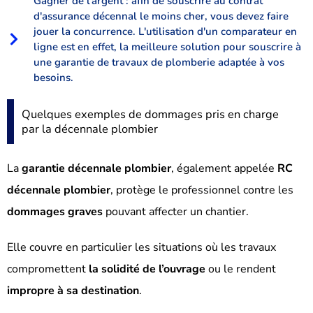
Gagner de l'argent : afin de souscrire au contrat
d'assurance décennal le moins cher, vous devez faire
jouer la concurrence. L'utilisation d'un comparateur en
ligne est en effet, la meilleure solution pour souscrire à
une garantie de travaux de plomberie adaptée à vos
besoins.
Quelques exemples de dommages pris en charge
par la décennale plombier
La
garantie décennale plombier
, également appelée
RC
décennale plombier
, protège le professionnel contre les
dommages graves
pouvant affecter un chantier.
Elle couvre en particulier les situations où les travaux
compromettent
la solidité de l’ouvrage
ou le rendent
impropre à sa destination
.