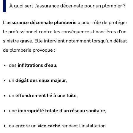
À quoi sert l’assurance décennale pour un plombier ?
L’
assurance décennale plomberie
a pour rôle de protéger
le professionnel contre les conséquences financières d’un
sinistre grave. Elle intervient notamment lorsqu’un défaut
de plomberie provoque :
des
infiltrations d’eau
,
un
dégât des eaux majeur
,
un
effondrement lié à une fuite
,
une
impropriété totale d’un réseau sanitaire
,
ou encore un
vice caché
rendant l’installation