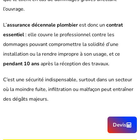
l’ouvrage.
L’
assurance décennale plombier
est donc un
contrat
essentiel
: elle couvre le professionnel contre les
dommages pouvant compromettre la solidité d’une
installation ou la rendre impropre à son usage, et ce
pendant 10 ans
après la réception des travaux.
C’est une sécurité indispensable, surtout dans un secteur
où la moindre fuite, infiltration ou malfaçon peut entraîner
des dégâts majeurs.
Devis