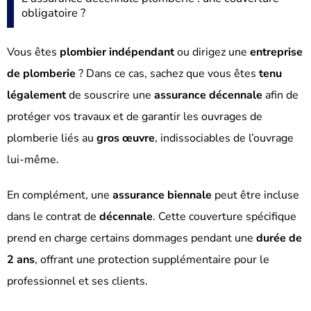
obligatoire ?
Vous êtes
plombier indépendant
ou dirigez une
entreprise
de plomberie
? Dans ce cas, sachez que vous êtes
tenu
légalement
de souscrire une
assurance décennale
afin de
protéger vos travaux et de garantir les ouvrages de
plomberie liés au
gros œuvre
, indissociables de l’ouvrage
lui-même.
En complément, une
assurance biennale
peut être incluse
dans le contrat de
décennale
. Cette couverture spécifique
prend en charge certains dommages pendant une
durée de
2 ans
, offrant une protection supplémentaire pour le
professionnel et ses clients.