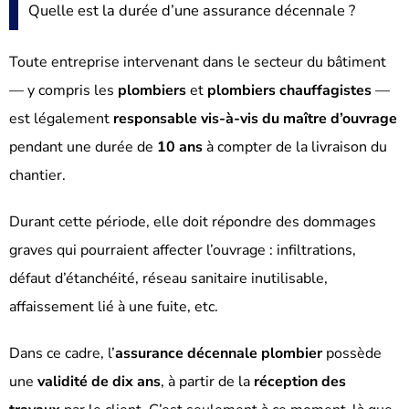
Quelle est la durée d’une assurance décennale ?
Toute entreprise intervenant dans le secteur du bâtiment
— y compris les
plombiers
et
plombiers chauffagistes
—
est légalement
responsable vis-à-vis du maître d’ouvrage
pendant une durée de
10 ans
à compter de la livraison du
chantier.
Durant cette période, elle doit répondre des dommages
graves qui pourraient affecter l’ouvrage : infiltrations,
défaut d’étanchéité, réseau sanitaire inutilisable,
affaissement lié à une fuite, etc.
Dans ce cadre, l’
assurance décennale plombier
possède
une
validité de dix ans
, à partir de la
réception des