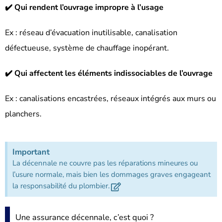
✔️ Qui rendent l’ouvrage impropre à l’usage
Ex : réseau d’évacuation inutilisable, canalisation
défectueuse, système de chauffage inopérant.
✔️ Qui affectent les éléments indissociables de l’ouvrage
Ex : canalisations encastrées, réseaux intégrés aux murs ou
planchers.
Important
La décennale ne couvre pas les réparations mineures ou
l’usure normale, mais bien les dommages graves engageant
la responsabilité du plombier.
Une assurance décennale, c’est quoi ?