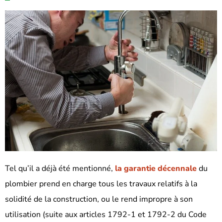
Tel qu’il a déjà été mentionné,
la garantie décennale
du
plombier prend en charge tous les travaux relatifs à la
solidité de la construction, ou le rend impropre à son
utilisation (suite aux articles 1792-1 et 1792-2 du Code