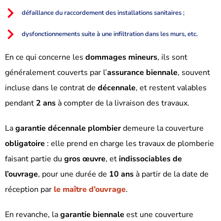
défaillance du raccordement des installations sanitaires ;
dysfonctionnements suite à une infiltration dans les murs, etc.
En ce qui concerne les
dommages mineurs
, ils sont
généralement couverts par l’
assurance biennale
, souvent
incluse dans le contrat de
décennale
, et restent valables
pendant
2 ans
à compter de la livraison des travaux.
La
garantie décennale plombier
demeure la couverture
obligatoire
: elle prend en charge les travaux de plomberie
faisant partie du
gros œuvre
, et
indissociables de
l’ouvrage
, pour une durée de
10 ans
à partir de la date de
réception par
le maître d’ouvrage
.
En revanche, la
garantie biennale
est une couverture