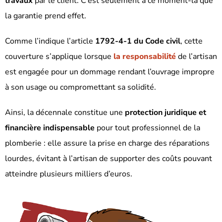
travaux
par le client. C’est seulement à ce moment-là que
la garantie prend effet.
Comme l’indique l’article
1792-4-1 du Code civil
, cette
couverture s’applique lorsque
la responsabilité
de l’artisan
est engagée pour un dommage rendant l’ouvrage impropre
à son usage ou compromettant sa solidité.
Ainsi, la décennale constitue une
protection juridique et
financière indispensable
pour tout professionnel de la
plomberie : elle assure la prise en charge des réparations
lourdes, évitant à l’artisan de supporter des coûts pouvant
atteindre plusieurs milliers d’euros.