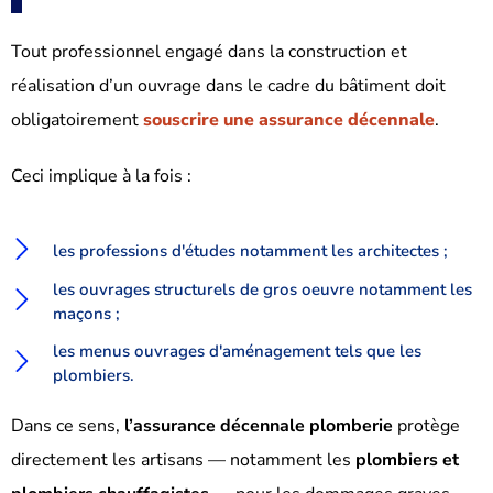
Tout professionnel engagé dans la construction et
réalisation d’un ouvrage dans le cadre du bâtiment doit
obligatoirement
souscrire une assurance décennale
.
Ceci implique à la fois :
les professions d'études notamment les architectes ;
les ouvrages structurels de gros oeuvre notamment les
maçons ;
les menus ouvrages d'aménagement tels que les
plombiers.
Dans ce sens,
l’assurance décennale plomberie
protège
directement les artisans — notamment les
plombiers et