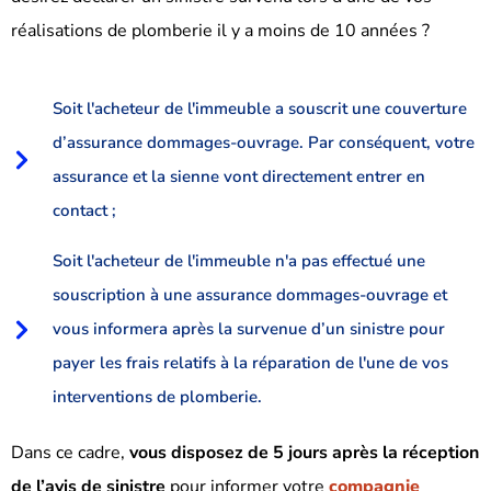
réalisations de plomberie il y a moins de 10 années ?
Soit l'acheteur de l'immeuble a souscrit une couverture
d’assurance dommages-ouvrage. Par conséquent, votre
assurance et la sienne vont directement entrer en
contact ;
Soit l'acheteur de l'immeuble n'a pas effectué une
souscription à une assurance dommages-ouvrage et
vous informera après la survenue d’un sinistre pour
payer les frais relatifs à la réparation de l'une de vos
interventions de plomberie.
Dans ce cadre,
vous disposez de 5 jours après la réception
de l’avis de sinistre
pour informer votre
compagnie