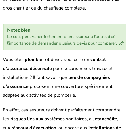
gros chantier ou du chauffage complexe.
Notez bien
Le coût peut varier fortement d’un assureur à l’autre, d’où
l’importance de demander plusieurs devis pour comparer.
Vous êtes
plombier
et devez souscrire un
contrat
d’assurance décennale
pour sécuriser vos travaux et
installations ? Il faut savoir que
peu de compagnies
d’assurance
proposent une couverture spécialement
adaptée aux activités de plomberie.
En effet, ces assureurs doivent parfaitement comprendre
les
risques liés aux systèmes sanitaires
, à l’
étanchéité
,
aux
réseaux d’évacuation
, ou encore aux
installations de