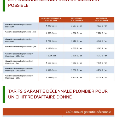
POSSIBLE !
TARIFS GARANTIE DÉCENNALE PLOMBIER POUR
UN CHIFFRE D'AFFAIRE DONNÉ