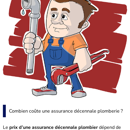
Combien coûte une assurance décennale plomberie ?
Le
prix d’une assurance décennale plombier
dépend de