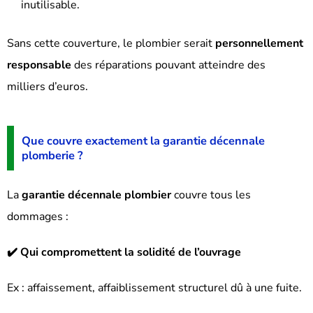
inutilisable.
Sans cette couverture, le plombier serait
personnellement
responsable
des réparations pouvant atteindre des
milliers d’euros.
Que couvre exactement la garantie décennale
plomberie ?
La
garantie décennale plombier
couvre tous les
dommages :
✔️ Qui compromettent la solidité de l’ouvrage
Ex : affaissement, affaiblissement structurel dû à une fuite.