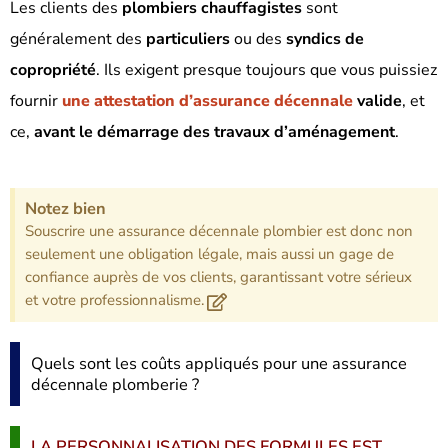
Les clients des
plombiers chauffagistes
sont
généralement des
particuliers
ou des
syndics de
copropriété
. Ils exigent presque toujours que vous puissiez
fournir
une attestation d’assurance décennale
valide
, et
ce,
avant le démarrage des travaux d’aménagement
.
Notez bien
Souscrire une assurance décennale plombier est donc non
seulement une obligation légale, mais aussi un gage de
confiance auprès de vos clients, garantissant votre sérieux
et votre professionnalisme.
Quels sont les coûts appliqués pour une assurance
décennale plomberie ?
LA PERSONNALISATION DES FORMULES EST