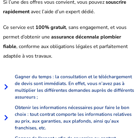
Si l’une des offres vous convient, vous pouvez
souscrire
rapidement
avec l’aide d’un expert dédié.
Ce service est
100% gratuit
, sans engagement, et vous
permet d’obtenir une
assurance décennale plombier
fiable
, conforme aux obligations légales et parfaitement
adaptée à vos travaux.
Gagner du temps : la consultation et le téléchargement
de devis sont immédiats. En effet, vous n’avez pas à
multiplier les différentes demandes auprès de différents
assureurs ;
Obtenir les informations nécessaires pour faire le bon
choix : tout contrat comporte les informations relatives
au prix, aux garanties, aux plafonds, ainsi qu’aux
franchises, etc.