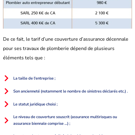
De ce fait, le tarif d’une couverture d’assurance décennale
pour ses travaux de plomberie dépend de plusieurs
éléments tels que :
La taille de l'entreprise ;
Son ancienneté (notamment le nombre de sinistres déclarés etc.) .
Le statut juridique choisi ;
Le niveau de couverture souscrit (assurance multirisques ou
assurance biennale comprise ...) ;