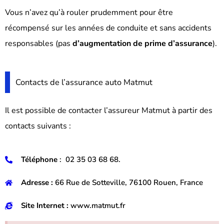
Vous n’avez qu’à rouler prudemment pour être
récompensé sur les années de conduite et sans accidents
responsables (pas
d’augmentation de prime d’assurance
).
Contacts de l’assurance auto Matmut
Il est possible de contacter l’assureur Matmut à partir des
contacts suivants :
Téléphone
: 02 35 03 68 68.
Adresse :
66 Rue de Sotteville, 76100 Rouen, France
Site Internet :
www.matmut.fr