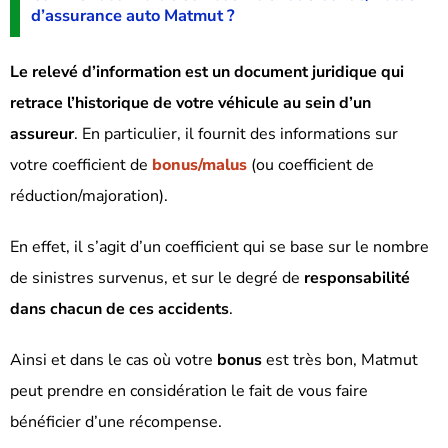
d’assurance auto Matmut ?
Le relevé d’information est un document juridique qui
retrace l’historique de votre véhicule au sein d’un
assureur
. En particulier, il fournit des informations sur
votre coefficient de
bonus/malus
(ou coefficient de
réduction/majoration).
En effet, il s’agit d’un coefficient qui se base sur le nombre
de sinistres survenus, et sur le degré de
responsabilité
dans chacun de ces accidents
.
Ainsi et dans le cas où votre
bonus
est très bon, Matmut
peut prendre en considération le fait de vous faire
bénéficier d’une récompense.