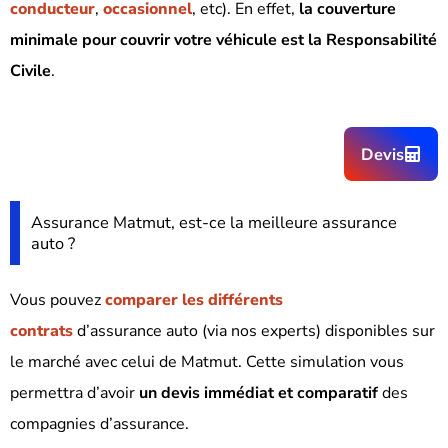
conducteur
,
occasionnel
, etc). En effet,
la couverture
minimale pour couvrir votre véhicule est la Responsabilité
Civile
.
Devis
Assurance Matmut, est-ce la meilleure assurance
auto ?
Vous pouvez
comparer les différents
contrats
d’assurance auto (via nos experts) disponibles sur
le marché avec celui de Matmut. Cette simulation vous
permettra d’avoir
un devis immédiat et comparatif
des
compagnies d’assurance.