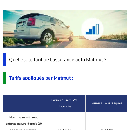
Quel est le tarif de l’assurance auto Matmut ?
Tarifs appliqués par Matmut :
Formule Tiers-Vol-
Formule Tous Risques
Incendie
Homme marié avec
enfants assuré depuis 20