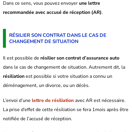
Dans ce sens, vous pouvez envoyer
une lettre
recommandée avec accusé de réception (AR)
.
RÉSILIER SON CONTRAT DANS LE CAS DE
CHANGEMENT DE SITUATION
Il est possible de
résilier son contrat d’assurance auto
dans le cas de changement de situation. Autrement dit, la
résiliation
est possible si votre situation a connu un
déménagement, un divorce, ou un décès.
L’envoi d’une
lettre de résiliation
avec AR est nécessaire.
La prise d’effet de cette résiliation se fera 1mois après être
notifiée de l’accusé de réception.