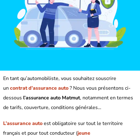
En tant qu’automobiliste, vous souhaitez souscrire
un
contrat d’assurance auto
? Nous vous présentons ci-
dessous
l’assurance auto Matmut
, notamment en termes
de tarifs, couverture, conditions générales…
L’assurance auto
est obligatoire sur tout le territoire
français et pour tout conducteur (
jeune