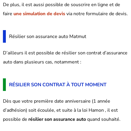
De plus, il est aussi possible de souscrire en ligne et de
faire
une simulation de devis
via notre formulaire de devis.
Résilier son assurance auto Matmut
D’ailleurs il est possible de résilier son contrat d’assurance
auto dans plusieurs cas, notamment :
RÉSILIER SON CONTRAT À TOUT MOMENT
Dès que votre première date anniversaire (1 année
d’adhésion) soit écoulée, et suite à la loi Hamon , il est
possible de
résilier son assurance auto
quand souhaité.