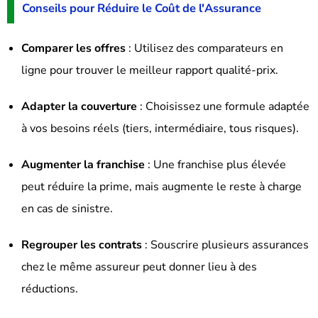
Conseils pour Réduire le Coût de l'Assurance
Comparer les offres
:
Utilisez des comparateurs en
ligne pour trouver le meilleur rapport qualité-prix.
Adapter la couverture
:
Choisissez une formule adaptée
à vos besoins réels (tiers, intermédiaire, tous risques).
Augmenter la franchise
:
Une franchise plus élevée
peut réduire la prime, mais augmente le reste à charge
en cas de sinistre.
Regrouper les contrats
:
Souscrire plusieurs assurances
chez le même assureur peut donner lieu à des
réductions.