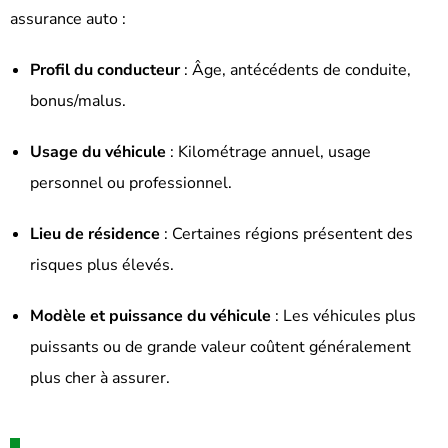
assurance auto :
Profil du conducteur
:
Âge, antécédents de conduite,
bonus/malus.
Usage du véhicule
:
Kilométrage annuel, usage
personnel ou professionnel.
Lieu de résidence
:
Certaines régions présentent des
risques plus élevés.
Modèle et puissance du véhicule
:
Les véhicules plus
puissants ou de grande valeur coûtent généralement
plus cher à assurer.