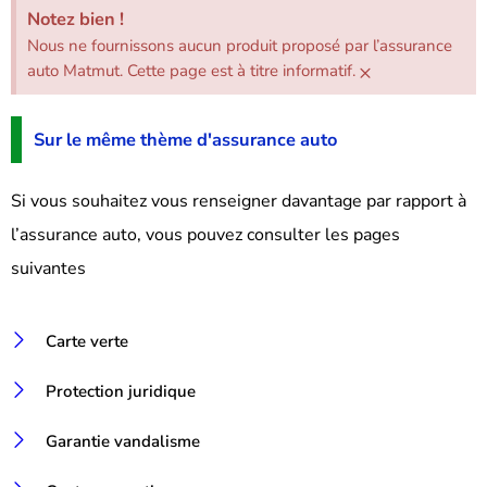
Notez bien !
Nous ne fournissons aucun produit proposé par l’assurance
×
auto Matmut. Cette page est à titre informatif.
Sur le même thème d'assurance auto
Si vous souhaitez vous renseigner davantage par rapport à
l’assurance auto, vous pouvez consulter les pages
suivantes
Carte verte
Protection juridique
Garantie vandalisme