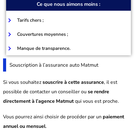
Ce que nous aimons moins :
Tarifs chers ;
Couvertures moyennes ;
Manque de transparence.
Souscription à l’assurance auto Matmut
Si vous souhaitez
souscrire à cette assurance
, il est
possible de contacter un conseiller ou
se rendre
directement à l’agence Matmut
qui vous est proche.
Vous pourrez ainsi choisir de procéder par un
paiement
annuel ou mensuel
.