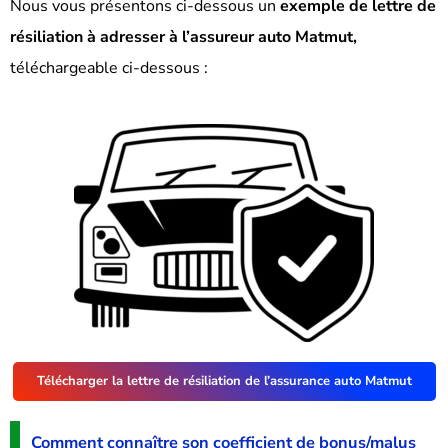
Nous vous présentons ci-dessous un
exemple de lettre de
résiliation à adresser à l’assureur auto Matmut,
téléchargeable ci-dessous :
Télécharger la lettre de résiliation de l’assurance auto Matmut
Comment connaître son coefficient de bonus/malus