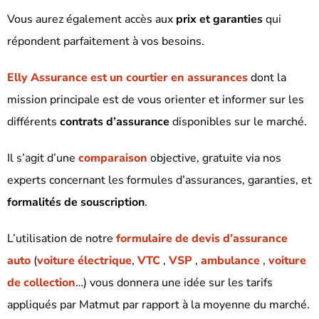
Vous aurez également accès aux
prix et garanties
qui
répondent parfaitement à vos besoins.
Elly Assurance
est un courtier en assurances
dont la
mission principale est de vous orienter et informer sur les
différents
contrats d’assurance
disponibles sur le marché.
Il s’agit d’une
comparaison
objective, gratuite via nos
experts concernant les formules d’assurances, garanties, et
formalités de souscription
.
L’utilisation de notre
formulaire de devis d’assurance
auto
(
voiture électrique
,
VTC
,
VSP
,
ambulance
,
voiture
de collection
…) vous donnera une idée sur les tarifs
appliqués par Matmut
par rapport à la moyenne du marché.