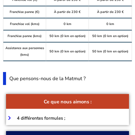
Franchise panne (€)
À partir de 230 €
À partir de 230 €
Franchise vol (kms)
0 km
0 km
Franchise panne (kms)
50 km (0 km en option)
50 km (0 km en option)
Assistance aux personnes
50 km (0 km en option)
50 km (0 km en option)
(kms)
Que pensons-nous de la Matmut ?
Ce que nous aimons :
4 différentes formules ;