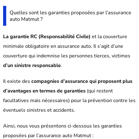
Quelles sont les garanties proposées par l’assurance
auto Matmut ?
La garantie RC (Responsabilité Civile)
et la couverture
minimale obligatoire en assurance auto. Il s’agit d’une
couverture qui indemnise les personnes tierces, victimes
d’un sinistre responsable
.
Il existe des
compagnies d’assurance qui proposent plus
d’avantages en termes de garanties
(qui restent
facultatives mais nécessaires) pour la prévention contre les
éventuels sinistres et accidents.
Ainsi, nous vous présentons ci-dessous les garanties
proposées par l’assurance auto Matmut :